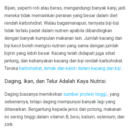
Bijian, seperti roti atau beras, mengandungi banyak kanji, jadi
mereka tidak memainkan peranan yang besar dalam diet
rendah karbohidrat. Walau bagaimanapun, ternyata biji-biji
tidak terlalu padat dalam nutrien apabila dibandingkan
dengan banyak kumpulan makanan lain. Jumlah kacang dan
biji kecil boleh mengisi nutrien yang sama dengan jumlah
bijirin yang lebih besar. Kacang telah didapati juga sihat
jantung, dan kebanyakan kacang dan biji rendah karbohidrat.
Teroka
karbohidrat, lemak dan kalori dalam kacang dan biji
.
Daging, Ikan, dan Telur Adalah Kaya Nutrisi
Daging biasanya memikirkan
sumber protein tinggi
, yang
sebenarnya, tetapi daging mempunyai banyak lagi yang
ditawarkan. Bergantung kepada jenis dan potong, makanan
ini sering tinggi dalam vitamin B, besi, kalium, selenium, dan
zink.