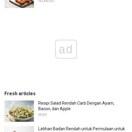
PELAN DIET
ad
Fresh articles
Resipi Salad Rendah Carb Dengan Ayam,
Bacon, dan Apple
RESIPI
Latihan Badan Rendah untuk Permulaan untuk