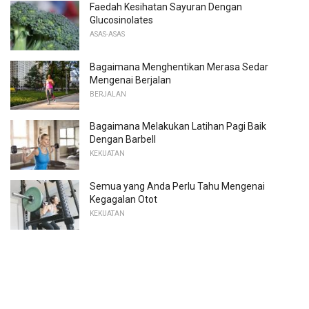
Faedah Kesihatan Sayuran Dengan
Glucosinolates
ASAS-ASAS
Bagaimana Menghentikan Merasa Sedar
Mengenai Berjalan
BERJALAN
Bagaimana Melakukan Latihan Pagi Baik
Dengan Barbell
KEKUATAN
Semua yang Anda Perlu Tahu Mengenai
Kegagalan Otot
KEKUATAN