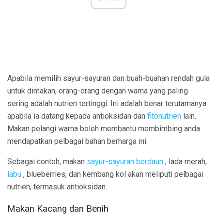
Apabila memilih sayur-sayuran dan buah-buahan rendah gula
untuk dimakan, orang-orang dengan warna yang paling
sering adalah nutrien tertinggi. Ini adalah benar terutamanya
apabila ia datang kepada antioksidan dan
fitonutrien
lain.
Makan pelangi warna boleh membantu membimbing anda
mendapatkan pelbagai bahan berharga ini.
Sebagai contoh, makan
sayur-sayuran berdaun
, lada merah,
labu
, blueberries, dan kembang kol akan meliputi pelbagai
nutrien, termasuk antioksidan.
Makan Kacang dan Benih