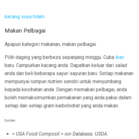
kacang soya hitam
.
Makan Pelbagai
Apapun kategori makanan, makan pelbagai.
Pilih daging yang berbeza sepanjang minggu. Cuba
ikan
baru. Campurkan kacang anda. Dapatkan keluar dari salad
anda dan beli beberapa sayur-sayuran baru. Setiap makanan
mempunyai rumpun nutrien sendiri untuk menyumbang
kepada kesihatan anda. Dengan memakan pelbagai, anda
boleh memaksimumkan pemakanan yang anda pakai dalam
setiap dan setiap gram karbohidrat yang anda makan.
Sumber
> USA Food Composit
> ion Database.
USDA.