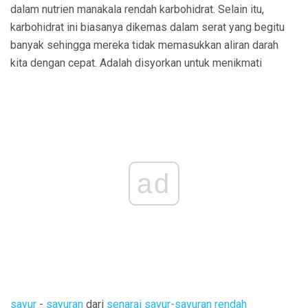
dalam nutrien manakala rendah karbohidrat. Selain itu,
karbohidrat ini biasanya dikemas dalam serat yang begitu
banyak sehingga mereka tidak memasukkan aliran darah
kita dengan cepat. Adalah disyorkan untuk menikmati
ad
sayur
-
sayuran
dari
senarai sayur-sayuran rendah