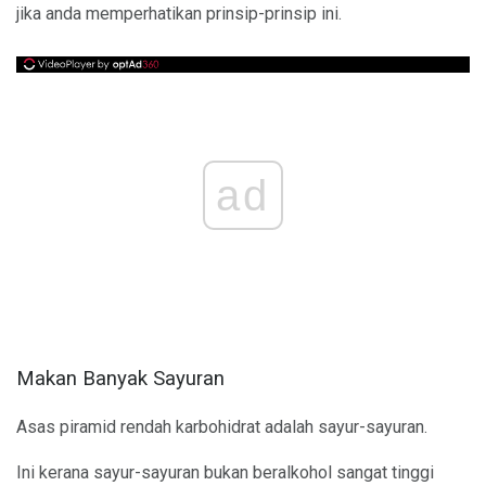
jika anda memperhatikan prinsip-prinsip ini.
ad
Makan Banyak Sayuran
Asas piramid rendah karbohidrat adalah sayur-sayuran.
Ini kerana sayur-sayuran bukan beralkohol sangat tinggi