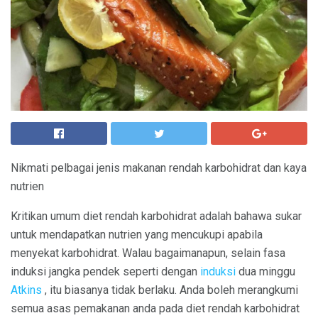
Nikmati pelbagai jenis makanan rendah karbohidrat dan kaya
nutrien
Kritikan umum diet rendah karbohidrat adalah bahawa sukar
untuk mendapatkan nutrien yang mencukupi apabila
menyekat karbohidrat. Walau bagaimanapun, selain fasa
induksi jangka pendek seperti dengan
induksi
dua minggu
Atkins
, itu biasanya tidak berlaku. Anda boleh merangkumi
semua asas pemakanan anda pada diet rendah karbohidrat