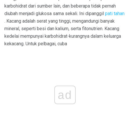
karbohidrat dari sumber lain, dan beberapa tidak pernah
diubah menjadi glukosa sama sekali. Ini dipanggil
pati tahan
. Kacang adalah serat yang tinggi, mengandungi banyak
mineral, seperti besi dan kalium, serta fitonutrien. Kacang
kedelai mempunyai karbohidrat-kurangnya dalam keluarga
kekacang. Untuk pelbagai, cuba
ad