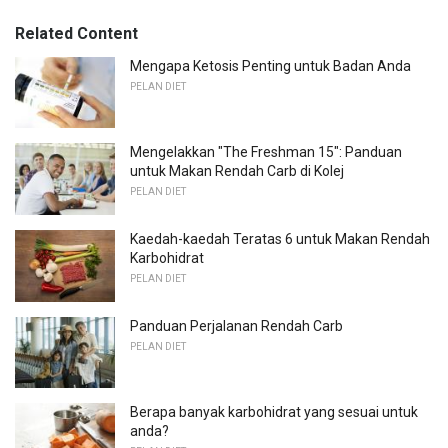
Related Content
Mengapa Ketosis Penting untuk Badan Anda
PELAN DIET
Mengelakkan "The Freshman 15": Panduan
untuk Makan Rendah Carb di Kolej
PELAN DIET
Kaedah-kaedah Teratas 6 untuk Makan Rendah
Karbohidrat
PELAN DIET
Panduan Perjalanan Rendah Carb
PELAN DIET
Berapa banyak karbohidrat yang sesuai untuk
anda?