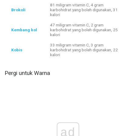
81 miligram vitamin C, 4 gram
Brokoli
karbohidrat yang boleh digunakan, 31
kalori
47 miligram vitamin C, 2 gram
Kembang kol
karbohidrat yang boleh digunakan, 25
kalori
33 miligram vitamin C, 3 gram
Kobis
karbohidrat yang boleh digunakan, 22
kalori
Pergi untuk Warna
ad