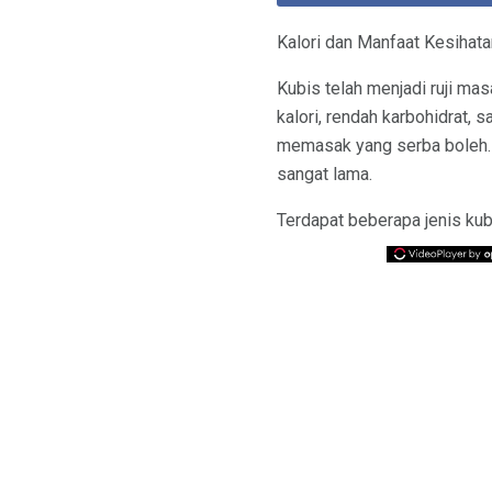
Kalori dan Manfaat Kesihat
Kubis telah menjadi ruji ma
kalori, rendah karbohidrat,
memasak yang serba boleh. 
sangat lama.
Terdapat beberapa jenis kub