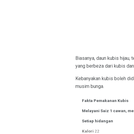
Biasanya, daun kubis hijau,
yang berbeza dari kubis dan 
Kebanyakan kubis boleh did
musim bunga.
Fakta Pemakanan Kubis
Melayani Saiz 1 cawan, me
Setiap hidangan
Kalori
22