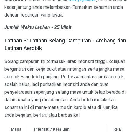
kadar jantung anda melambatkan. Tamatkan senaman anda
dengan regangan yang layak.
Jumlah Waktu Latihan - 25 Minit
Latihan 3: Latihan Selang Campuran - Ambang dan
Latihan Aerobik
Selang campuran ini termasuk jarak intensiti tinggi, kelajuan
bergantian dan kerja bukit atau rintangan serta jangka masa
aerobik yang lebih panjang. Perbezaan antara jarak aerobik
adalah halus, jadi perhatikan intensiti anda dan buat
penyelarasan sepanjang selang masa untuk tetap berada di
dalam usaha yang dicadangkan. Anda boleh melakukan
senaman ini di mana-mana mesin kardio atau di luar jika
anda berjalan, berlari, atau berbasikal.
Masa
Intensiti / Kelajuan
RPE