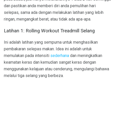
dan pastikan anda memberi diri anda pemulihan hari
selepas, sama ada dengan melakukan latihan yang lebih
ringan, mengangkat berat, atau tidak ada apa-apa.
Latihan 1: Rolling Workout Treadmill Selang
Ini adalah latihan yang sempurna untuk menghasilkan
pembakaran selepas makan. Idea ini adalah untuk
memulakan pada intensiti
sederhana
dan meningkatkan
keamatan keras dan kemudian sangat keras dengan
menggunakan kelajuan atau cenderung, mengulangi bahawa
melalui tiga selang yang berbeza.