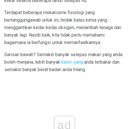
kekal selama beberapa tahun selepas itu.
Terdapat beberapa mekanisme fisiologi yang
bertanggungjawab untuk ini, tindak balas kimia yang
menggantikan kedai-kedai oksigen, menambah tenaga dan
banyak lagi. Nasib baik, kita tidak perlu memahami
bagaimana ia berfungsi untuk memanfaatkannya.
Garisan bawah? Semakin banyak selepas makan yang anda
boleh menjana, lebih banyak
kalori yang
anda terbakar dan
semakin banyak berat badan anda hilang.
ad