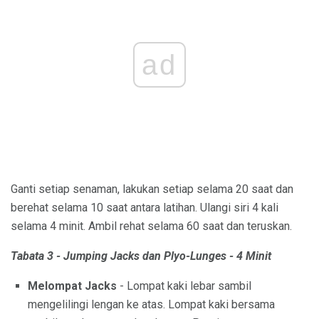
ad
Ganti setiap senaman, lakukan setiap selama 20 saat dan
berehat selama 10 saat antara latihan. Ulangi siri 4 kali
selama 4 minit. Ambil rehat selama 60 saat dan teruskan.
Tabata 3 - Jumping Jacks dan Plyo-Lunges - 4 Minit
Melompat Jacks
- Lompat kaki lebar sambil
mengelilingi lengan ke atas. Lompat kaki bersama