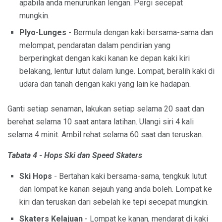
apabila anda menurunkan lengan. Pergi secepat
mungkin.
Plyo-Lunges
- Bermula dengan kaki bersama-sama dan
melompat, pendaratan dalam pendirian yang
berperingkat dengan kaki kanan ke depan kaki kiri
belakang, lentur lutut dalam lunge. Lompat, beralih kaki di
udara dan tanah dengan kaki yang lain ke hadapan.
Ganti setiap senaman, lakukan setiap selama 20 saat dan
berehat selama 10 saat antara latihan. Ulangi siri 4 kali
selama 4 minit. Ambil rehat selama 60 saat dan teruskan.
Tabata 4 - Hops Ski dan Speed ​​Skaters
Ski Hops
- Bertahan kaki bersama-sama, tengkuk lutut
dan lompat ke kanan sejauh yang anda boleh. Lompat ke
kiri dan teruskan dari sebelah ke tepi secepat mungkin.
Skaters Kelajuan
- Lompat ke kanan, mendarat di kaki