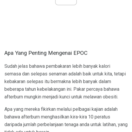
Apa Yang Penting Mengenai EPOC
Sudah jelas bahawa pembakaran lebih banyak kalori
semasa dan selepas senaman adalah baik untuk kita, tetapi
kebakaran selepas itu bermakna lebih banyak dalam
beberapa tahun kebelakangan ini. Pakar percaya bahawa
afterburn mungkin menjadi kunci untuk melawan obesiti.
Apa yang mereka fikirkan melalui pelbagai kajian adalah
bahawa afterburn menghasilkan kira-kira 10 peratus
daripada jumlah perbelanjaan tenaga anda untuk latihan, yang