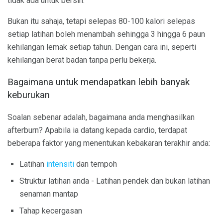
tidak ada untuk bersin.
Bukan itu sahaja, tetapi selepas 80-100 kalori selepas
setiap latihan boleh menambah sehingga 3 hingga 6 paun
kehilangan lemak setiap tahun. Dengan cara ini, seperti
kehilangan berat badan tanpa perlu bekerja.
Bagaimana untuk mendapatkan lebih banyak
keburukan
Soalan sebenar adalah, bagaimana anda menghasilkan
afterburn? Apabila ia datang kepada cardio, terdapat
beberapa faktor yang menentukan kebakaran terakhir anda:
Latihan
intensiti
dan tempoh
Struktur latihan anda - Latihan pendek dan bukan latihan
senaman mantap
Tahap kecergasan