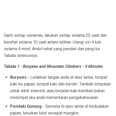
Ganti setiap senaman, lakukan setiap selama 20 saat dan
berehat selama 10 saat antara latihan. Ulangi siri 4 kali
selama 4 minit. Ambil rehat yang pendek dan pergi ke
Tabata seterusnya.
Tabata 1 - Burpees and Mountain Climbers - 4 Minutes
Burpees
- Letakkan tangan anda di atas lantai, lompat
kaki ke papan, lompat kaki dan berdiri. Tambah lompatan
untuk lebih intensiti, atau berjalan kaki kembali bukan
melompat jika anda memerlukan pengubahsuaian.
Pendaki Gunung
- Semasa di atas lantai di kedudukan
papan, luruskan lutut secepat mungkin.