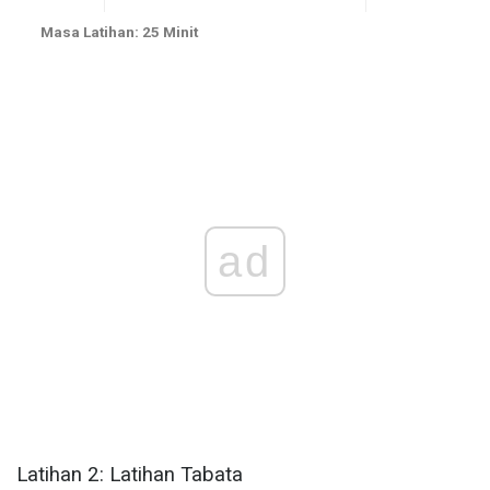
Masa Latihan: 25 Minit
ad
Latihan 2: Latihan Tabata