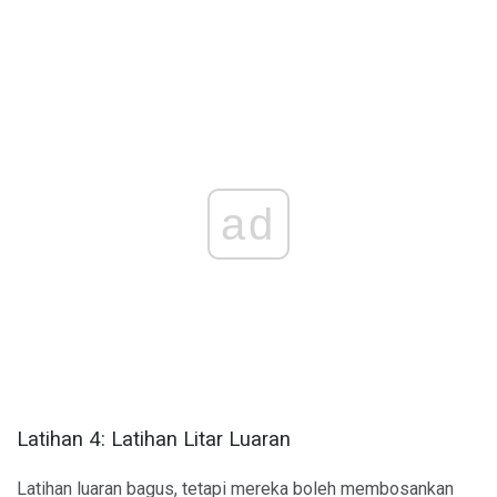
ad
Latihan 4: Latihan Litar Luaran
Latihan luaran bagus, tetapi mereka boleh membosankan