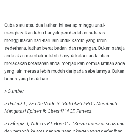
Cuba satu atau dua latihan ini setiap minggu untuk
menghasilkan lebih banyak pembedahan selepas
menggunakan hari-hari lain untuk kardio yang lebih
sederhana, latihan berat badan, dan regangan. Bukan sahaja
anda akan membakar lebih banyak kalori, anda akan
merasakan ketahanan anda, menjadikan semua latihan anda
yang lain merasa lebih mudah daripada sebelumnya. Bukan
bonus yang tidak baik.
> Sumber
> Dalleck L, Van De Velde S. "Bolehkah EPOC Membantu
Mengatasi Epidemik Obesiti?" ACE Fitness.
> Laforgia J, Withers RT, Gore CJ.
"Kesan intensiti senaman
dan tempoh ke atas penggunaan oksigen yang berlebihan