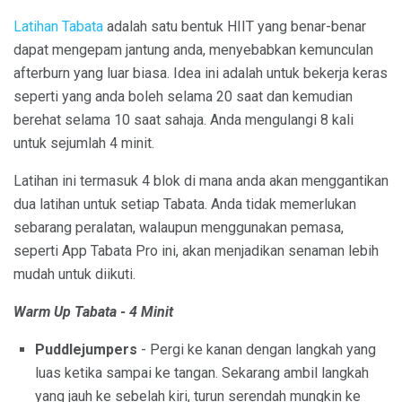
Latihan Tabata
adalah satu bentuk HIIT yang benar-benar
dapat mengepam jantung anda, menyebabkan kemunculan
afterburn yang luar biasa. Idea ini adalah untuk bekerja keras
seperti yang anda boleh selama 20 saat dan kemudian
berehat selama 10 saat sahaja. Anda mengulangi 8 kali
untuk sejumlah 4 minit.
Latihan ini termasuk 4 blok di mana anda akan menggantikan
dua latihan untuk setiap Tabata. Anda tidak memerlukan
sebarang peralatan, walaupun menggunakan pemasa,
seperti App Tabata Pro ini, akan menjadikan senaman lebih
mudah untuk diikuti.
Warm Up Tabata - 4 Minit
Puddlejumpers
- Pergi ke kanan dengan langkah yang
luas ketika sampai ke tangan. Sekarang ambil langkah
yang jauh ke sebelah kiri, turun serendah mungkin ke