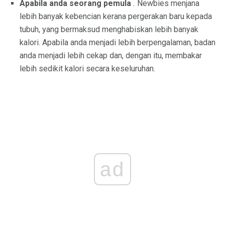
Apabila anda seorang pemula
.
Newbies menjana
lebih banyak kebencian kerana pergerakan baru kepada
tubuh, yang bermaksud menghabiskan lebih banyak
kalori. Apabila anda menjadi lebih berpengalaman, badan
anda menjadi lebih cekap dan, dengan itu, membakar
lebih sedikit kalori secara keseluruhan.
ad