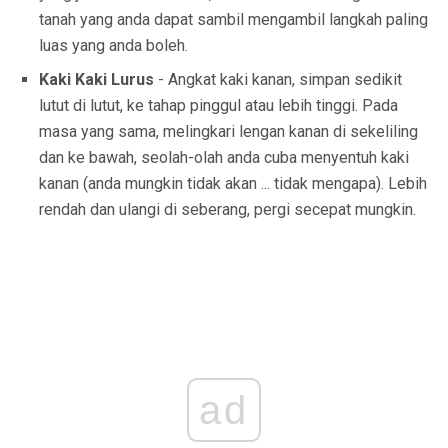
tanah yang anda dapat sambil mengambil langkah paling
luas yang anda boleh.
Kaki Kaki Lurus
- Angkat kaki kanan, simpan sedikit
lutut di lutut, ke tahap pinggul atau lebih tinggi. Pada
masa yang sama, melingkari lengan kanan di sekeliling
dan ke bawah, seolah-olah anda cuba menyentuh kaki
kanan (anda mungkin tidak akan ... tidak mengapa). Lebih
rendah dan ulangi di seberang, pergi secepat mungkin.
ad