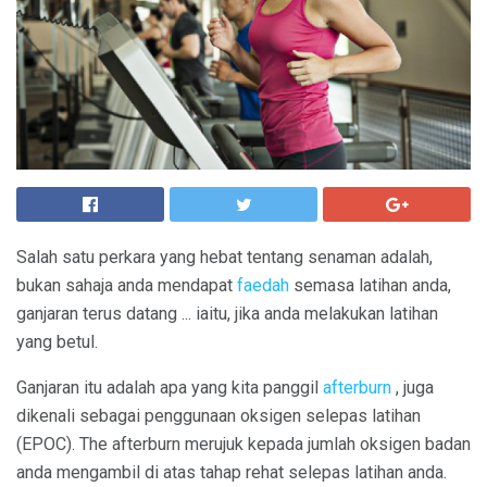
Salah satu perkara yang hebat tentang senaman adalah,
bukan sahaja anda mendapat
faedah
semasa latihan anda,
ganjaran terus datang ... iaitu, jika anda melakukan latihan
yang betul.
Ganjaran itu adalah apa yang kita panggil
afterburn
, juga
dikenali sebagai penggunaan oksigen selepas latihan
(EPOC). The afterburn merujuk kepada jumlah oksigen badan
anda mengambil di atas tahap rehat selepas latihan anda.