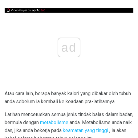
ad
Atau cara lain, berapa banyak kalori yang dibakar oleh tubuh
anda sebelum ia kembali ke keadaan pra-latihannya.
Latihan mencetuskan semua jenis tindak balas dalam badan,
bermula dengan
metabolisme
anda. Metabolisme anda naik
dan, jika anda bekerja pada
keamatan yang tinggi
, ia akan