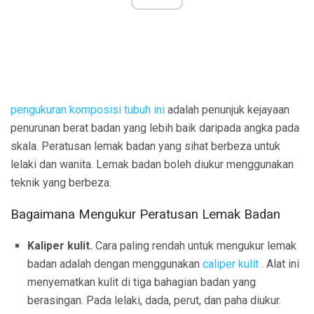
pengukuran komposisi tubuh ini
adalah penunjuk kejayaan
penurunan berat badan yang lebih baik daripada angka pada
skala. Peratusan lemak badan yang sihat berbeza untuk
lelaki dan wanita. Lemak badan boleh diukur menggunakan
teknik yang berbeza.
Bagaimana Mengukur Peratusan Lemak Badan
Kaliper kulit.
Cara paling rendah untuk mengukur lemak
badan adalah dengan menggunakan
caliper kulit
. Alat ini
menyematkan kulit di tiga bahagian badan yang
berasingan. Pada lelaki, dada, perut, dan paha diukur.