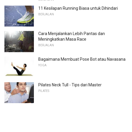
11 Kesilapan Running Biasa untuk Dihindari
BERJALAN
Cara Menjalankan Lebih Pantas dan
Meningkatkan Masa Race
BERJALAN
Bagaimana Membuat Pose Bot atau Navasana
YOGA
Pilates Neck Tull - Tips dari Master
PILATES