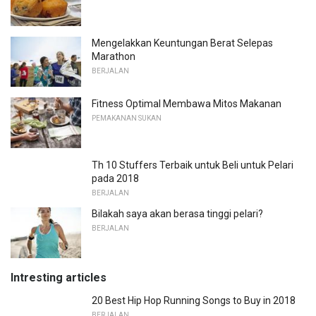
Mengelakkan Keuntungan Berat Selepas
Marathon
BERJALAN
Fitness Optimal Membawa Mitos Makanan
PEMAKANAN SUKAN
Th 10 Stuffers Terbaik untuk Beli untuk Pelari
pada 2018
BERJALAN
Bilakah saya akan berasa tinggi pelari?
BERJALAN
Intresting articles
20 Best Hip Hop Running Songs to Buy in 2018
BERJALAN