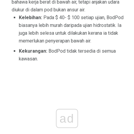
bahawa kerja berat di bawah air, tetapi anjakan udara
diukur di dalam pod bukan ansur air.
Kelebihan:
Pada $ 40- $ 100 setiap ujian, BodPod
biasanya lebih murah daripada ujian hidrostatik. Ia
juga lebih selesa untuk dilakukan kerana ia tidak
memerlukan penyerapan bawah air.
Kekurangan:
BodPod tidak tersedia di semua
kawasan.
ad