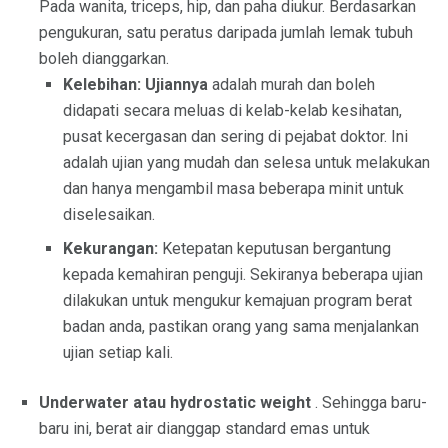
Pada wanita, triceps, hip, dan paha diukur. Berdasarkan
pengukuran, satu peratus daripada jumlah lemak tubuh
boleh dianggarkan.
Kelebihan: Ujiannya
adalah murah dan boleh
didapati secara meluas di kelab-kelab kesihatan,
pusat kecergasan dan sering di pejabat doktor. Ini
adalah ujian yang mudah dan selesa untuk melakukan
dan hanya mengambil masa beberapa minit untuk
diselesaikan.
Kekurangan:
Ketepatan keputusan bergantung
kepada kemahiran penguji. Sekiranya beberapa ujian
dilakukan untuk mengukur kemajuan program berat
badan anda, pastikan orang yang sama menjalankan
ujian setiap kali.
Underwater atau hydrostatic weight
. Sehingga baru-
baru ini, berat air dianggap standard emas untuk