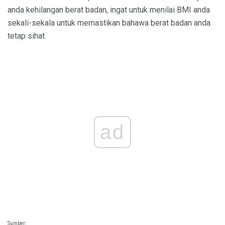
anda kehilangan berat badan, ingat untuk menilai BMI anda
sekali-sekala untuk memastikan bahawa berat badan anda
tetap sihat.
ad
Sumber: