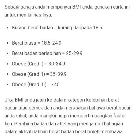
Sebaik sahaja anda mempunyai BMI anda, gunakan carta ini
untuk menilai hasilnya.
Kurang berat badan = kurang daripada 18.5
Berat biasa = 18.5-24.9
Berat badan berlebihan = 25-29.9
Obese (Gred I) = 30-34.9
Obese (Gred II) = 35-39.9
Obese (Gred III) => 40
Jika BMI anda jatuh ke dalam kategori kelebihan berat
badan atau gemuk dan anda merasakan bahawa berat badan
anda sihat, anda mungkin ingin mempertimbangkan faktor
lain. Pembina badan dan atlet yang mengambil bahagian
dalam aktiviti latihan berat badan berat boleh membawa