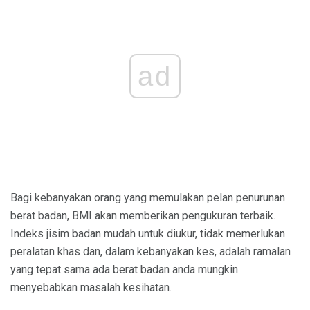
ad
Bagi kebanyakan orang yang memulakan pelan penurunan
berat badan, BMI akan memberikan pengukuran terbaik.
Indeks jisim badan mudah untuk diukur, tidak memerlukan
peralatan khas dan, dalam kebanyakan kes, adalah ramalan
yang tepat sama ada berat badan anda mungkin
menyebabkan masalah kesihatan.