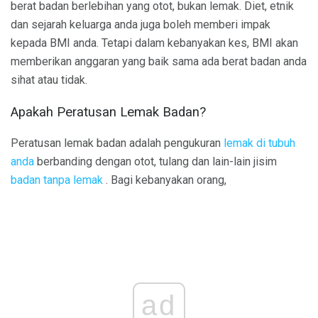
berat badan berlebihan yang otot, bukan lemak. Diet, etnik
dan sejarah keluarga anda juga boleh memberi impak
kepada BMI anda. Tetapi dalam kebanyakan kes, BMI akan
memberikan anggaran yang baik sama ada berat badan anda
sihat atau tidak.
Apakah Peratusan Lemak Badan?
Peratusan lemak badan adalah pengukuran
lemak di tubuh
anda
berbanding dengan otot, tulang dan lain-lain jisim
badan tanpa lemak
. Bagi kebanyakan orang,
ad