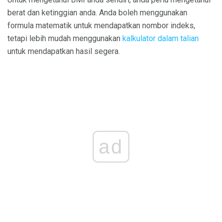
berat dan ketinggian anda. Anda boleh menggunakan
formula matematik untuk mendapatkan nombor indeks,
tetapi lebih mudah menggunakan
kalkulator dalam talian
untuk mendapatkan hasil segera.
ad