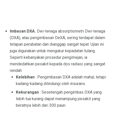
Imbasan DXA.
Dwi-tenaga absorptiometri Dwi-tenaga
(DXA), atau pengimbasan DeXA, sering terdapat dalam
tetapan perubatan dan dianggap sangat tepat. Ujian ini
juga digunakan untuk mengukur kepadatan tulang.
Seperti kebanyakan prosedur pengimejan, ia
mendedahkan pesakit kepada dos radiasi yang sangat
rendah
Kelebihan
: Pengimbasan DXA adalah mahal, tetapi
kadang-kadang dilindungi oleh insurans.
Kekurangan
: Sesetengah pengimbas DXA yang
lebih tua kurang dapat menampung pesakit yang
beratnya lebih dari 300 paun.