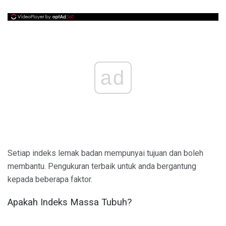
ad
Setiap indeks lemak badan mempunyai tujuan dan boleh
membantu. Pengukuran terbaik untuk anda bergantung
kepada beberapa faktor.
Apakah Indeks Massa Tubuh?