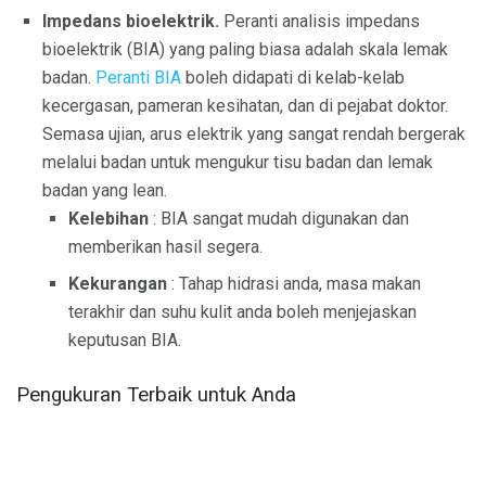
Impedans bioelektrik.
Peranti analisis impedans
bioelektrik (BIA) yang paling biasa adalah skala lemak
badan.
Peranti BIA
boleh didapati di kelab-kelab
kecergasan, pameran kesihatan, dan di pejabat doktor.
Semasa ujian, arus elektrik yang sangat rendah bergerak
melalui badan untuk mengukur tisu badan dan lemak
badan yang lean.
Kelebihan
: BIA sangat mudah digunakan dan
memberikan hasil segera.
Kekurangan
: Tahap hidrasi anda, masa makan
terakhir dan suhu kulit anda boleh menjejaskan
keputusan BIA.
Pengukuran Terbaik untuk Anda