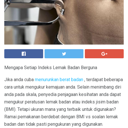
Mengapa Setiap Indeks Lemak Badan Berguna
Jika anda cuba
menurunkan berat badan
, terdapat beberapa
cara untuk mengukur kemajuan anda. Selain menimbang diri
anda pada skala, penyedia penjagaan kesihatan anda dapat
mengukur peratusan lemak badan atau indeks jisim badan
(BMI). Tetapi ukuran mana yang terbaik untuk digunakan?
Ramai pemakanan berdebat dengan BMI vs soalan lemak
badan dan tidak pasti pengukuran yang digunakan.