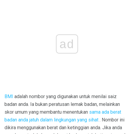
ad
BMI
adalah nombor yang digunakan untuk menilai saiz
badan anda. Ia bukan peratusan lemak badan, melainkan
skor umum yang membantu menentukan
sama ada berat
badan anda jatuh dalam lingkungan yang sihat
. Nombor ini
dikira menggunakan berat dan ketinggian anda. Jika anda