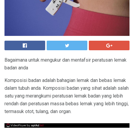
Bagaimana untuk mengukur dan mentafsir peratusan lemak
badan anda
Komposisi badan adalah bahagian lemak dan bebas lemak
dalam tubuh anda. Komposisi badan yang sihat adalah salah
satu yang merangkumi peratusan lemak badan yang lebih
rendah dan peratusan massa bebas lemak yang lebih tinggi,
termasuk otot, tulang, dan organ.