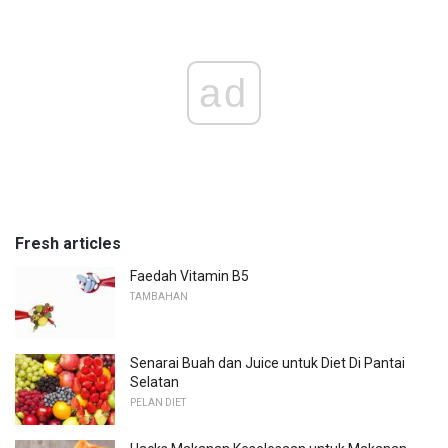
ad
Fresh articles
Faedah Vitamin B5
TAMBAHAN
Senarai Buah dan Juice untuk Diet Di Pantai
Selatan
PELAN DIET