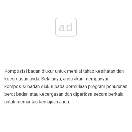
ad
Komposisi badan diukur untuk menilai tahap kesihatan dan
kecergasan anda. Selalunya, anda akan mempunyai
komposisi badan diukur pada permulaan program penurunan
berat badan atau kecergasan dan diperiksa secara berkala
untuk memantau kemajuan anda.