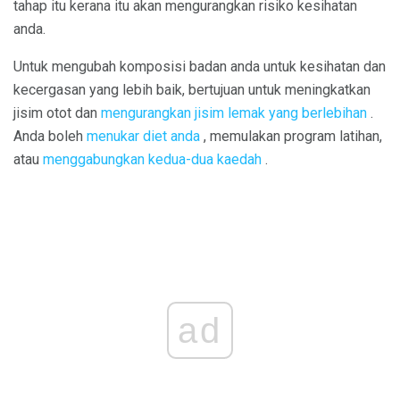
tahap itu kerana itu akan mengurangkan risiko kesihatan
anda.
Untuk mengubah komposisi badan anda untuk kesihatan dan
kecergasan yang lebih baik, bertujuan untuk meningkatkan
jisim otot dan
mengurangkan jisim lemak yang berlebihan
.
Anda boleh
menukar diet anda
, memulakan program latihan,
atau
menggabungkan kedua-dua kaedah
.
ad