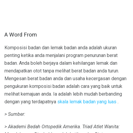
A Word From
Komposisi badan dan lemak badan anda adalah ukuran
penting ketika anda menjalani program penurunan berat
badan. Anda boleh berjaya dalam kehilangan lemak dan
mendapatkan otot tanpa melihat berat badan anda turun.
Mengesan berat badan anda dan usaha kecergasan dengan
pengukuran komposisi badan adalah cara yang baik untuk
melihat kemajuan anda. Ia adalah lebih mudah berbanding
dengan yang terdapatnya
skala lemak badan yang luas
.
> Sumber:
> Akademi Bedah Ortopedik Amerika.
Triad Atlet Wanita: