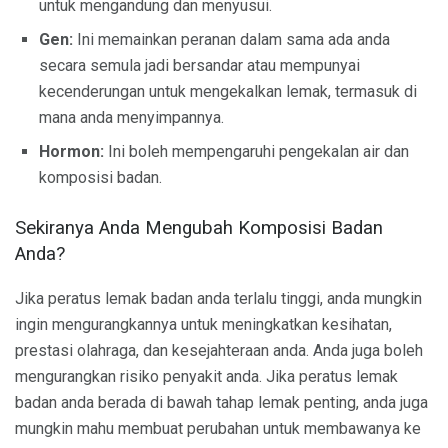
untuk mengandung dan menyusui.
Gen:
Ini memainkan peranan dalam sama ada anda
secara semula jadi bersandar atau mempunyai
kecenderungan untuk mengekalkan lemak, termasuk di
mana anda menyimpannya.
Hormon:
Ini boleh mempengaruhi pengekalan air dan
komposisi badan.
Sekiranya Anda Mengubah Komposisi Badan
Anda?
Jika peratus lemak badan anda terlalu tinggi, anda mungkin
ingin mengurangkannya untuk meningkatkan kesihatan,
prestasi olahraga, dan kesejahteraan anda. Anda juga boleh
mengurangkan risiko penyakit anda. Jika peratus lemak
badan anda berada di bawah tahap lemak penting, anda juga
mungkin mahu membuat perubahan untuk membawanya ke