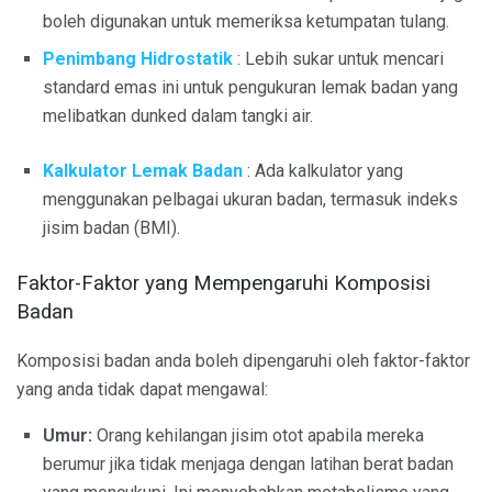
boleh digunakan untuk memeriksa ketumpatan tulang.
Penimbang Hidrostatik
: Lebih sukar untuk mencari
standard emas ini untuk pengukuran lemak badan yang
melibatkan dunked dalam tangki air.
Kalkulator Lemak Badan
: Ada kalkulator yang
menggunakan pelbagai ukuran badan, termasuk indeks
jisim badan (BMI).
Faktor-Faktor yang Mempengaruhi Komposisi
Badan
Komposisi badan anda boleh dipengaruhi oleh faktor-faktor
yang anda tidak dapat mengawal:
Umur:
Orang kehilangan jisim otot apabila mereka
berumur jika tidak menjaga dengan latihan berat badan