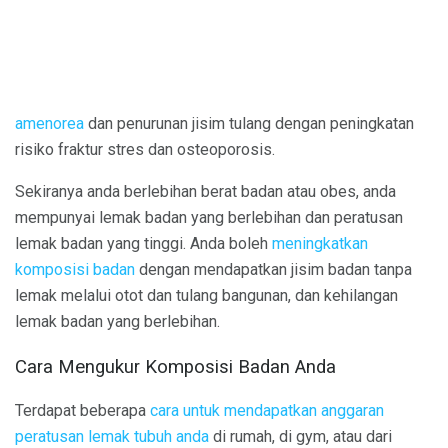
amenorea
dan penurunan jisim tulang dengan peningkatan
risiko fraktur stres dan osteoporosis.
Sekiranya anda berlebihan berat badan atau obes, anda
mempunyai lemak badan yang berlebihan dan peratusan
lemak badan yang tinggi. Anda boleh
meningkatkan
komposisi badan
dengan mendapatkan jisim badan tanpa
lemak melalui otot dan tulang bangunan, dan kehilangan
lemak badan yang berlebihan.
Cara Mengukur Komposisi Badan Anda
Terdapat beberapa
cara untuk mendapatkan anggaran
peratusan lemak tubuh anda
di rumah, di gym, atau dari