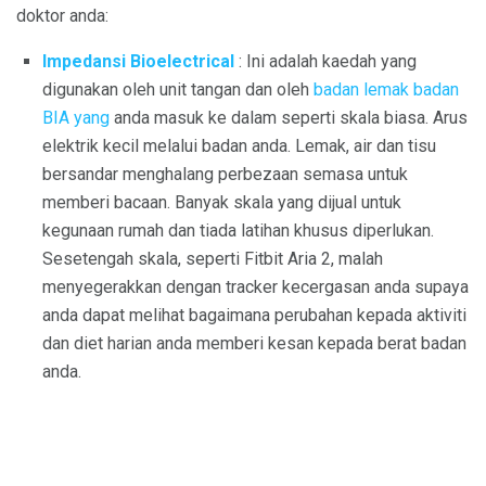
doktor anda:
Impedansi Bioelectrical
: Ini adalah kaedah yang
digunakan oleh unit tangan dan oleh
badan lemak badan
BIA yang
anda masuk ke dalam seperti skala biasa. Arus
elektrik kecil melalui badan anda. Lemak, air dan tisu
bersandar menghalang perbezaan semasa untuk
memberi bacaan. Banyak skala yang dijual untuk
kegunaan rumah dan tiada latihan khusus diperlukan.
Sesetengah skala, seperti Fitbit Aria 2, malah
menyegerakkan dengan tracker kecergasan anda supaya
anda dapat melihat bagaimana perubahan kepada aktiviti
dan diet harian anda memberi kesan kepada berat badan
anda.