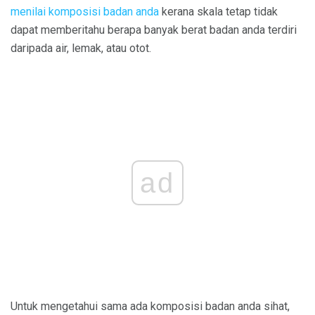
menilai komposisi badan anda
kerana skala tetap tidak
dapat memberitahu berapa banyak berat badan anda terdiri
daripada air, lemak, atau otot.
ad
Untuk mengetahui sama ada komposisi badan anda sihat,