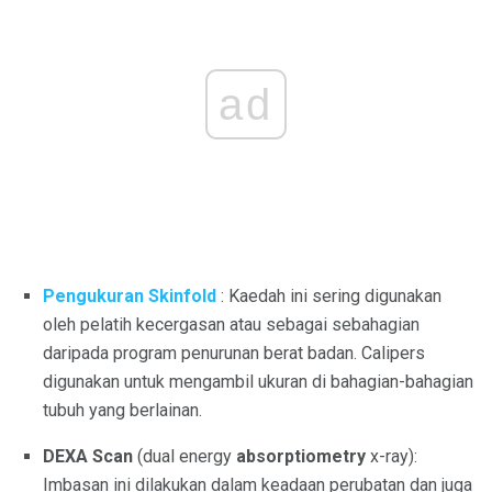
ad
Pengukuran Skinfold
: Kaedah ini sering digunakan
oleh pelatih kecergasan atau sebagai sebahagian
daripada program penurunan berat badan. Calipers
digunakan untuk mengambil ukuran di bahagian-bahagian
tubuh yang berlainan.
DEXA Scan
(dual energy
absorptiometry
x-ray):
Imbasan ini dilakukan dalam keadaan perubatan dan juga