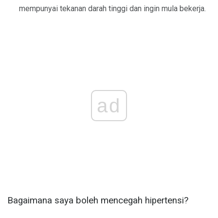
mempunyai tekanan darah tinggi dan ingin mula bekerja.
ad
Bagaimana saya boleh mencegah hipertensi?