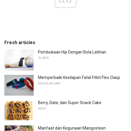
Fresh articles
Pembukaan Hip Dengan Bola Latihan
PILATES
Memperbaiki Kesilapan Fatal Fitbit Flex Clasp
BERJALAN KAKI
Berry, Date, dan Super Snack Cake
RESIPI
Manfaat dan Kegunaan Mangosteen