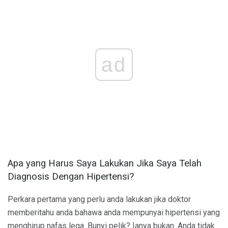
ad
Apa yang Harus Saya Lakukan Jika Saya Telah
Diagnosis Dengan Hipertensi?
Perkara pertama yang perlu anda lakukan jika doktor
memberitahu anda bahawa anda mempunyai hipertensi yang
menghirup nafas lega. Bunyi pelik? Ianya bukan. Anda tidak