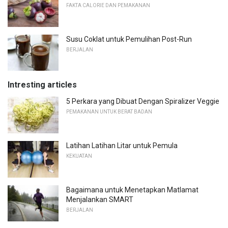
FAKTA CALORIE DAN PEMAKANAN
Susu Coklat untuk Pemulihan Post-Run
BERJALAN
Intresting articles
5 Perkara yang Dibuat Dengan Spiralizer Veggie
PEMAKANAN UNTUK BERAT BADAN
Latihan Latihan Litar untuk Pemula
KEKUATAN
Bagaimana untuk Menetapkan Matlamat
Menjalankan SMART
BERJALAN