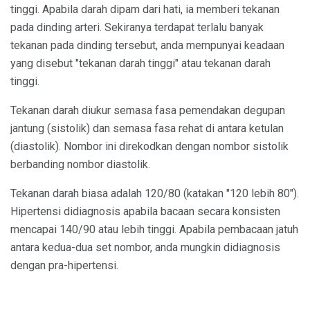
tinggi. Apabila darah dipam dari hati, ia memberi tekanan
pada dinding arteri. Sekiranya terdapat terlalu banyak
tekanan pada dinding tersebut, anda mempunyai keadaan
yang disebut "tekanan darah tinggi" atau tekanan darah
tinggi.
Tekanan darah diukur semasa fasa pemendakan degupan
jantung (sistolik) dan semasa fasa rehat di antara ketulan
(diastolik). Nombor ini direkodkan dengan nombor sistolik
berbanding nombor diastolik.
Tekanan darah biasa adalah 120/80 (katakan "120 lebih 80").
Hipertensi didiagnosis apabila bacaan secara konsisten
mencapai 140/90 atau lebih tinggi. Apabila pembacaan jatuh
antara kedua-dua set nombor, anda mungkin didiagnosis
dengan pra-hipertensi.