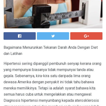
Bagaimana Menurunkan Tekanan Darah Anda Dengan Diet
dan Latihan
Hipertensi sering dipanggil pembunuh senyap kerana orang
yang mempunyai biasanya tidak mempunyai tanda atau
gejala. Sebenarnya, kira-kira satu daripada lima orang
dewasa Amerika dengan penyakit ini tidak tahu bahawa
mereka memilikinya. Tetapi ia
adalah
syarat bahawa kita
semua harus cuba untuk mengelakkan atau mengawal.
Diagnosis hipertensi menyumbang kepada aterosklerosis