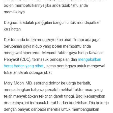
boleh membetulkannya jika anda tidak tahu anda
memilikinya.
Diagnosis adalah panggilan bangun untuk mendapatkan
kesihatan.
Doktor anda boleh mengesyorkan ubat. Tetapi ada juga
perubahan gaya hidup yang boleh membantu anda
mengawal hipertensi. Menurut faktor gaya hidup Kawalan
Penyakit (CDC), termasuk pencapaian dan
mengekalkan
berat badan yang sihat
, sama pentingnya untuk mengawal
tekanan darah sebagai ubat.
Mary Moon, MD, seorang doktor keluarga berlatih,
mencadangkan bahawa pesakit melihat faktor asas yang
telah menyebabkan tekanan darah tinggi. Bagi kebanyakan
pesakitnya, ini termasuk berat badan berlebihan. Dia bekerja
dengan banyak daripada mereka untuk membangunkan