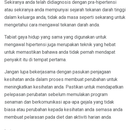
Sekiranya anda telah didiagnosis dengan pra-hipertensi
atau sekiranya anda mempunyai sejarah tekanan darah tinggi
dalam keluarga anda, tidak ada masa seperti sekarang untuk
mengetahui cara mengawal tekanan darah anda.
Tabiat gaya hidup yang sama yang digunakan untuk
mengawal hipertensi juga merupakan teknik yang hebat
untuk memastikan bahawa anda tidak pernah mendapat
penyakit itu di tempat pertama.
Jangan lupa bekerjasama dengan pasukan penjagaan
kesihatan anda dalam proses membuat perubahan untuk
meningkatkan kesihatan anda. Pastikan untuk mendapatkan
pelepasan perubatan sebelum memulakan program
senaman dan berkomunikasi apa-apa gejala yang tidak
biasa atau perubahan kepada kesihatan anda semasa anda
membuat pelarasan pada diet dan aktiviti harian anda.