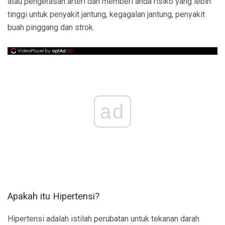
atau pengerasan arteri dan memberi anda risiko yang lebih
tinggi untuk penyakit jantung, kegagalan jantung, penyakit
buah pinggang dan strok.
ad
Apakah itu Hipertensi?
Hipertensi adalah istilah perubatan untuk tekanan darah