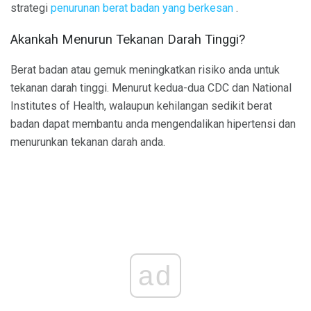
strategi
penurunan berat badan yang berkesan
.
Akankah Menurun Tekanan Darah Tinggi?
Berat badan atau gemuk meningkatkan risiko anda untuk
tekanan darah tinggi. Menurut kedua-dua CDC dan National
Institutes of Health, walaupun kehilangan sedikit berat
badan dapat membantu anda mengendalikan hipertensi dan
menurunkan tekanan darah anda.
ad