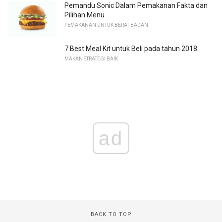
Pemandu Sonic Dalam Pemakanan Fakta dan
Pilihan Menu
PEMAKANAN UNTUK BERAT BADAN
7 Best Meal Kit untuk Beli pada tahun 2018
MAKAN STRATEGI BAIK
ad
BACK TO TOP