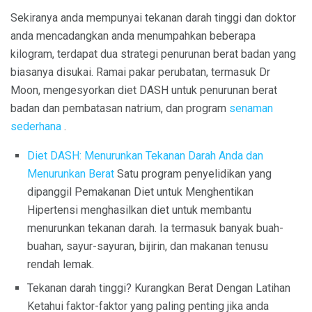
Sekiranya anda mempunyai tekanan darah tinggi dan doktor
anda mencadangkan anda menumpahkan beberapa
kilogram, terdapat dua strategi penurunan berat badan yang
biasanya disukai. Ramai pakar perubatan, termasuk Dr
Moon, mengesyorkan diet DASH untuk penurunan berat
badan dan pembatasan natrium, dan program
senaman
sederhana
.
Diet DASH: Menurunkan Tekanan Darah Anda dan
Menurunkan Berat
Satu program penyelidikan yang
dipanggil Pemakanan Diet untuk Menghentikan
Hipertensi menghasilkan diet untuk membantu
menurunkan tekanan darah. Ia termasuk banyak buah-
buahan, sayur-sayuran, bijirin, dan makanan tenusu
rendah lemak.
Tekanan darah tinggi? Kurangkan Berat Dengan Latihan
Ketahui faktor-faktor yang paling penting jika anda