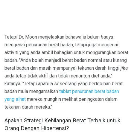
Tetapi Dr. Moon menjelaskan bahawa ia bukan
hanya
mengenai penurunan berat badan, tetapi juga mengenai
aktiviti yang anda ambil bahagian untuk mengurangkan berat
badan. "Anda boleh menjadi berat badan normal atau kurang
berat badan dan masih mempunyai tekanan darah tinggi
jika
anda tetap tidak aktif dan tidak menonton diet anda,"
katanya. "Tetapi apabila seseorang yang berlebihan berat
badan mula mengamalkan
tabiat penurunan berat badan
yang sihat
mereka mungkin melihat peningkatan dalam
tekanan darah mereka."
Apakah Strategi Kehilangan Berat Terbaik untuk
Orang Dengan Hipertensi?