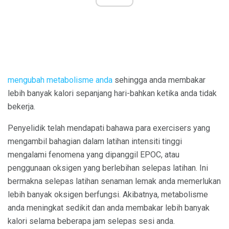
mengubah metabolisme anda
sehingga anda membakar
lebih banyak kalori sepanjang hari-bahkan ketika anda tidak
bekerja.
Penyelidik telah mendapati bahawa para exercisers yang
mengambil bahagian dalam latihan intensiti tinggi
mengalami fenomena yang dipanggil EPOC, atau
penggunaan oksigen yang berlebihan selepas latihan. Ini
bermakna selepas latihan senaman lemak anda memerlukan
lebih banyak oksigen berfungsi. Akibatnya, metabolisme
anda meningkat sedikit dan anda membakar lebih banyak
kalori selama beberapa jam selepas sesi anda.