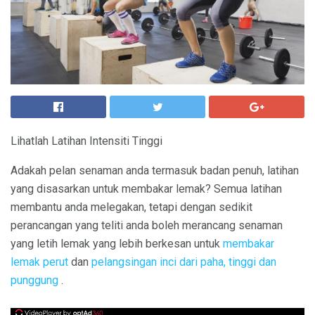
Lihatlah Latihan Intensiti Tinggi
Adakah pelan senaman anda termasuk badan penuh, latihan
yang disasarkan untuk membakar lemak? Semua latihan
membantu anda melegakan, tetapi dengan sedikit
perancangan yang teliti anda boleh merancang senaman
yang letih lemak yang lebih berkesan untuk
membakar
lemak perut
dan
pelangsingan inci dari paha, tinggi dan
punggung
.