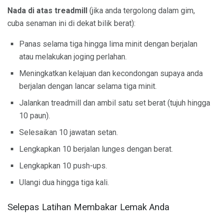
Nada di atas treadmill
(jika anda tergolong dalam gim,
cuba senaman ini di dekat bilik berat):
Panas selama tiga hingga lima minit dengan berjalan
atau melakukan joging perlahan.
Meningkatkan kelajuan dan kecondongan supaya anda
berjalan dengan lancar selama tiga minit.
Jalankan treadmill dan ambil satu set berat (tujuh hingga
10 paun).
Selesaikan 10 jawatan setan.
Lengkapkan 10 berjalan lunges dengan berat.
Lengkapkan 10 push-ups.
Ulangi dua hingga tiga kali.
Selepas Latihan Membakar Lemak Anda