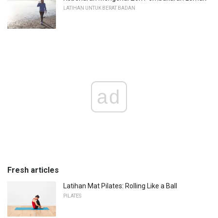
LATIHAN UNTUK BERAT BADAN
ad
Fresh articles
Latihan Mat Pilates: Rolling Like a Ball
PILATES