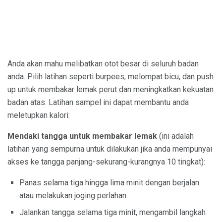
Anda akan mahu melibatkan otot besar di seluruh badan
anda. Pilih latihan seperti burpees, melompat bicu, dan push
up untuk membakar lemak perut dan meningkatkan kekuatan
badan atas. Latihan sampel ini dapat membantu anda
meletupkan kalori:
Mendaki tangga untuk membakar lemak
(ini adalah
latihan yang sempurna untuk dilakukan jika anda mempunyai
akses ke tangga panjang-sekurang-kurangnya 10 tingkat):
Panas selama tiga hingga lima minit dengan berjalan
atau melakukan joging perlahan.
Jalankan tangga selama tiga minit, mengambil langkah