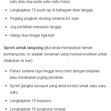
satu atau dua pada satu-satu masa.
Lengkapkan 10 push-up di bahagian atas tangga.
Pegang jongkok dinding selama 60 saat.
Jog perlahan menuruni tangga.
Ulangi dua hingga tiga kali.
Sprint untuk langsing
(jika anda mempunyai taman
berhampiran, ini adalah senaman yang menyeronokkan untuk
dilakukan di luar):
Panas selama tiga hingga lima minit dengan berjalan
atau melakukan joging perlahan.
Sprint (jangka secepat yang anda boleh) untuk satu suku
suku.
Lengkapkan 10 burpees.
Lengkapkan 10 jongkong lompat.