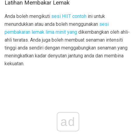
Latihan Membakar Lemak
Anda boleh mengikuti
sesi HIIT contoh
ini untuk
menundukkan atau anda boleh menggunakan
sesi
pembakaran lemak lima minit yang
dikembangkan oleh ahli-
ahli teratas. Anda juga boleh membuat senaman intensiti
tinggi anda sendiri dengan menggabungkan senaman yang
meningkatkan kadar denyutan jantung anda dan membina
kekuatan.
ad