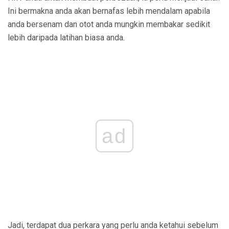
Ini bermakna anda akan bernafas lebih mendalam apabila
anda bersenam dan otot anda mungkin membakar sedikit
lebih daripada latihan biasa anda.
ad
Jadi, terdapat dua perkara yang perlu anda ketahui sebelum