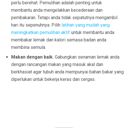
perlu berehat. Pemulihan adalah penting untuk
membantu anda mengelakkan kecederaan dan
pembakaran. Tetapi anda tidak sepatutnya mengambil
hari itu sepenuhnya. Pilih
latihan yang mudah yang
meningkatkan pemulihan aktif
untuk membantu anda
membakar lemak dan kalori semasa badan anda
membina semula.
Makan dengan baik.
Gabungkan senaman lemak anda
dengan rancangan makan yang masuk akal dan
berkhasiat agar tubuh anda mempunyai bahan bakar yang
diperlukan untuk bekerja keras dan cergas.