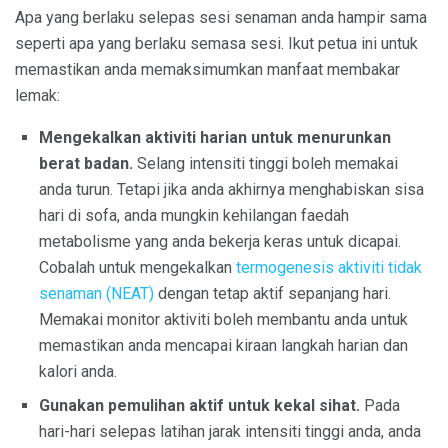
Apa yang berlaku selepas sesi senaman anda hampir sama
seperti apa yang berlaku semasa sesi. Ikut petua ini untuk
memastikan anda memaksimumkan manfaat membakar
lemak:
Mengekalkan aktiviti harian untuk menurunkan
berat badan.
Selang intensiti tinggi boleh memakai
anda turun. Tetapi jika anda akhirnya menghabiskan sisa
hari di sofa, anda mungkin kehilangan faedah
metabolisme yang anda bekerja keras untuk dicapai.
Cobalah untuk mengekalkan
termogenesis aktiviti tidak
senaman (NEAT)
dengan tetap aktif sepanjang hari.
Memakai monitor aktiviti boleh membantu anda untuk
memastikan anda mencapai kiraan langkah harian dan
kalori anda.
Gunakan pemulihan aktif untuk kekal sihat.
Pada
hari-hari selepas latihan jarak intensiti tinggi anda, anda