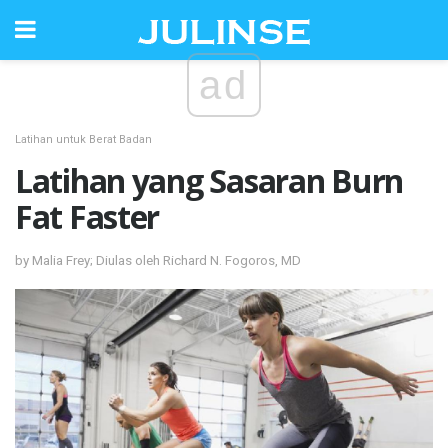
ad
Latihan untuk Berat Badan
Latihan yang Sasaran Burn
Fat Faster
by Malia Frey; Diulas oleh Richard N. Fogoros, MD