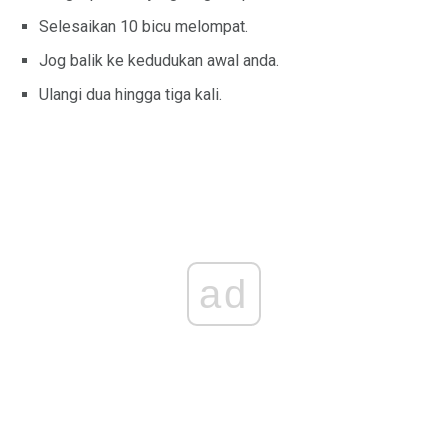
Selesaikan 10 bicu melompat.
Jog balik ke kedudukan awal anda.
Ulangi dua hingga tiga kali.
ad