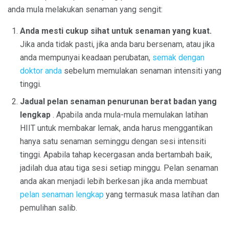
anda mula melakukan senaman yang sengit:
Anda mesti cukup sihat untuk senaman yang kuat.
Jika anda tidak pasti, jika anda baru bersenam, atau jika
anda mempunyai keadaan perubatan,
semak dengan
doktor anda
sebelum memulakan senaman intensiti yang
tinggi.
Jadual pelan senaman penurunan berat badan yang
lengkap
. Apabila anda mula-mula memulakan latihan
HIIT untuk membakar lemak, anda harus menggantikan
hanya satu senaman seminggu dengan sesi intensiti
tinggi. Apabila tahap kecergasan anda bertambah baik,
jadilah dua atau tiga sesi setiap minggu. Pelan senaman
anda akan menjadi lebih berkesan jika anda membuat
pelan senaman lengkap
yang termasuk masa latihan dan
pemulihan salib.