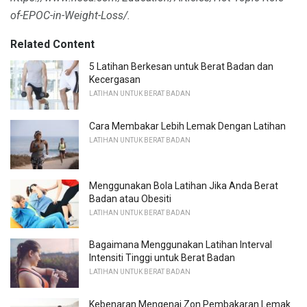
of-EPOC-in-Weight-Loss/.
Related Content
5 Latihan Berkesan untuk Berat Badan dan
Kecergasan
LATIHAN UNTUK BERAT BADAN
Cara Membakar Lebih Lemak Dengan Latihan
LATIHAN UNTUK BERAT BADAN
Menggunakan Bola Latihan Jika Anda Berat
Badan atau Obesiti
LATIHAN UNTUK BERAT BADAN
Bagaimana Menggunakan Latihan Interval
Intensiti Tinggi untuk Berat Badan
LATIHAN UNTUK BERAT BADAN
Kebenaran Mengenai Zon Pembakaran Lemak