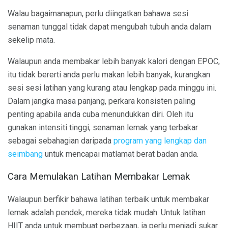
Walau bagaimanapun, perlu diingatkan bahawa sesi
senaman tunggal tidak dapat mengubah tubuh anda dalam
sekelip mata.
Walaupun anda membakar lebih banyak kalori dengan EPOC,
itu tidak bererti anda perlu makan lebih banyak, kurangkan
sesi sesi latihan yang kurang atau lengkap pada minggu ini.
Dalam jangka masa panjang, perkara konsisten paling
penting apabila anda cuba menundukkan diri. Oleh itu
gunakan intensiti tinggi, senaman lemak yang terbakar
sebagai sebahagian daripada
program yang lengkap dan
seimbang
untuk mencapai matlamat berat badan anda.
Cara Memulakan Latihan Membakar Lemak
Walaupun berfikir bahawa latihan terbaik untuk membakar
lemak adalah pendek, mereka tidak mudah. Untuk latihan
HIIT anda untuk membuat perbezaan, ia perlu menjadi sukar.