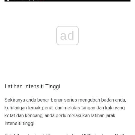
ad
Latihan Intensiti Tinggi
Sekiranya anda benar-benar serius mengubah badan anda,
kehilangan lemak perut, dan melukis tangan dan kaki yang
ketat dan kencang, anda perlu melakukan latihan jarak
intensiti tinggi.