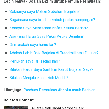
Lebih banyak Soalan Lazim untuk Pemula Permulaan:
Sekiranya saya Makan Sebelum Berjalan?
Bagaimana saya boleh sembuh jahitan sampingan?
Kenapa Saya Merasakan Nafas Ketika Berlari?
Apa yang Harus Saya Pakai Ketika Berjalan?
Di manakah saya harus lari?
Adakah Lebih Baik Berjalan di Treadmill atau Di Luar?
Perlukah saya lari setiap hari?
Bilakah Harus Saya Gantikan Kasut Berjalan Saya?
Bilakah Menjalankan Lebih Mudah?
Lihat juga:
Panduan Permulaan Absolut untuk Berjalan
Related Content
4 Cara Pelari Dapat Memberi Balik