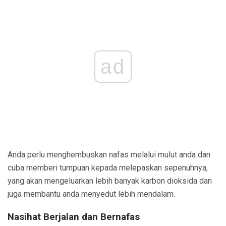
ad
Anda perlu menghembuskan nafas melalui mulut anda dan
cuba memberi tumpuan kepada melepaskan sepenuhnya,
yang akan mengeluarkan lebih banyak karbon dioksida dan
juga membantu anda menyedut lebih mendalam.
Nasihat Berjalan dan Bernafas