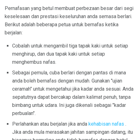
Pernafasan yang betul membuat perbezaan besar dari segi
keselesaan dan prestasi keseluruhan anda semasa berlari.
Berikut adalah beberapa petua untuk bernafas ketika
berjalan:
Cobalah untuk mengambil tiga tapak kaki untuk setiap
menghirup, dan dua tapak kaki untuk setiap
menghembus nafas.
Sebagai pemula, cuba berlari dengan pantas di mana
anda boleh bernafas dengan mudah. Gunakan "ujian
ceramah" untuk mengetahui jika kadar anda sesuai. Anda
sepatutnya dapat bercakap dalam kalimat penuh, tanpa
bimbang untuk udara. Ini juga dikenali sebagai "kadar
perbualan".
Perlahankan atau berjalan jika anda
kehabisan nafas
.
Jika anda mula merasakan jahitan sampingan datang, itu