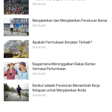
BERJALAN
Menjalankan dan Menjalankan Peraturan Benar
BERJALAN
Apakah Permukaan Berjalan Terbaik?
BERJALAN
Bagaimana Meninggalkan Rakan Berlari
Semasa Perlumbaan
BERJALAN
Berikut adalah Peraturan Menambah Kerja
Kelajuan untuk Menjalankan Anda
BERJALAN