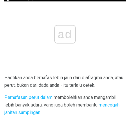
ad
Pastikan anda bernafas lebih jauh dari diafragma anda, atau
perut, bukan dari dada anda - itu terlalu cetek.
Pernafasan perut dalam
membolehkan anda mengambil
lebih banyak udara, yang juga boleh membantu
mencegah
jahitan sampingan
.