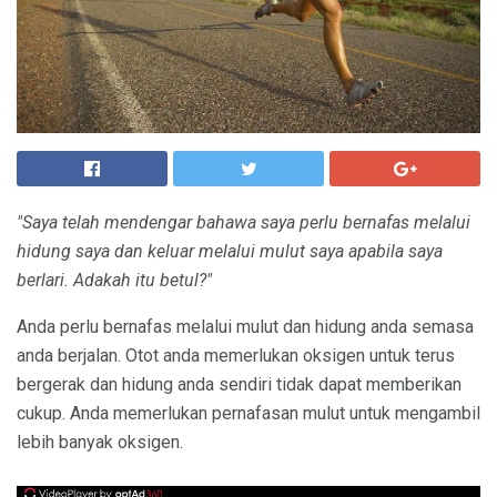
"Saya telah mendengar bahawa saya perlu bernafas melalui
hidung saya dan keluar melalui mulut saya apabila saya
berlari. Adakah itu betul?"
Anda perlu bernafas melalui mulut dan hidung anda semasa
anda berjalan. Otot anda memerlukan oksigen untuk terus
bergerak dan hidung anda sendiri tidak dapat memberikan
cukup. Anda memerlukan pernafasan mulut untuk mengambil
lebih banyak oksigen.