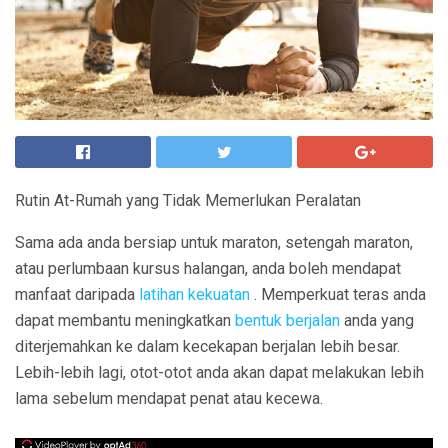
Rutin At-Rumah yang Tidak Memerlukan Peralatan
Sama ada anda bersiap untuk maraton, setengah maraton,
atau perlumbaan kursus halangan, anda boleh mendapat
manfaat daripada
latihan kekuatan
. Memperkuat teras anda
dapat membantu meningkatkan
bentuk berjalan
anda yang
diterjemahkan ke dalam kecekapan berjalan lebih besar.
Lebih-lebih lagi, otot-otot anda akan dapat melakukan lebih
lama sebelum mendapat penat atau kecewa.