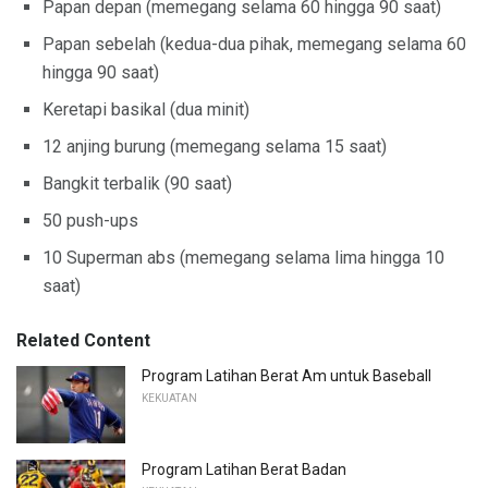
Papan depan (memegang selama 60 hingga 90 saat)
Papan sebelah (kedua-dua pihak, memegang selama 60
hingga 90 saat)
Keretapi basikal (dua minit)
12 anjing burung (memegang selama 15 saat)
Bangkit terbalik (90 saat)
50 push-ups
10 Superman abs (memegang selama lima hingga 10
saat)
Related Content
Program Latihan Berat Am untuk Baseball
KEKUATAN
Program Latihan Berat Badan