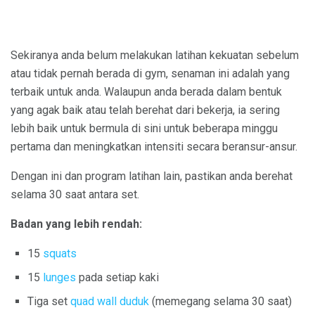
Sekiranya anda belum melakukan latihan kekuatan sebelum
atau tidak pernah berada di gym, senaman ini adalah yang
terbaik untuk anda. Walaupun anda berada dalam bentuk
yang agak baik atau telah berehat dari bekerja, ia sering
lebih baik untuk bermula di sini untuk beberapa minggu
pertama dan meningkatkan intensiti secara beransur-ansur.
Dengan ini dan program latihan lain, pastikan anda berehat
selama 30 saat antara set.
Badan yang lebih rendah:
15
squats
15
lunges
pada setiap kaki
Tiga set
quad wall duduk
(memegang selama 30 saat)