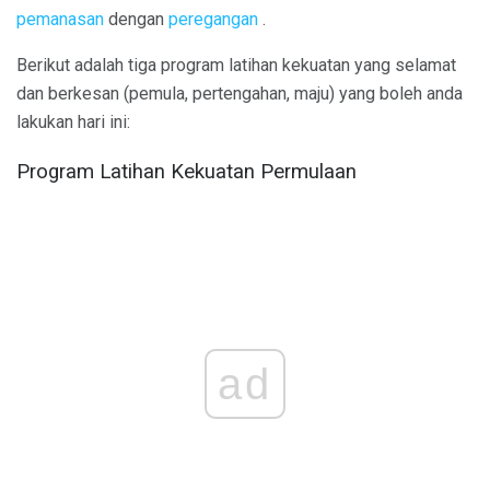
pemanasan
dengan
peregangan
.
Berikut adalah tiga program latihan kekuatan yang selamat
dan berkesan (pemula, pertengahan, maju) yang boleh anda
lakukan hari ini:
Program Latihan Kekuatan Permulaan
ad