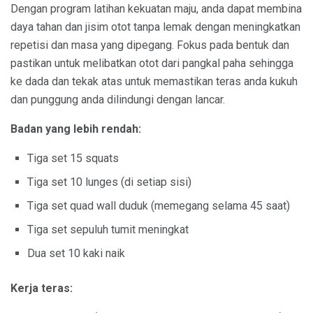
Dengan program latihan kekuatan maju, anda dapat membina
daya tahan dan jisim otot tanpa lemak dengan meningkatkan
repetisi dan masa yang dipegang. Fokus pada bentuk dan
pastikan untuk melibatkan otot dari pangkal paha sehingga
ke dada dan tekak atas untuk memastikan teras anda kukuh
dan punggung anda dilindungi dengan lancar.
Badan yang lebih rendah:
Tiga set 15 squats
Tiga set 10 lunges (di setiap sisi)
Tiga set quad wall duduk (memegang selama 45 saat)
Tiga set sepuluh tumit meningkat
Dua set 10 kaki naik
Kerja teras: