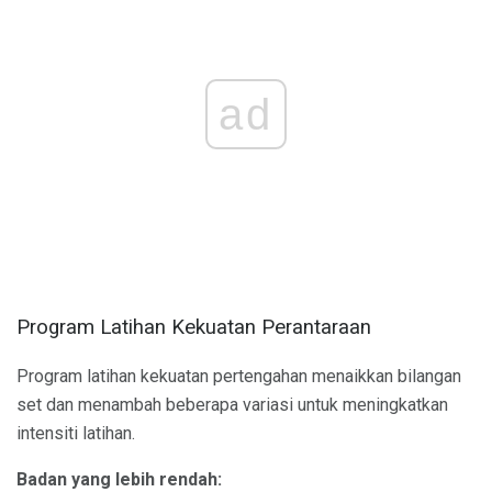
ad
Program Latihan Kekuatan Perantaraan
Program latihan kekuatan pertengahan menaikkan bilangan
set dan menambah beberapa variasi untuk meningkatkan
intensiti latihan.
Badan yang lebih rendah: