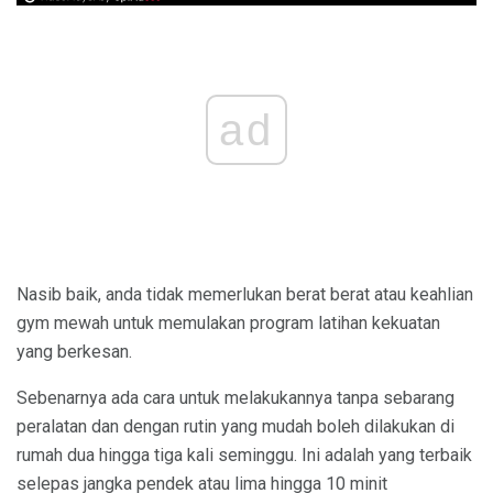
ad
Nasib baik, anda tidak memerlukan berat berat atau keahlian
gym mewah untuk memulakan program latihan kekuatan
yang berkesan.
Sebenarnya ada cara untuk melakukannya tanpa sebarang
peralatan dan dengan rutin yang mudah boleh dilakukan di
rumah dua hingga tiga kali seminggu. Ini adalah yang terbaik
selepas jangka pendek atau lima hingga 10 minit