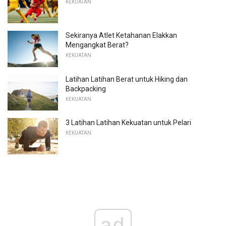
KEKUATAN
Sekiranya Atlet Ketahanan Elakkan
Mengangkat Berat?
KEKUATAN
Latihan Latihan Berat untuk Hiking dan
Backpacking
KEKUATAN
3 Latihan Latihan Kekuatan untuk Pelari
KEKUATAN
ad