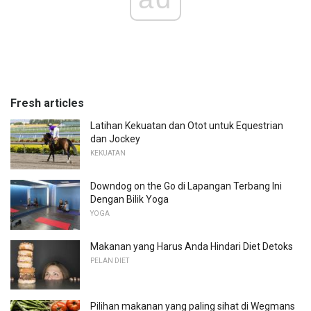
Fresh articles
Latihan Kekuatan dan Otot untuk Equestrian
dan Jockey
KEKUATAN
Downdog on the Go di Lapangan Terbang Ini
Dengan Bilik Yoga
YOGA
Makanan yang Harus Anda Hindari Diet Detoks
PELAN DIET
Pilihan makanan yang paling sihat di Wegmans