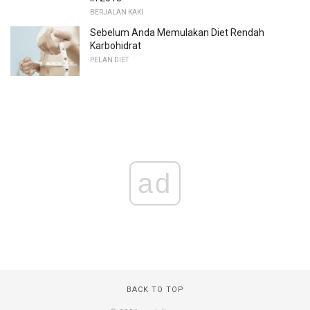
BERJALAN KAKI
Sebelum Anda Memulakan Diet Rendah
Karbohidrat
PELAN DIET
ad
BACK TO TOP