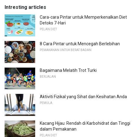
Intresting articles
Cara-cara Pintar untuk Memperkenalkan Diet
Detoks 7-Hari
PELAN DIET
8 Cara Pintar untuk Mencegah Berlebihan
PEMAKANAN UNTUK BERAT BADAN
Bagaimana Melatih Trot Turki
BERJALAN
Aktiviti Fizikal yang Sihat dan Kesihatan Anda
PEMULA
Kacang Hijau: Rendah di Karbohidrat dan Tinggi
dalam Pemakanan
PELAN DIET