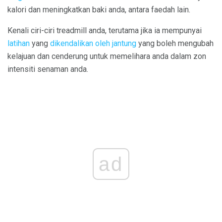
kalori dan meningkatkan baki anda, antara faedah lain.
Kenali ciri-ciri treadmill anda, terutama jika ia mempunyai
latihan
yang
dikendalikan oleh jantung
yang boleh mengubah
kelajuan dan cenderung untuk memelihara anda dalam zon
intensiti senaman anda.
ad