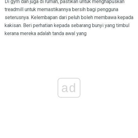
Di gym dan juga di rumah, pastikan untuk menghapuskan
treadmill untuk memastikannya bersih bagi pengguna
seterusnya. Kelembapan dari peluh boleh membawa kepada
kakisan. Beri perhatian kepada sebarang bunyi yang timbul
kerana mereka adalah tanda awal yang
ad