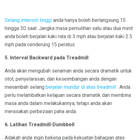
Selang intensiti tinggi
anda hanya boleh berlangsung 15
hingga 30 saat. Jangka masa pemulihan satu atau dua minit
anda boleh berjalan kaki rata di 3 mph atau berjalan kaki 2.5
mph pada cenderung 15 peratus.
5. Interval Backward pada Treadmill
Anda akan mengubah senaman anda secara dramatik untuk
otot, penyelarasan, dan keseimbangan anda dengan
menambah selang
berjalan mundur di atas treadmill
. Anda
perlu melambatkan kelajuan secara dramatik dan membina
masa anda dalam melakukannya, tetapi anda akan
merasakan perbezaan paha anda.
6.
Latihan Treadmill-Dumbbell
Adakah anda ingin bekerja pada kekuatan bahagian atas