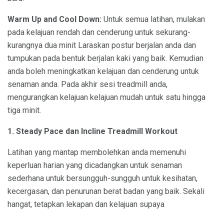
Warm Up and Cool Down:
Untuk semua latihan, mulakan
pada kelajuan rendah dan cenderung untuk sekurang-
kurangnya dua minit Laraskan postur berjalan anda dan
tumpukan pada bentuk berjalan kaki yang baik. Kemudian
anda boleh meningkatkan kelajuan dan cenderung untuk
senaman anda. Pada akhir sesi treadmill anda,
mengurangkan kelajuan kelajuan mudah untuk satu hingga
tiga minit.
1. Steady Pace dan Incline Treadmill Workout
Latihan yang mantap membolehkan anda memenuhi
keperluan harian yang dicadangkan untuk senaman
sederhana untuk bersungguh-sungguh untuk kesihatan,
kecergasan, dan penurunan berat badan yang baik. Sekali
hangat, tetapkan lekapan dan kelajuan supaya