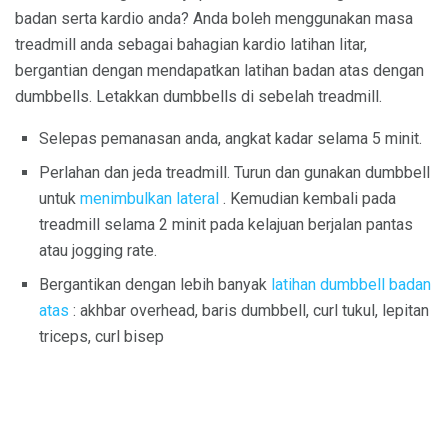
badan serta kardio anda? Anda boleh menggunakan masa
treadmill anda sebagai bahagian kardio latihan litar,
bergantian dengan mendapatkan latihan badan atas dengan
dumbbells. Letakkan dumbbells di sebelah treadmill.
Selepas pemanasan anda, angkat kadar selama 5 minit.
Perlahan dan jeda treadmill. Turun dan gunakan dumbbell
untuk
menimbulkan lateral
. Kemudian kembali pada
treadmill selama 2 minit pada kelajuan berjalan pantas
atau jogging rate.
Bergantikan dengan lebih banyak
latihan dumbbell badan
atas
: akhbar overhead, baris dumbbell, curl tukul, lepitan
triceps, curl bisep