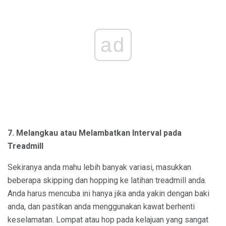
ad
7. Melangkau atau Melambatkan Interval pada
Treadmill
Sekiranya anda mahu lebih banyak variasi, masukkan
beberapa skipping dan hopping ke latihan treadmill anda.
Anda harus mencuba ini hanya jika anda yakin dengan baki
anda, dan pastikan anda menggunakan kawat berhenti
keselamatan. Lompat atau hop pada kelajuan yang sangat