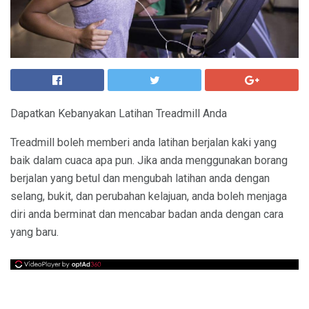
Dapatkan Kebanyakan Latihan Treadmill Anda
Treadmill boleh memberi anda latihan berjalan kaki yang
baik dalam cuaca apa pun. Jika anda menggunakan borang
berjalan yang betul dan mengubah latihan anda dengan
selang, bukit, dan perubahan kelajuan, anda boleh menjaga
diri anda berminat dan mencabar badan anda dengan cara
yang baru.