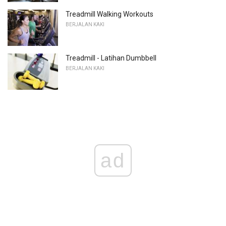
Treadmill Walking Workouts
BERJALAN KAKI
Treadmill - Latihan Dumbbell
BERJALAN KAKI
ad