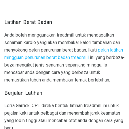
Latihan Berat Badan
Anda boleh menggunakan treadmill untuk mendapatkan
senaman kardio yang akan membakar kalori tambahan dan
menyokong pelan penurunan berat badan. Ikuti
pelan latihan
mingguan penurunan berat badan treadmill
ini yang berbeza-
beza mengikut jenis senaman sepanjang minggu. Ia
mencabar anda dengan cara yang berbeza untuk
memastikan tubuh anda membakar lemak berlebihan.
Berjalan Latihan
Lorra Garrick, CPT direka bentuk latihan treadmill ini untuk
pejalan kaki untuk pelbagai dan menambah jarak keamatan
yang lebih tinggi atau mencabar otot anda dengan cara yang
baru.