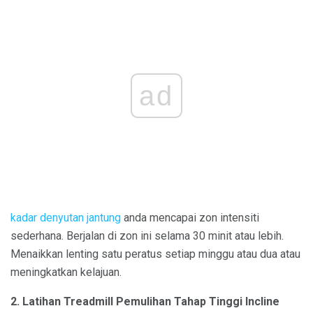
ad
kadar denyutan jantung
anda mencapai zon intensiti
sederhana. Berjalan di zon ini selama 30 minit atau lebih.
Menaikkan lenting satu peratus setiap minggu atau dua atau
meningkatkan kelajuan.
2. Latihan Treadmill Pemulihan Tahap Tinggi Incline