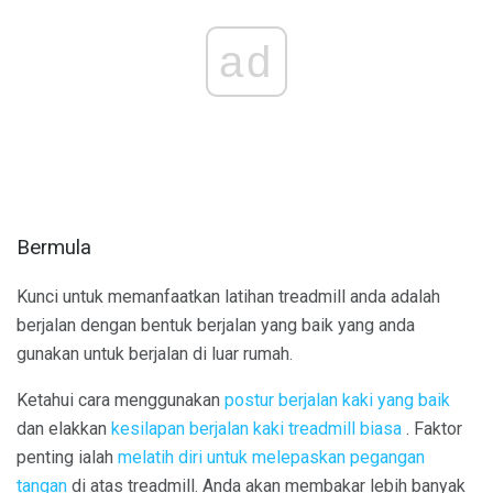
ad
Bermula
Kunci untuk memanfaatkan latihan treadmill anda adalah
berjalan dengan bentuk berjalan yang baik yang anda
gunakan untuk berjalan di luar rumah.
Ketahui cara menggunakan
postur berjalan kaki yang baik
dan elakkan
kesilapan berjalan kaki treadmill biasa
. Faktor
penting ialah
melatih diri untuk melepaskan pegangan
tangan
di atas treadmill. Anda akan membakar lebih banyak