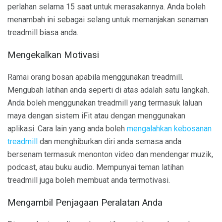
perlahan selama 15 saat untuk merasakannya. Anda boleh
menambah ini sebagai selang untuk memanjakan senaman
treadmill biasa anda.
Mengekalkan Motivasi
Ramai orang bosan apabila menggunakan treadmill.
Mengubah latihan anda seperti di atas adalah satu langkah.
Anda boleh menggunakan treadmill yang termasuk laluan
maya dengan sistem iFit atau dengan menggunakan
aplikasi. Cara lain yang anda boleh
mengalahkan kebosanan
treadmill
dan menghiburkan diri anda semasa anda
bersenam termasuk menonton video dan mendengar muzik,
podcast, atau buku audio. Mempunyai teman latihan
treadmill juga boleh membuat anda termotivasi.
Mengambil Penjagaan Peralatan Anda