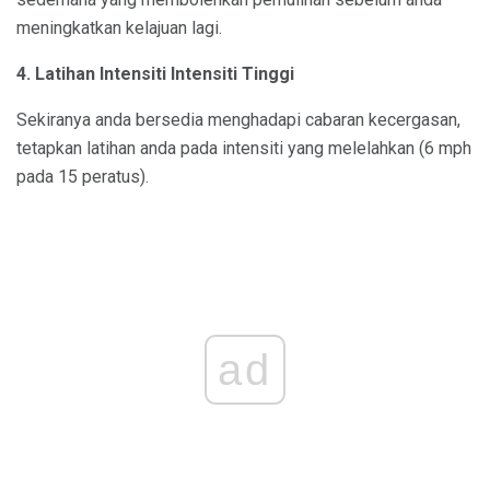
meningkatkan kelajuan lagi.
4. Latihan Intensiti Intensiti Tinggi
Sekiranya anda bersedia menghadapi cabaran kecergasan,
tetapkan latihan anda pada intensiti yang melelahkan (6 mph
pada 15 peratus).
ad