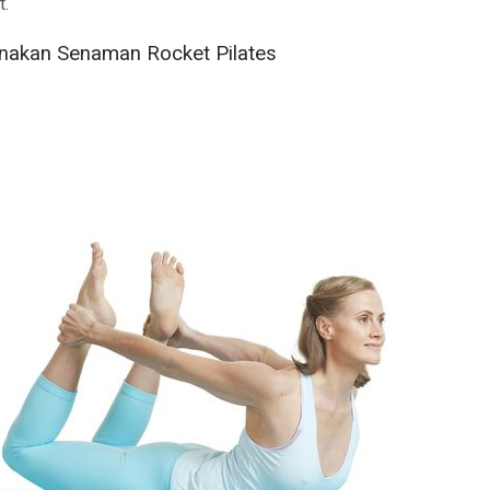
t.
nakan Senaman Rocket Pilates