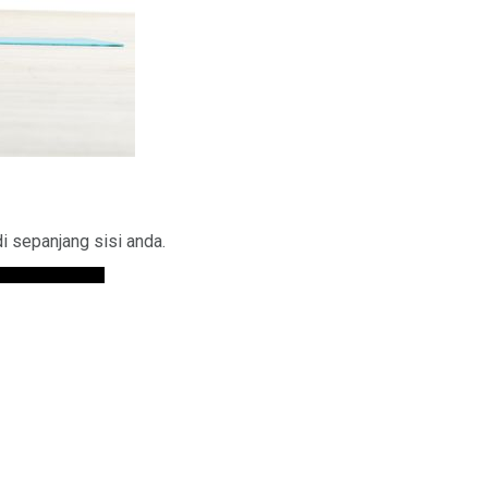
i sepanjang sisi anda.