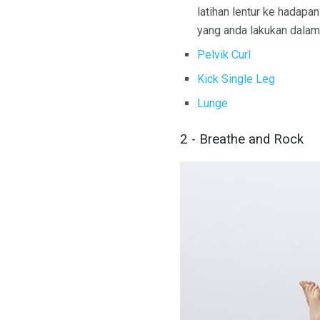
latihan lentur ke hadap
yang anda lakukan dalam
Pelvik Curl
Kick Single Leg
Lunge
2 - Breathe and Rock