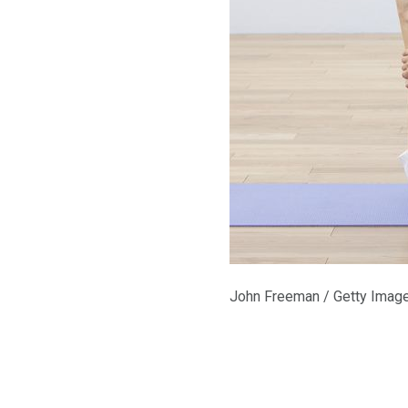
John Freeman / Getty Imag