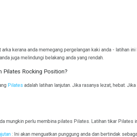
arka kerana anda memegang pergelangan kaki anda - latihan ini
 anda juga melindungi belakang anda yang rendah.
Pilates Rocking Position?
yang
Pilates
adalah latihan lanjutan. Jika rasanya lezat, hebat. Jika
nda mungkin perlu membina pilates Pilates. Latihan tikar Pilates 
jutan
: Ini akan menguatkan punggung anda dan bertindak seba