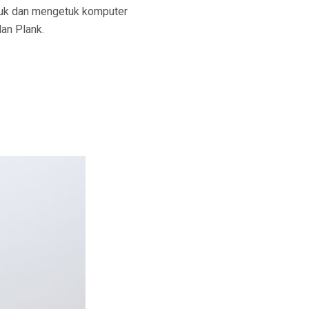
gkuk dan mengetuk komputer
an Plank.