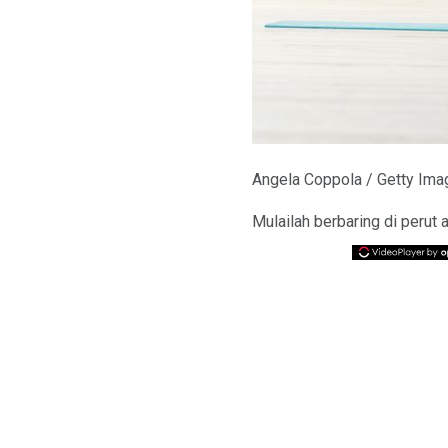
Angela Coppola / Getty Im
Mulailah berbaring di perut 