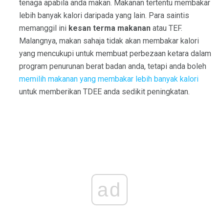
tenaga apabila anda makan. Makanan tertentu membakar
lebih banyak kalori daripada yang lain. Para saintis
memanggil ini
kesan terma makanan
atau TEF.
Malangnya, makan sahaja tidak akan membakar kalori
yang mencukupi untuk membuat perbezaan ketara dalam
program penurunan berat badan anda, tetapi anda boleh
memilih makanan yang membakar lebih banyak kalori
untuk memberikan TDEE anda sedikit peningkatan.
ad