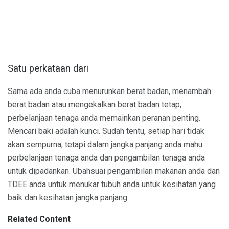
Satu perkataan dari
Sama ada anda cuba menurunkan berat badan, menambah
berat badan atau mengekalkan berat badan tetap,
perbelanjaan tenaga anda memainkan peranan penting.
Mencari baki adalah kunci. Sudah tentu, setiap hari tidak
akan sempurna, tetapi dalam jangka panjang anda mahu
perbelanjaan tenaga anda dan pengambilan tenaga anda
untuk dipadankan. Ubahsuai pengambilan makanan anda dan
TDEE anda untuk menukar tubuh anda untuk kesihatan yang
baik dan kesihatan jangka panjang.
Related Content