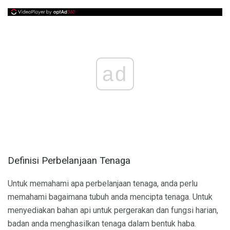
ad
Definisi Perbelanjaan Tenaga
Untuk memahami apa perbelanjaan tenaga, anda perlu
memahami bagaimana tubuh anda mencipta tenaga. Untuk
menyediakan bahan api untuk pergerakan dan fungsi harian,
badan anda menghasilkan tenaga dalam bentuk haba.