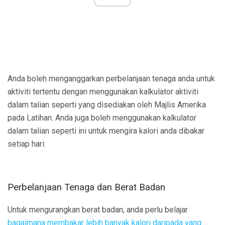
Anda boleh menganggarkan perbelanjaan tenaga anda untuk
aktiviti tertentu dengan menggunakan kalkulator aktiviti
dalam talian seperti yang disediakan oleh Majlis Amerika
pada Latihan. Anda juga boleh menggunakan kalkulator
dalam talian seperti ini untuk mengira kalori anda dibakar
setiap hari:
Perbelanjaan Tenaga dan Berat Badan
Untuk mengurangkan berat badan, anda perlu belajar
bagaimana membakar lebih banyak kalori daripada yang