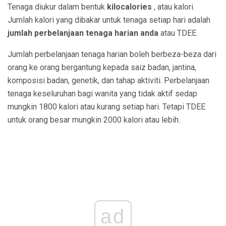
Tenaga diukur dalam bentuk
kilocalories
, atau kalori.
Jumlah kalori yang dibakar untuk tenaga setiap hari adalah
jumlah perbelanjaan tenaga harian anda
atau TDEE.
Jumlah perbelanjaan tenaga harian boleh berbeza-beza dari
orang ke orang bergantung kepada saiz badan, jantina,
komposisi badan, genetik, dan tahap aktiviti. Perbelanjaan
tenaga keseluruhan bagi wanita yang tidak aktif sedap
mungkin 1800 kalori atau kurang setiap hari. Tetapi TDEE
untuk orang besar mungkin 2000 kalori atau lebih.
ad