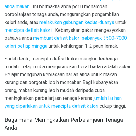
anda makan
. Ini bermakna anda perlu menambah
perbelanjaan tenaga anda, mengurangkan pengambilan
kalori anda, atau
melakukan gabungan kedua-duanya
untuk
mencipta defisit kalori
. Kebanyakan pakar mengesyorkan
bahawa anda
membuat defisit kalori sebanyak 3500-7000
kalori setiap minggu
untuk kehilangan 1-2 paun lemak.
Sudah tentu, mencipta defisit kalori mungkin terdengar
mudah. Tetapi cuba mengurangkan berat badan adalah sukar.
Belajar mengubah kebiasaan harian anda untuk makan
kurang dan bergerak lebih mencabar. Bagi kebanyakan
orang, makan kurang lebih mudah daripada cuba
meningkatkan perbelanjaan tenaga kerana
jumlah latihan
yang diperlukan untuk mencipta defisit kalori
cukup tinggi.
Bagaimana Meningkatkan Perbelanjaan Tenaga
Anda