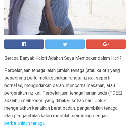
Berapa Banyak Kalori Adakah Saya Membakar dalam Hari?
Perbelanjaan tenaga ialah jumlah tenaga (atau kalori) yang
seseorang perlu melaksanakan fungsi fizikal seperti
bernafas, mengedarkan darah, mencerna makanan, atau
pergerakan fizikal. Perbelanjaan tenaga harian anda (TDEE)
adalah jumlah kalori yang dibakar setiap hari. Untuk
mengelakkan kenaikan berat badan, pengambilan tenaga
atau pengambilan kalori mestilah seimbang dengan
perbelanjaan tenaga
.