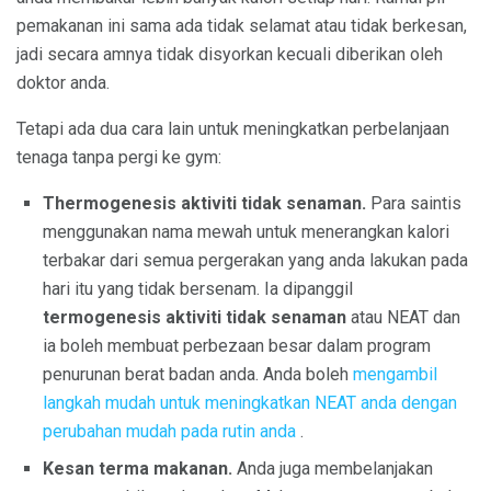
pemakanan ini sama ada tidak selamat atau tidak berkesan,
jadi secara amnya tidak disyorkan kecuali diberikan oleh
doktor anda.
Tetapi ada dua cara lain untuk meningkatkan perbelanjaan
tenaga tanpa pergi ke gym:
Thermogenesis aktiviti tidak senaman.
Para saintis
menggunakan nama mewah untuk menerangkan kalori
terbakar dari semua pergerakan yang anda lakukan pada
hari itu yang tidak bersenam. Ia dipanggil
termogenesis aktiviti tidak senaman
atau NEAT dan
ia boleh membuat perbezaan besar dalam program
penurunan berat badan anda. Anda boleh
mengambil
langkah mudah untuk meningkatkan NEAT anda dengan
perubahan mudah pada rutin anda
.
Kesan terma makanan.
Anda juga membelanjakan