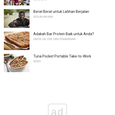
Berat Berat untuk Latihan Berjalan
BERJALAN KAKI
Adakah Bar Protein Baik untuk Anda?
FAKTA CALORIE DAN PEMAKANAN
Tuna Pocket Portable Take-to-Work
RESIPI
ad