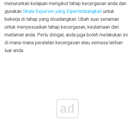
menurunkan kelajuan mengikut tahap kecergasan anda dan
gunakan
Skala Experion yang Dipertimbangkan
untuk
bekerja di tahap yang dicadangkan. Ubah suai senaman
untuk menyesuaikan tahap kecergasan, keutamaan dan
matlamat anda. Perlu diingat, anda juga boleh melakukan ini
di mana-mana peralatan kecergasan atau semasa latihan
luar anda.
ad