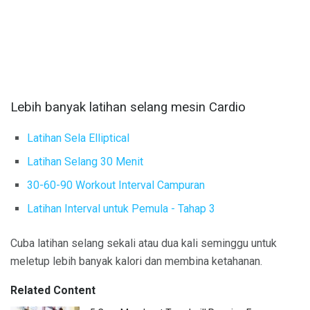
Lebih banyak latihan selang mesin Cardio
Latihan Sela Elliptical
Latihan Selang 30 Menit
30-60-90 Workout Interval Campuran
Latihan Interval untuk Pemula - Tahap 3
Cuba latihan selang sekali atau dua kali seminggu untuk
meletup lebih banyak kalori dan membina ketahanan.
Related Content