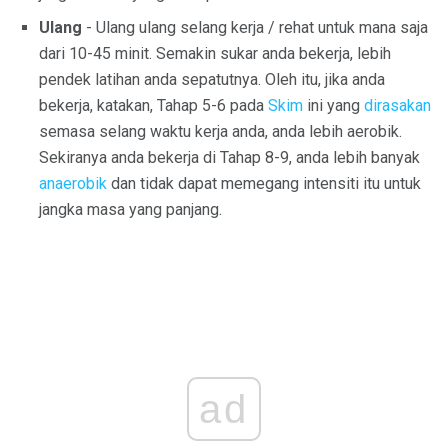
Ulang
- Ulang ulang selang kerja / rehat untuk mana saja
dari 10-45 minit. Semakin sukar anda bekerja, lebih
pendek latihan anda sepatutnya. Oleh itu, jika anda
bekerja, katakan, Tahap 5-6 pada
Skim
ini yang
dirasakan
semasa selang waktu kerja anda, anda lebih aerobik.
Sekiranya anda bekerja di Tahap 8-9, anda lebih banyak
anaerobik
dan tidak dapat memegang intensiti itu untuk
jangka masa yang panjang.
ad