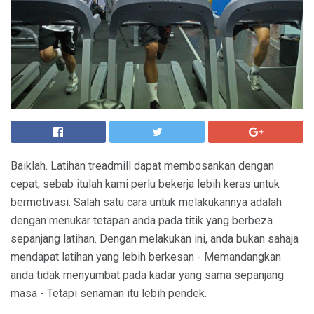
Baiklah. Latihan treadmill dapat membosankan dengan
cepat, sebab itulah kami perlu bekerja lebih keras untuk
bermotivasi. Salah satu cara untuk melakukannya adalah
dengan menukar tetapan anda pada titik yang berbeza
sepanjang latihan. Dengan melakukan ini, anda bukan sahaja
mendapat latihan yang lebih berkesan - Memandangkan
anda tidak menyumbat pada kadar yang sama sepanjang
masa - Tetapi senaman itu lebih pendek.