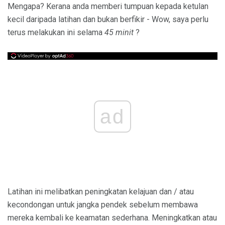
Mengapa? Kerana anda memberi tumpuan kepada ketulan
kecil daripada latihan dan bukan berfikir - Wow, saya perlu
terus melakukan ini selama
45 minit
?
ad
Latihan ini melibatkan peningkatan kelajuan dan / atau
kecondongan untuk jangka pendek sebelum membawa
mereka kembali ke keamatan sederhana. Meningkatkan atau