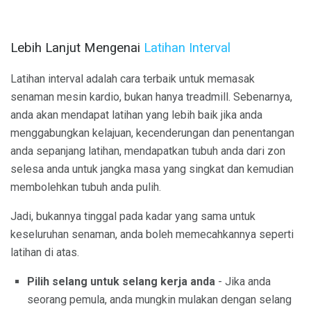
Lebih Lanjut Mengenai
Latihan Interval
Latihan interval adalah cara terbaik untuk memasak
senaman mesin kardio, bukan hanya treadmill. Sebenarnya,
anda akan mendapat latihan yang lebih baik jika anda
menggabungkan kelajuan, kecenderungan dan penentangan
anda sepanjang latihan, mendapatkan tubuh anda dari zon
selesa anda untuk jangka masa yang singkat dan kemudian
membolehkan tubuh anda pulih.
Jadi, bukannya tinggal pada kadar yang sama untuk
keseluruhan senaman, anda boleh memecahkannya seperti
latihan di atas.
Pilih selang untuk selang kerja anda
- Jika anda
seorang pemula, anda mungkin mulakan dengan selang