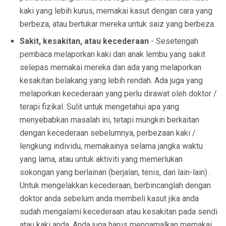
kaki yang lebih kurus, memakai kasut dengan cara yang
berbeza, atau bertukar mereka untuk saiz yang berbeza.
Sakit, kesakitan, atau kecederaan
- Sesetengah
pembaca melaporkan kaki dan anak lembu yang sakit
selepas memakai mereka dan ada yang melaporkan
kesakitan belakang yang lebih rendah. Ada juga yang
melaporkan kecederaan yang perlu dirawat oleh doktor /
terapi fizikal. Sulit untuk mengetahui apa yang
menyebabkan masalah ini, tetapi mungkin berkaitan
dengan kecederaan sebelumnya, perbezaan kaki /
lengkung individu, memakainya selama jangka waktu
yang lama, atau untuk aktiviti yang memerlukan
sokongan yang berlainan (berjalan, tenis, dan lain-lain) .
Untuk mengelakkan kecederaan, berbincanglah dengan
doktor anda sebelum anda membeli kasut jika anda
sudah mengalami kecederaan atau kesakitan pada sendi
atau kaki anda. Anda juga harus mengamalkan memakai