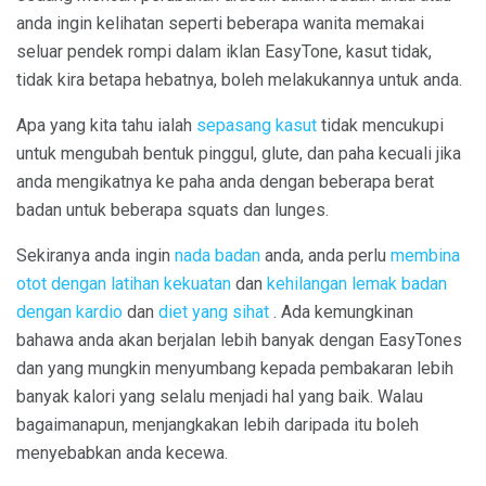
anda ingin kelihatan seperti beberapa wanita memakai
seluar pendek rompi dalam iklan EasyTone, kasut tidak,
tidak kira betapa hebatnya, boleh melakukannya untuk anda.
Apa yang kita tahu ialah
sepasang kasut
tidak mencukupi
untuk mengubah bentuk pinggul, glute, dan paha kecuali jika
anda mengikatnya ke paha anda dengan beberapa berat
badan untuk beberapa squats dan lunges.
Sekiranya anda ingin
nada badan
anda, anda perlu
membina
otot dengan latihan kekuatan
dan
kehilangan lemak badan
dengan kardio
dan
diet yang sihat
. Ada kemungkinan
bahawa anda akan berjalan lebih banyak dengan EasyTones
dan yang mungkin menyumbang kepada pembakaran lebih
banyak kalori yang selalu menjadi hal yang baik. Walau
bagaimanapun, menjangkakan lebih daripada itu boleh
menyebabkan anda kecewa.