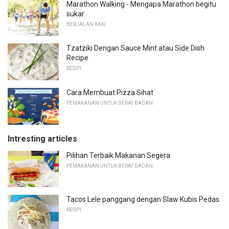
Marathon Walking - Mengapa Marathon begitu
sukar
BERJALAN KAKI
Tzatziki Dengan Sauce Mint atau Side Dish
Recipe
RESIPI
Cara Membuat Pizza Sihat
PEMAKANAN UNTUK BERAT BADAN
Intresting articles
Pilihan Terbaik Makanan Segera
PEMAKANAN UNTUK BERAT BADAN
Tacos Lele panggang dengan Slaw Kubis Pedas
RESIPI