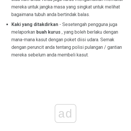
mereka untuk jangka masa yang singkat untuk melihat
bagaimana tubuh anda bertindak balas.
Kaki yang ditakdirkan
- Sesetengah pengguna juga
melaporkan
buah kurus
, yang boleh berlaku dengan
mana-mana kasut dengan poket diisi udara. Semak
dengan peruncit anda tentang polisi pulangan / gantian
mereka sebelum anda membeli kasut.
ad