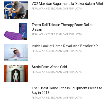
VO2 Max dan Bagaimana Ia Diukur dalam Atlet
PERALATAN KECERGASAN DAN PERALATAN
Thera-Roll Tekstur Therapy Foam Roller -
Ulasan
PERALATAN KECERGASAN DAN PERALATAN
Inside Look at Home Revolution Bowflex XP
PERALATAN KECERGASAN DAN PERALATAN
Arctic Ease Wraps Cold
PERALATAN KECERGASAN DAN PERALATAN
The 9 Best Home Fitness Equipment Pieces to
Buy in 2018
PERALATAN KECERGASAN DAN PERALATAN