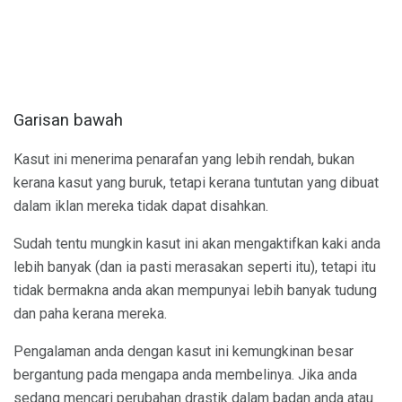
Garisan bawah
Kasut ini menerima penarafan yang lebih rendah, bukan
kerana kasut yang buruk, tetapi kerana tuntutan yang dibuat
dalam iklan mereka tidak dapat disahkan.
Sudah tentu mungkin kasut ini akan mengaktifkan kaki anda
lebih banyak (dan ia pasti merasakan seperti itu), tetapi itu
tidak bermakna anda akan mempunyai lebih banyak tudung
dan paha kerana mereka.
Pengalaman anda dengan kasut ini kemungkinan besar
bergantung pada mengapa anda membelinya. Jika anda
sedang mencari perubahan drastik dalam badan anda atau