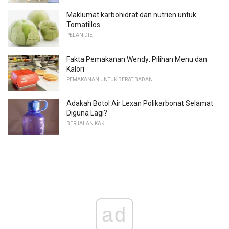
Maklumat karbohidrat dan nutrien untuk
Tomatillos
PELAN DIET
Fakta Pemakanan Wendy: Pilihan Menu dan
Kalori
PEMAKANAN UNTUK BERAT BADAN
Adakah Botol Air Lexan Polikarbonat Selamat
Diguna Lagi?
BERJALAN KAKI
ad