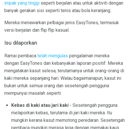
impak yang tinggi
seperti berjalan atau untuk aktiviti dengan
banyak gerakan sisi seperti tenis atau bola keranjang.
Mereka menawarkan pelbagai jenis EasyTones, termasuk
versi berjalan dan flip flip kasual.
Isu dilaporkan
Ramai pembaca
telah mengulas
pengalaman mereka
dengan EasyTones dan kebanyakan laporan positif. Mereka
mengatakan kasut selesa, terutamanya untuk orang-orang di
kaki mereka sepanjang hari. Walau bagaimanapun, kasut ini
bukan untuk semua orang dan sesetengah pengguna
mempunyai masalah seperti:
Kebas di kaki atau jari kaki
- Sesetengah pengguna
melaporkan kebas, terutama di jari kaki mereka. Itu
mungkin kerana kasut memotong peredaran. Sesetengah
pembaca mungkin merasa lega dengan memakai kaus