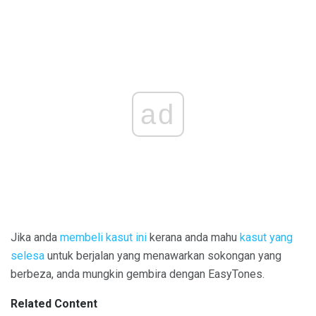
ad
Jika anda
membeli kasut ini
kerana anda mahu
kasut yang
selesa
untuk berjalan yang menawarkan sokongan yang
berbeza, anda mungkin gembira dengan EasyTones.
Related Content