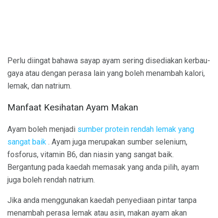
Perlu diingat bahawa sayap ayam sering disediakan kerbau-
gaya atau dengan perasa lain yang boleh menambah kalori,
lemak, dan natrium.
Manfaat Kesihatan Ayam Makan
Ayam boleh menjadi
sumber protein rendah lemak yang
sangat baik
. Ayam juga merupakan sumber selenium,
fosforus, vitamin B6, dan niasin yang sangat baik.
Bergantung pada kaedah memasak yang anda pilih, ayam
juga boleh rendah natrium.
Jika anda menggunakan kaedah penyediaan pintar tanpa
menambah perasa lemak atau asin, makan ayam akan