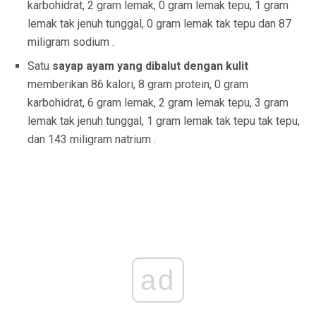
karbohidrat, 2 gram lemak, 0 gram lemak tepu, 1 gram
lemak tak jenuh tunggal, 0 gram lemak tak tepu dan 87
miligram sodium .
Satu
sayap ayam yang dibalut dengan kulit
memberikan 86 kalori, 8 gram protein, 0 gram
karbohidrat, 6 gram lemak, 2 gram lemak tepu, 3 gram
lemak tak jenuh tunggal, 1 gram lemak tak tepu tak tepu,
dan 143 miligram natrium .
ad