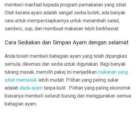
memberi manfaat kepada program pemakanan yang sihat.
Oleh kerana ayam adalah sangat serba boleh, ada banyak
cara untuk mempersiapkannya untuk menambah salad,
sandwic, sup, dan membuat makanan lebih berkhasiat.
Cara Sediakan dan Simpan Ayam dengan selamat
Anda boleh membeli bahagian ayam yang telah dipangkas
semula, dikemas dan sedia untuk digunakan. Bagi banyak
tukang masak, memilih pakej ini menjadikan
makanan yang
sihat memasak
lebih mudah. Pilihan yang paling sukar
adalah
dada ayam
tanpa kulit
.
Pilihan yang paling ekonomik
biasanya membeli seluruh burung dan menggunakan semua
bahagian ayam.