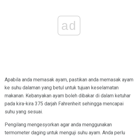
ad
Apabila anda memasak ayam, pastikan anda memasak ayam
ke suhu dalaman yang betul untuk tujuan keselamatan
makanan. Kebanyakan ayam boleh dibakar di dalam ketuhar
pada kira-kira 375 darjah Fahrenheit sehingga mencapai
suhu yang sesuai.
Pengilang mengesyorkan agar anda menggunakan
termometer daging untuk menguji suhu ayam. Anda perlu