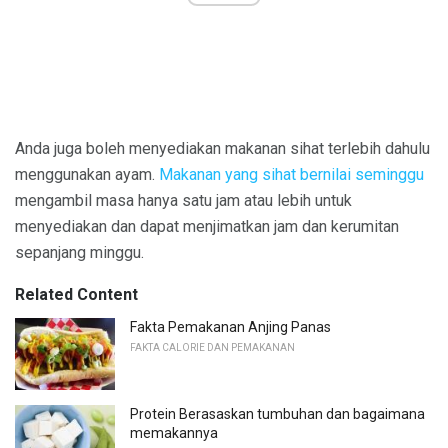
Anda juga boleh menyediakan makanan sihat terlebih dahulu
menggunakan ayam.
Makanan yang sihat bernilai seminggu
mengambil masa hanya satu jam atau lebih untuk
menyediakan dan dapat menjimatkan jam dan kerumitan
sepanjang minggu.
Related Content
Fakta Pemakanan Anjing Panas
FAKTA CALORIE DAN PEMAKANAN
Protein Berasaskan tumbuhan dan bagaimana
memakannya