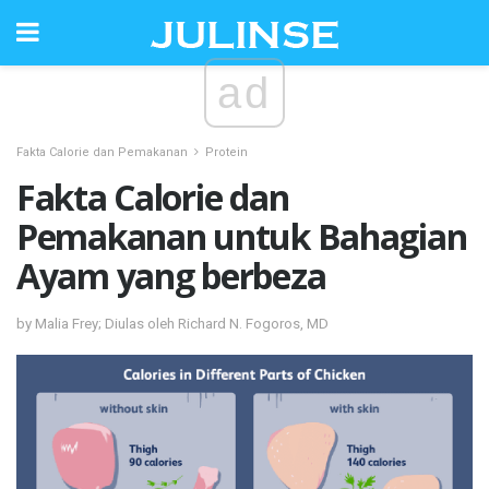
ad
Fakta Calorie dan Pemakanan
Protein
Fakta Calorie dan
Pemakanan untuk Bahagian
Ayam yang berbeza
by Malia Frey; Diulas oleh Richard N. Fogoros, MD