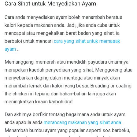
Cara Sihat untuk Menyediakan Ayam
Cara anda menyediakan ayam boleh menambah beratus
kalori kepada makanan anda. Jadi, jika anda cuba untuk
mencapai atau mengekalkan berat badan yang sihat, ia
berbaloi untuk mencari
cara yang sihat untuk memasak
ayam
.
Memanggang, memerah atau mendidih payudara umumnya
merupakan kaedah penyediaan yang sihat. Menggoreng atau
menyebarkan daging dalam mentega atau minyak akan
menambah lemak dan kalori yang besar. Breading or coating
the chicken in tepung dan bahan-bahan lain juga akan
meningkatkan kiraan karbohidrat.
Dan akhirnya berfikir tentang bagaimana anda untuk ayam
anda apabila anda
merancang makanan yang sihat anda
.
Menambah bumbu ayam yang popular seperti sos barbeku,