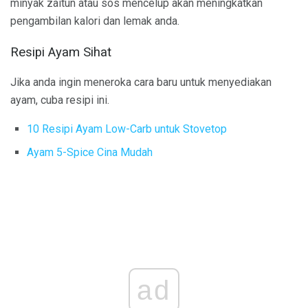
minyak zaitun atau sos mencelup akan meningkatkan
pengambilan kalori dan lemak anda.
Resipi Ayam Sihat
Jika anda ingin meneroka cara baru untuk menyediakan
ayam, cuba resipi ini.
10 Resipi Ayam Low-Carb untuk Stovetop
Ayam 5-Spice Cina Mudah
ad