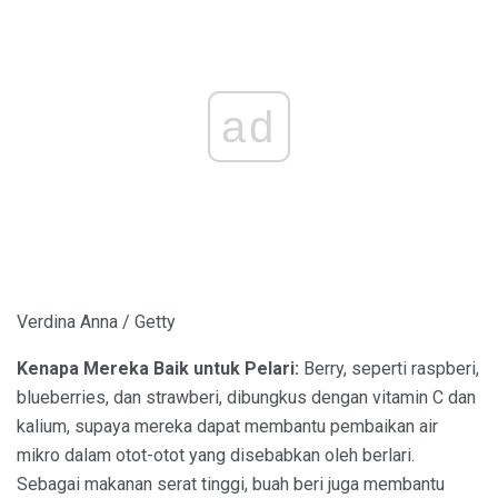
ad
Verdina Anna / Getty
Kenapa Mereka Baik untuk Pelari:
Berry, seperti raspberi,
blueberries, dan strawberi, dibungkus dengan vitamin C dan
kalium, supaya mereka dapat membantu pembaikan air
mikro dalam otot-otot yang disebabkan oleh berlari.
Sebagai makanan serat tinggi, buah beri juga membantu