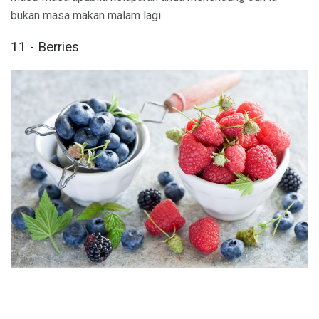
bukan masa makan malam lagi.
11 - Berries