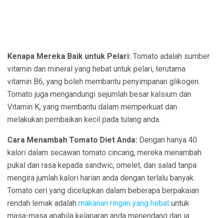
Kenapa Mereka Baik untuk Pelari:
Tomato adalah sumber
vitamin dan mineral yang hebat untuk pelari, terutama
vitamin B6, yang boleh membantu penyimpanan glikogen.
Tomato juga mengandungi sejumlah besar kalsium dan
Vitamin K, yang membantu dalam memperkuat dan
melakukan pembaikan kecil pada tulang anda.
Cara Menambah Tomato Diet Anda:
Dengan hanya 40
kalori dalam secawan tomato cincang, mereka menambah
pukal dan rasa kepada sandwic, omelet, dan salad tanpa
mengira jumlah kalori harian anda dengan terlalu banyak.
Tomato ceri yang dicelupkan dalam beberapa berpakaian
rendah lemak adalah
makanan ringan yang hebat
untuk
masa-masa apabila kelaparan anda menendang dan ia