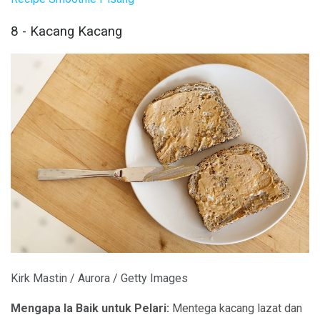
8 - Kacang Kacang
Kirk Mastin / Aurora / Getty Images
Mengapa Ia Baik untuk Pelari:
Mentega kacang lazat dan