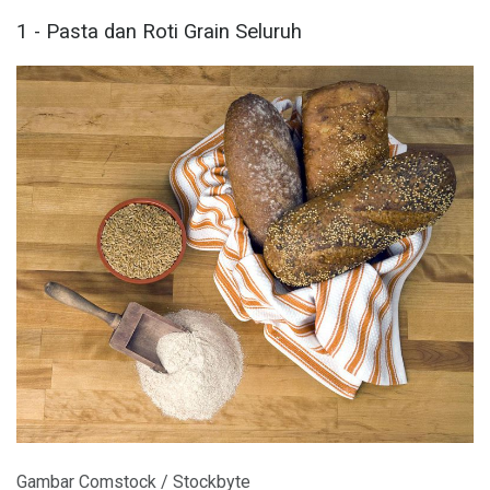
1 - Pasta dan Roti Grain Seluruh
Gambar Comstock / Stockbyte