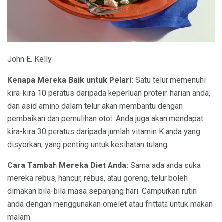
John E. Kelly
Kenapa Mereka Baik untuk Pelari:
Satu telur memenuhi
kira-kira 10 peratus daripada keperluan protein harian anda,
dan asid amino dalam telur akan membantu dengan
pembaikan dan pemulihan otot. Anda juga akan mendapat
kira-kira 30 peratus daripada jumlah vitamin K anda yang
disyorkan, yang penting untuk kesihatan tulang.
Cara Tambah Mereka Diet Anda:
Sama ada anda suka
mereka rebus, hancur, rebus, atau goreng, telur boleh
dimakan bila-bila masa sepanjang hari. Campurkan rutin
anda dengan menggunakan omelet atau frittata untuk makan
malam.