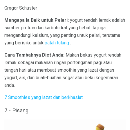
Gregor Schuster
Mengapa Ia Baik untuk Pelari:
yogurt rendah lemak adalah
sumber protein dan karbohidrat yang hebat. Ia juga
mengandungi kalsium, yang penting untuk pelari, terutama
yang berisiko untuk
patah tulang
.
Cara Tambahnya Diet Anda:
Makan bekas yogurt rendah
lemak sebagai makanan ringan pertengahan pagi atau
tengah hari atau membuat smoothie yang lazat dengan
yogurt, ais, dan buah-buahan segar atau beku kegemaran
anda.
7 Smoothies yang lazat dan berkhasiat
7 - Pisang