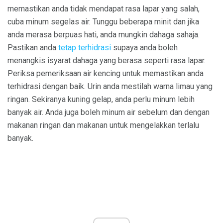
memastikan anda tidak mendapat rasa lapar yang salah,
cuba minum segelas air. Tunggu beberapa minit dan jika
anda merasa berpuas hati, anda mungkin dahaga sahaja.
Pastikan anda
tetap terhidrasi
supaya anda boleh
menangkis isyarat dahaga yang berasa seperti rasa lapar.
Periksa pemeriksaan air kencing untuk memastikan anda
terhidrasi dengan baik. Urin anda mestilah warna limau yang
ringan. Sekiranya kuning gelap, anda perlu minum lebih
banyak air. Anda juga boleh minum air sebelum dan dengan
makanan ringan dan makanan untuk mengelakkan terlalu
banyak.