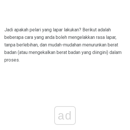
Jadi apakah pelari yang lapar lakukan? Berikut adalah
beberapa cara yang anda boleh mengelakkan rasa lapar,
tanpa berlebihan, dan mudah-mudahan menurunkan berat
badan (atau mengekalkan berat badan yang diingini) dalam
proses.
ad