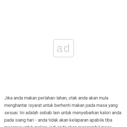
ad
Jika anda makan perlahan-lahan, otak anda akan mula
menghantar isyarat untuk berhenti makan pada masa yang
sesuai. Ini adalah sebab lain untuk menyebarkan kalori anda
pada siang hari - anda tidak akan kelaparan apabila tiba