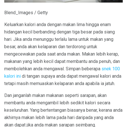
Blend_Images / Getty
Keluarkan kalori anda dengan makan lima hingga enam
hidangan kecil berbanding dengan tiga besar pada siang
hari. Jika anda menunggu terlalu lama untuk makan yang
besar, anda akan kelaparan dan terdorong untuk
mengecewakan pada saat anda makan. Makan lebih kerap,
makanan yang lebih kecil dapat membantu anda penuh, dan
membolehkan anda mengawal. Simpan beberapa
snek 100
kalori ini
di tangan supaya anda dapat mengawal kalori anda
tetapi masih memuaskan kelaparan anda apabila ia jatuh.
Dan janganlah makan makanan seperti sarapan, akan
membantu anda mengambil lebih sedikit kalori secara
keseluruhan. Yang bertentangan biasanya benar, kerana anda
akhirnya makan lebih lama pada hari daripada yang anda
akan dapat jika anda makan sarapan seimbang.