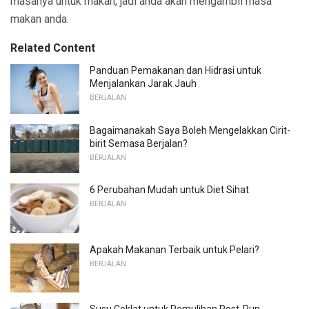
masanya untuk makan, jadi anda akan mengambil masa
makan anda.
Related Content
Panduan Pemakanan dan Hidrasi untuk
Menjalankan Jarak Jauh
BERJALAN
Bagaimanakah Saya Boleh Mengelakkan Cirit-
birit Semasa Berjalan?
BERJALAN
6 Perubahan Mudah untuk Diet Sihat
BERJALAN
Apakah Makanan Terbaik untuk Pelari?
BERJALAN