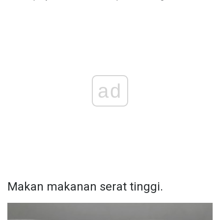
ad
Makan makanan serat tinggi.