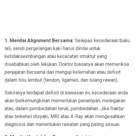
1. Menilai Alignment Bersama:
Selepas kecederaan buku
lali, sendi pergelangan kaki harus dinilai untuk
ketidakseimbangan atau kecacatan struktur yang
disebabkan oleh lekukan. Doktor biasanya akan memeriksa
penjajaran bersama dan menguji kelemahan atau defisit
dalam tisu lembut (tendon, ligamen, dan tulang rawan).
Sekiranya terdapat defisit di kawasan ini, kecederaan anda
akan berkemungkinan memerlukan penampan, melegakan
atau, dalam pembedahan teruk, pembedahan. Jika fraktur
atau terkehel disyaki, MRI atau X-Ray akan mengesahkan
diagnosis dan menentukan rawatan yang paling sesuai.