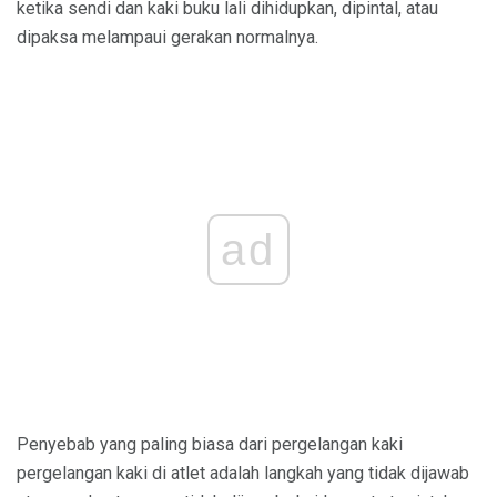
ketika sendi dan kaki buku lali dihidupkan, dipintal, atau
dipaksa melampaui gerakan normalnya.
ad
Penyebab yang paling biasa dari pergelangan kaki
pergelangan kaki di atlet adalah langkah yang tidak dijawab