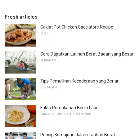
Fresh articles
Coklat Pot Chicken Cacciatore Recipe
RESIPI
Cara Dapatkan Latihan Berat Badan yang Besar
KEKUATAN
Tips Pemulihan Kecederaan yang Berlari
BERJALAN
Fakta Pemakanan Benih Labu
FAKTA CALORIE DAN PEMAKANAN
Prinsip Kemajuan dalam Latihan Berat