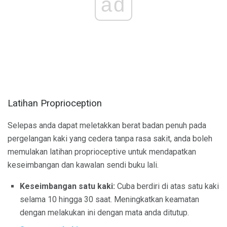
ad
Latihan Proprioception
Selepas anda dapat meletakkan berat badan penuh pada
pergelangan kaki yang cedera tanpa rasa sakit, anda boleh
memulakan latihan proprioceptive untuk mendapatkan
keseimbangan dan kawalan sendi buku lali.
Keseimbangan satu kaki:
Cuba berdiri di atas satu kaki
selama 10 hingga 30 saat. Meningkatkan keamatan
dengan melakukan ini dengan mata anda ditutup.