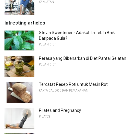
KEKUATAN
Intresting articles
Stevia Sweetener - Adakah Ia Lebih Baik
Daripada Gula?
PELAN DIET
Perasa yang Dibenarkan di Diet Pantai Selatan
PELAN DIET
Tercatat Resep Roti untuk Mesin Roti
FAKTA CALORIE DAN PEMAKANAN
Pilates and Pregnancy
PILATES