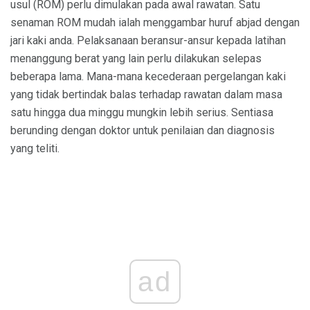
usul (ROM) perlu dimulakan pada awal rawatan. Satu
senaman ROM mudah ialah menggambar huruf abjad dengan
jari kaki anda. Pelaksanaan beransur-ansur kepada latihan
menanggung berat yang lain perlu dilakukan selepas
beberapa lama. Mana-mana kecederaan pergelangan kaki
yang tidak bertindak balas terhadap rawatan dalam masa
satu hingga dua minggu mungkin lebih serius. Sentiasa
berunding dengan doktor untuk penilaian dan diagnosis
yang teliti.
ad