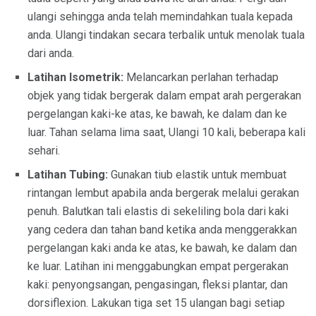
ulangi sehingga anda telah memindahkan tuala kepada
anda. Ulangi tindakan secara terbalik untuk menolak tuala
dari anda.
Latihan Isometrik:
Melancarkan perlahan terhadap
objek yang tidak bergerak dalam empat arah pergerakan
pergelangan kaki-ke atas, ke bawah, ke dalam dan ke
luar. Tahan selama lima saat, Ulangi 10 kali, beberapa kali
sehari.
Latihan Tubing:
Gunakan tiub elastik untuk membuat
rintangan lembut apabila anda bergerak melalui gerakan
penuh. Balutkan tali elastis di sekeliling bola dari kaki
yang cedera dan tahan band ketika anda menggerakkan
pergelangan kaki anda ke atas, ke bawah, ke dalam dan
ke luar. Latihan ini menggabungkan empat pergerakan
kaki: penyongsangan, pengasingan, fleksi plantar, dan
dorsiflexion. Lakukan tiga set 15 ulangan bagi setiap