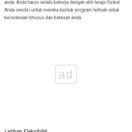
anda. Anda harus selalu bekerja dengan ahli terapi fizikal
Anda sendiri untuk mereka bentuk program terbaik untuk
kecederaan khusus dan batasan anda.
ad
Latihan Fleksibiliti