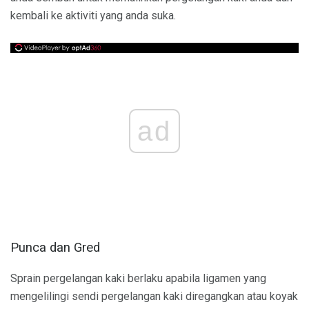
kembali ke aktiviti yang anda suka.
ad
Punca dan Gred
Sprain pergelangan kaki berlaku apabila ligamen yang
mengelilingi sendi pergelangan kaki diregangkan atau koyak