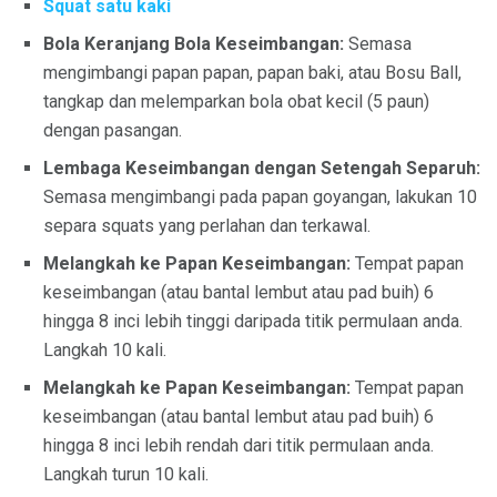
Squat satu kaki
Bola Keranjang Bola Keseimbangan:
Semasa
mengimbangi papan papan, papan baki, atau Bosu Ball,
tangkap dan melemparkan bola obat kecil (5 paun)
dengan pasangan.
Lembaga Keseimbangan dengan Setengah Separuh:
Semasa mengimbangi pada papan goyangan, lakukan 10
separa squats yang perlahan dan terkawal.
Melangkah ke Papan Keseimbangan:
Tempat papan
keseimbangan (atau bantal lembut atau pad buih) 6
hingga 8 inci lebih tinggi daripada titik permulaan anda.
Langkah 10 kali.
Melangkah ke Papan Keseimbangan:
Tempat papan
keseimbangan (atau bantal lembut atau pad buih) 6
hingga 8 inci lebih rendah dari titik permulaan anda.
Langkah turun 10 kali.