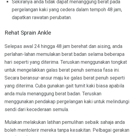
Sekiranya anda tidak dapat menanggung berat pada
pergelangan kaki yang cedera dalam tempoh 48 jam,
dapatkan rawatan perubatan.
Rehat Sprain Ankle
Selepas awal 24 hingga 48 jam berehat dan aising, anda
perlahan-lahan memulakan berat badan selama beberapa
hari seperti yang diterima. Teruskan menggunakan tongkat
untuk mengelakkan galas berat penuh semasa fasa ini.
Secara beransur-ansur maju ke galas berat penuh seperti
yang diterima. Cuba gunakan gait tumit kaki biasa apabila
anda mula menanggung berat badan. Teruskan
menggunakan pendakap pergelangan kaki untuk melindungi
sendi dari kecederaan semula.
Mulakan melakukan latihan pemulihan sebaik sahaja anda
boleh mentolerir mereka tanpa kesakitan. Pelbagai gerakan