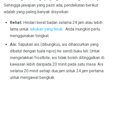
Sehingga jawapan yang pasti ada, pendekatan berikut
adalah yang paling banyak disyorkan:
Rehat:
Hindari berat badan selama 24 jam atau lebih
lama untuk
lekukan yang teruk
. Anda mungkin perlu
menggunakan tongkat.
Ais:
Sapukan ais (dibungkus, ais dihancurkan yang
dibalut dengan tuala nipis) ke sendi buku lali. Untuk
mengelakkan frostbite, ais tidak boleh ditinggalkan di
kawasan lebih daripada 20 minit pada satu masa. Ais
selama 20 minit setiap dua jam untuk 24 jam pertama
untuk mengawal bengkak.