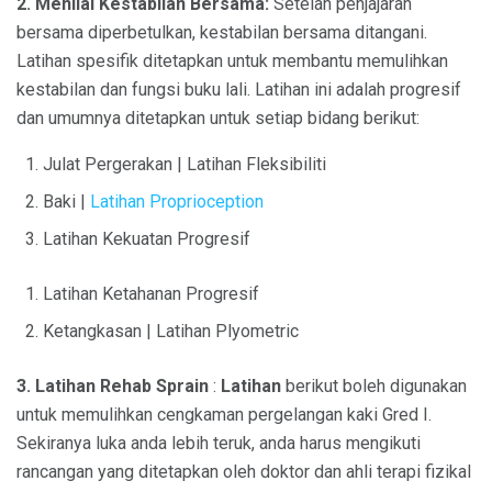
2. Menilai Kestabilan Bersama:
Setelah penjajaran
bersama diperbetulkan, kestabilan bersama ditangani.
Latihan spesifik ditetapkan untuk membantu memulihkan
kestabilan dan fungsi buku lali. Latihan ini adalah progresif
dan umumnya ditetapkan untuk setiap bidang berikut:
Julat Pergerakan | Latihan Fleksibiliti
Baki |
Latihan Proprioception
Latihan Kekuatan Progresif
Latihan Ketahanan Progresif
Ketangkasan | Latihan Plyometric
3. Latihan Rehab Sprain
:
Latihan
berikut boleh digunakan
untuk memulihkan cengkaman pergelangan kaki Gred I.
Sekiranya luka anda lebih teruk, anda harus mengikuti
rancangan yang ditetapkan oleh doktor dan ahli terapi fizikal