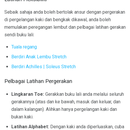
Sebaik sahaja anda boleh bertolak ansur dengan pergerakan
di pergelangan kaki dan bengkak dikawal, anda boleh
memulakan peregangan lembut dan pelbagai latihan gerakan
sendi buku lali:
Tuala regang
Berdiri Anak Lembu Stretch
Berdiri Achilles |
Soleus Stretch
Pelbagai Latihan Pergerakan
Lingkaran Toe:
Gerakkan buku lali anda melalui seluruh
gerakannya (atas dan ke bawah, masuk dan keluar, dan
dalam kalangan). Alihkan hanya pergelangan kaki dan
bukan kaki.
Latihan Alphabet:
Dengan kaki anda diperluaskan, cuba