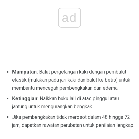
ad
Mampatan:
Balut pergelangan kaki dengan pembalut
elastik (mulakan pada jari kaki dan balut ke betis) untuk
membantu mencegah pembengkakan dan edema.
Ketinggian:
Naikkan buku lali di atas pinggul atau
jantung untuk mengurangkan bengkak.
Jika pembengkakan tidak merosot dalam 48 hingga 72
jam, dapatkan rawatan perubatan untuk penilaian lengkap.