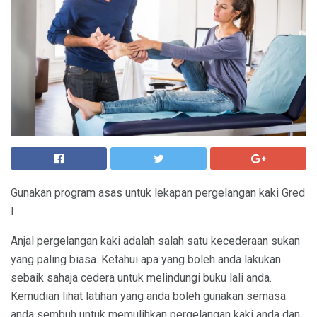
Gunakan program asas untuk lekapan pergelangan kaki Gred
I
Anjal pergelangan kaki adalah salah satu kecederaan sukan
yang paling biasa. Ketahui apa yang boleh anda lakukan
sebaik sahaja cedera untuk melindungi buku lali anda.
Kemudian lihat latihan yang anda boleh gunakan semasa
anda sembuh untuk memulihkan pergelangan kaki anda dan