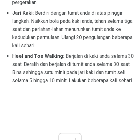
pergerakan.
Jari Kaki:
Berdiri dengan tumit anda di atas pinggir
langkah. Naikkan bola pada kaki anda, tahan selama tiga
saat dan perlahan-lahan menurunkan tumit anda ke
kedudukan permulaan. Ulangi 20 pengulangan beberapa
kali sehari.
Heel and Toe Walking:
Berjalan di kaki anda selama 30
saat. Beralih dan berjalan di tumit anda selama 30 saat.
Bina sehingga satu minit pada jari kaki dan tumit seli
selama 5 hingga 10 minit. Lakukan beberapa kali sehari.