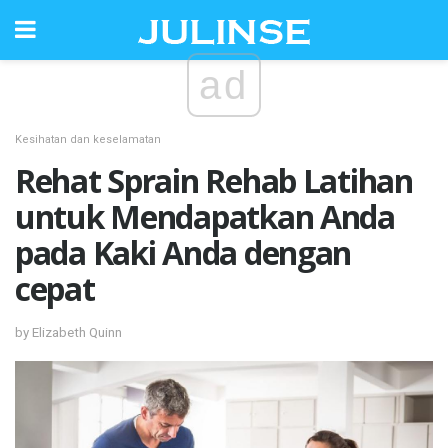
ad
Kesihatan dan keselamatan
Rehat Sprain Rehab Latihan
untuk Mendapatkan Anda
pada Kaki Anda dengan
cepat
by Elizabeth Quinn