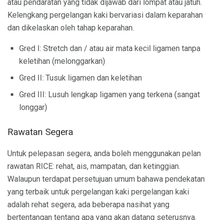
atau pendaratan yang tidak dijawab dari lompat atau jatuh.
Kelengkang pergelangan kaki bervariasi dalam keparahan
dan dikelaskan oleh tahap keparahan.
Gred I: Stretch dan / atau air mata kecil ligamen tanpa
keletihan (melonggarkan)
Gred II: Tusuk ligamen dan keletihan
Gred III: Lusuh lengkap ligamen yang terkena (sangat
longgar)
Rawatan Segera
Untuk pelepasan segera, anda boleh menggunakan pelan
rawatan RICE: rehat, ais, mampatan, dan ketinggian.
Walaupun terdapat persetujuan umum bahawa pendekatan
yang terbaik untuk pergelangan kaki pergelangan kaki
adalah rehat segera, ada beberapa nasihat yang
bertentangan tentang apa yang akan datang seterusnya.