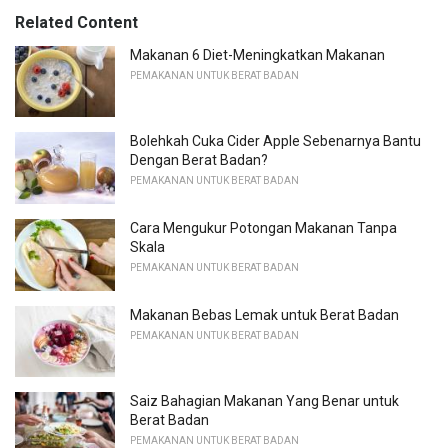
Related Content
Makanan 6 Diet-Meningkatkan Makanan
PEMAKANAN UNTUK BERAT BADAN
Bolehkah Cuka Cider Apple Sebenarnya Bantu
Dengan Berat Badan?
PEMAKANAN UNTUK BERAT BADAN
Cara Mengukur Potongan Makanan Tanpa
Skala
PEMAKANAN UNTUK BERAT BADAN
Makanan Bebas Lemak untuk Berat Badan
PEMAKANAN UNTUK BERAT BADAN
Saiz Bahagian Makanan Yang Benar untuk
Berat Badan
PEMAKANAN UNTUK BERAT BADAN