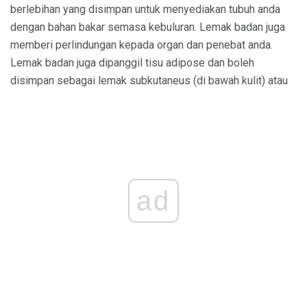
berlebihan yang disimpan untuk menyediakan tubuh anda
dengan bahan bakar semasa kebuluran. Lemak badan juga
memberi perlindungan kepada organ dan penebat anda.
Lemak badan juga dipanggil tisu adipose dan boleh
disimpan sebagai lemak subkutaneus (di bawah kulit) atau
ad