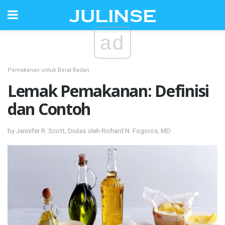
ad
Pemakanan untuk Berat Badan
Lemak Pemakanan: Definisi
dan Contoh
by Jennifer R. Scott; Diulas oleh Richard N. Fogoros, MD