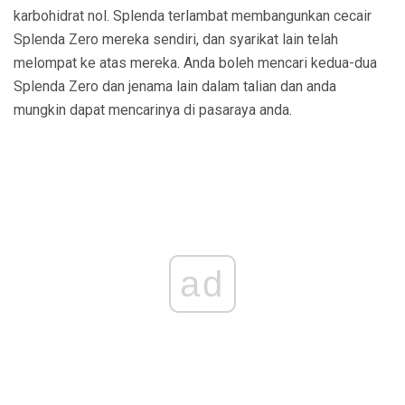
karbohidrat nol. Splenda terlambat membangunkan cecair
Splenda Zero mereka sendiri, dan syarikat lain telah
melompat ke atas mereka. Anda boleh mencari kedua-dua
Splenda Zero dan jenama lain dalam talian dan anda
mungkin dapat mencarinya di pasaraya anda.
ad