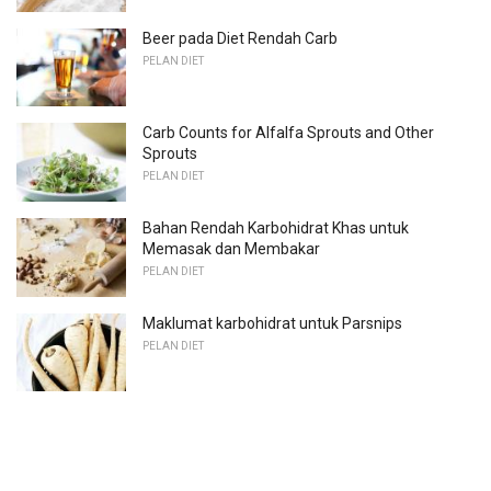
Beer pada Diet Rendah Carb
PELAN DIET
Carb Counts for Alfalfa Sprouts and Other
Sprouts
PELAN DIET
Bahan Rendah Karbohidrat Khas untuk
Memasak dan Membakar
PELAN DIET
Maklumat karbohidrat untuk Parsnips
PELAN DIET