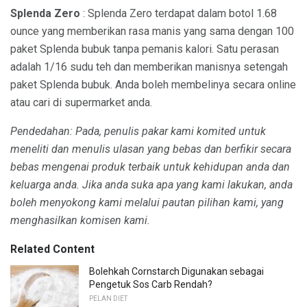
Splenda Zero
: Splenda Zero terdapat dalam botol 1.68
ounce yang memberikan rasa manis yang sama dengan 100
paket Splenda bubuk tanpa pemanis kalori. Satu perasan
adalah 1/16 sudu teh dan memberikan manisnya setengah
paket Splenda bubuk. Anda boleh membelinya secara online
atau cari di supermarket anda.
Pendedahan: Pada, penulis pakar kami komited untuk
meneliti dan menulis ulasan yang bebas dan berfikir secara
bebas mengenai produk terbaik untuk kehidupan anda dan
keluarga anda.
Jika anda suka apa yang kami lakukan, anda
boleh menyokong kami melalui pautan pilihan kami, yang
menghasilkan komisen kami.
Related Content
Bolehkah Cornstarch Digunakan sebagai
Pengetuk Sos Carb Rendah?
PELAN DIET