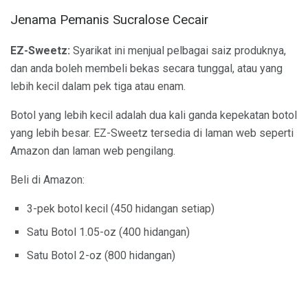
Jenama Pemanis Sucralose Cecair
EZ-Sweetz:
Syarikat ini menjual pelbagai saiz produknya,
dan anda boleh membeli bekas secara tunggal, atau yang
lebih kecil dalam pek tiga atau enam.
Botol yang lebih kecil adalah dua kali ganda kepekatan botol
yang lebih besar. EZ-Sweetz tersedia di laman web seperti
Amazon dan laman web pengilang.
Beli di Amazon:
3-pek botol kecil (450 hidangan setiap)
Satu Botol 1.05-oz (400 hidangan)
Satu Botol 2-oz (800 hidangan)