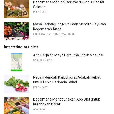
Bagaimana Menjadi Berjaya di Diet Di Pantai
Selatan
PELAN DIET
Masa Terbaik untuk Beli dan Memilih Sayuran
Kegemaran Anda
FAKTA CALORIE DAN PEMAKANAN
Intresting articles
App Berjalan Maya Percuma untuk Motivasi
BERJALAN KAKI
Radish Rendah Karbohidrat Adakah Hebat
untuk Lebih Daripada Salad
PELAN DIET
Bagaimana Menggunakan App Diet untuk
Kurangkan Berat
ASAS-ASAS