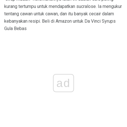
kurang tertumpu untuk mendapatkan sucralose. Ia mengukur
tentang cawan untuk cawan, dan itu banyak cecair dalam
kebanyakan resipi. Beli di Amazon untuk Da Vinci Syrups
Gula Bebas
ad