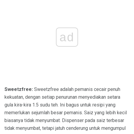
ad
Sweetzfree:
Sweetzfree adalah pemanis cecair penuh
kekuatan, dengan setiap penurunan menyediakan setara
gula kira-kira 1.5 sudu teh. Ini bagus untuk resipi yang
memerlukan sejumlah besar pemanis. Saiz yang lebih kecil
biasanya tidak menyumbat. Dispenser pada saiz terbesar
tidak menyumbat, tetapi jatuh cenderung untuk mengumpul