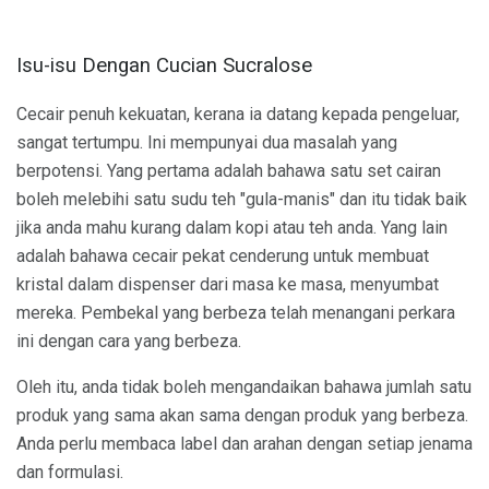
Isu-isu Dengan Cucian Sucralose
Cecair penuh kekuatan, kerana ia datang kepada pengeluar,
sangat tertumpu. Ini mempunyai dua masalah yang
berpotensi. Yang pertama adalah bahawa satu set cairan
boleh melebihi satu sudu teh "gula-manis" dan itu tidak baik
jika anda mahu kurang dalam kopi atau teh anda. Yang lain
adalah bahawa cecair pekat cenderung untuk membuat
kristal dalam dispenser dari masa ke masa, menyumbat
mereka. Pembekal yang berbeza telah menangani perkara
ini dengan cara yang berbeza.
Oleh itu, anda tidak boleh mengandaikan bahawa jumlah satu
produk yang sama akan sama dengan produk yang berbeza.
Anda perlu membaca label dan arahan dengan setiap jenama
dan formulasi.