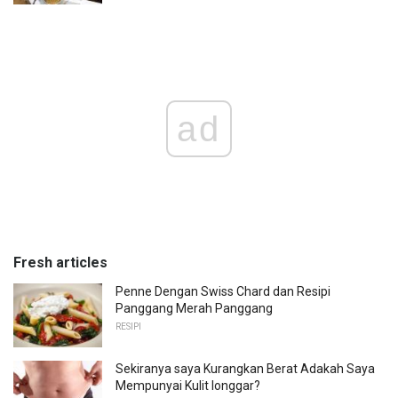
ad
Fresh articles
Penne Dengan Swiss Chard dan Resipi
Panggang Merah Panggang
RESIPI
Sekiranya saya Kurangkan Berat Adakah Saya
Mempunyai Kulit longgar?