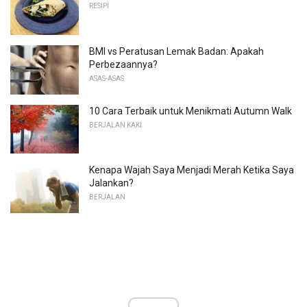
RESIPI
BMI vs Peratusan Lemak Badan: Apakah
Perbezaannya?
ASAS-ASAS
10 Cara Terbaik untuk Menikmati Autumn Walk
BERJALAN KAKI
Kenapa Wajah Saya Menjadi Merah Ketika Saya
Jalankan?
BERJALAN