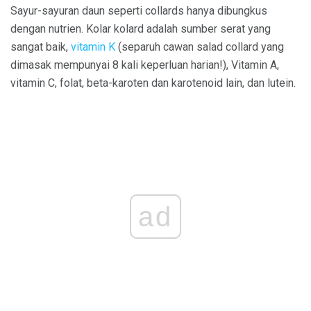
Sayur-sayuran daun seperti collards hanya dibungkus
dengan nutrien. Kolar kolard adalah sumber serat yang
sangat baik,
vitamin K
(separuh cawan salad collard yang
dimasak mempunyai 8 kali keperluan harian!), Vitamin A,
vitamin C, folat, beta-karoten dan karotenoid lain, dan lutein.
ad