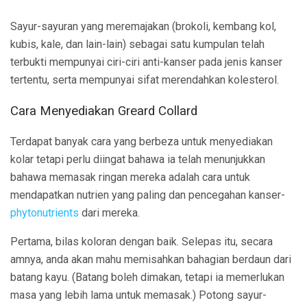
Sayur-sayuran yang meremajakan (brokoli, kembang kol,
kubis, kale, dan lain-lain) sebagai satu kumpulan telah
terbukti mempunyai ciri-ciri anti-kanser pada jenis kanser
tertentu, serta mempunyai sifat merendahkan kolesterol.
Cara Menyediakan Greard Collard
Terdapat banyak cara yang berbeza untuk menyediakan
kolar tetapi perlu diingat bahawa ia telah menunjukkan
bahawa memasak ringan mereka adalah cara untuk
mendapatkan nutrien yang paling dan pencegahan kanser-
phytonutrients
dari mereka.
Pertama, bilas koloran dengan baik. Selepas itu, secara
amnya, anda akan mahu memisahkan bahagian berdaun dari
batang kayu. (Batang boleh dimakan, tetapi ia memerlukan
masa yang lebih lama untuk memasak.) Potong sayur-