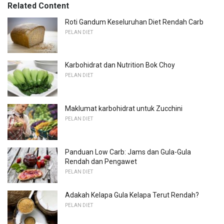
Related Content
Roti Gandum Keseluruhan Diet Rendah Carb
PELAN DIET
Karbohidrat dan Nutrition Bok Choy
PELAN DIET
Maklumat karbohidrat untuk Zucchini
PELAN DIET
Panduan Low Carb: Jams dan Gula-Gula
Rendah dan Pengawet
PELAN DIET
Adakah Kelapa Gula Kelapa Terut Rendah?
PELAN DIET