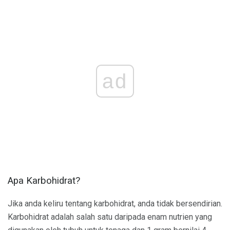
ad
Apa Karbohidrat?
Jika anda keliru tentang karbohidrat, anda tidak bersendirian.
Karbohidrat adalah salah satu daripada enam nutrien yang