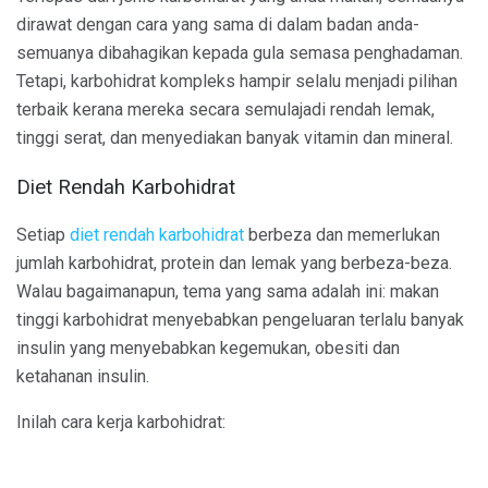
dirawat dengan cara yang sama di dalam badan anda-
semuanya dibahagikan kepada gula semasa penghadaman.
Tetapi, karbohidrat kompleks hampir selalu menjadi pilihan
terbaik kerana mereka secara semulajadi rendah lemak,
tinggi serat, dan menyediakan banyak vitamin dan mineral.
Diet Rendah Karbohidrat
Setiap
diet rendah karbohidrat
berbeza dan memerlukan
jumlah karbohidrat, protein dan lemak yang berbeza-beza.
Walau bagaimanapun, tema yang sama adalah ini: makan
tinggi karbohidrat menyebabkan pengeluaran terlalu banyak
insulin yang menyebabkan kegemukan, obesiti dan
ketahanan insulin.
Inilah cara kerja karbohidrat: