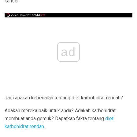
kanser.
ad
Jadi apakah kebenaran tentang diet karbohidrat rendah?
Adakah mereka baik untuk anda? Adakah karbohidrat
membuat anda gemuk? Dapatkan fakta tentang
diet
karbohidrat rendah
.