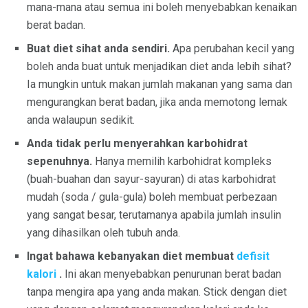
mana-mana atau semua ini boleh menyebabkan kenaikan
berat badan.
Buat diet sihat anda sendiri.
Apa perubahan kecil yang
boleh anda buat untuk menjadikan diet anda lebih sihat?
Ia mungkin untuk makan jumlah makanan yang sama dan
mengurangkan berat badan, jika anda memotong lemak
anda walaupun sedikit.
Anda tidak perlu menyerahkan karbohidrat
sepenuhnya.
Hanya memilih karbohidrat kompleks
(buah-buahan dan sayur-sayuran) di atas karbohidrat
mudah (soda / gula-gula) boleh membuat perbezaan
yang sangat besar, terutamanya apabila jumlah insulin
yang dihasilkan oleh tubuh anda.
Ingat bahawa kebanyakan diet membuat
defisit
kalori
.
Ini akan menyebabkan penurunan berat badan
tanpa mengira apa yang anda makan. Stick dengan diet