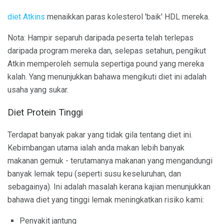
diet Atkins
menaikkan paras kolesterol 'baik' HDL mereka.
Nota: Hampir separuh daripada peserta telah terlepas
daripada program mereka dan, selepas setahun, pengikut
Atkin memperoleh semula sepertiga pound yang mereka
kalah. Yang menunjukkan bahawa mengikuti diet ini adalah
usaha yang sukar.
Diet Protein Tinggi
Terdapat banyak pakar yang tidak gila tentang diet ini.
Kebimbangan utama ialah anda makan lebih banyak
makanan gemuk - terutamanya makanan yang mengandungi
banyak lemak tepu (seperti susu keseluruhan, dan
sebagainya). Ini adalah masalah kerana kajian menunjukkan
bahawa diet yang tinggi lemak meningkatkan risiko kami:
Penyakit jantung