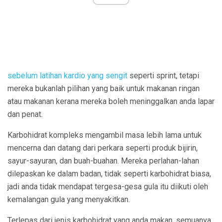
sebelum latihan kardio yang sengit
seperti sprint, tetapi
mereka bukanlah pilihan yang baik untuk makanan ringan
atau makanan kerana mereka boleh meninggalkan anda lapar
dan penat.
Karbohidrat kompleks mengambil masa lebih lama untuk
mencerna dan datang dari perkara seperti produk bijirin,
sayur-sayuran, dan buah-buahan. Mereka perlahan-lahan
dilepaskan ke dalam badan, tidak seperti karbohidrat biasa,
jadi anda tidak mendapat tergesa-gesa gula itu diikuti oleh
kemalangan gula yang menyakitkan.
Terlepas dari jenis karbohidrat yang anda makan, semuanya