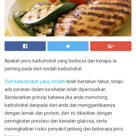
Apakah jenis karbohidrat yang berbeza dan kenapa ia
penting pada diet rendah karbohidrat
Diet karbohidrat yang rendah
telah bertahun-tahun, tetapi
ada peranan dalam kesihatan telah dipersoalkan.
Berdasarkan prinsip bahawa jika anda memotong
karbohidrat daripada diet anda dan menggantikannya
dengan lemak dan protein, diet ini dikaitkan dengan
peningkatan prestasi dan kawalan glukosa, serta
meningkatkan risiko penyakit jantung dan beberapa jenis