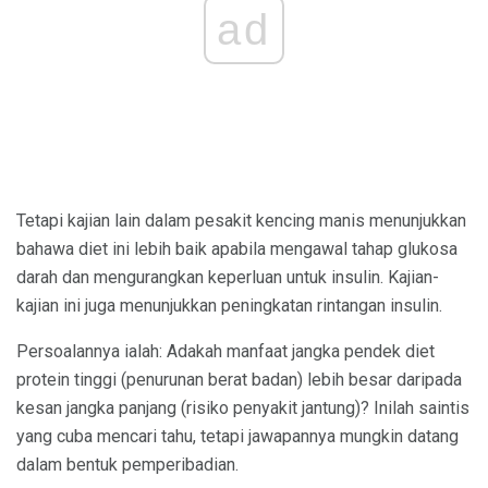
ad
Tetapi kajian lain dalam pesakit kencing manis menunjukkan
bahawa diet ini lebih baik apabila mengawal tahap glukosa
darah dan mengurangkan keperluan untuk insulin. Kajian-
kajian ini juga menunjukkan peningkatan rintangan insulin.
Persoalannya ialah: Adakah manfaat jangka pendek diet
protein tinggi (penurunan berat badan) lebih besar daripada
kesan jangka panjang (risiko penyakit jantung)? Inilah saintis
yang cuba mencari tahu, tetapi jawapannya mungkin datang
dalam bentuk pemperibadian.