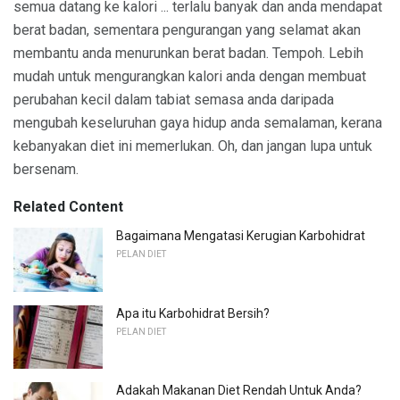
semua datang ke kalori ... terlalu banyak dan anda mendapat
berat badan, sementara pengurangan yang selamat akan
membantu anda menurunkan berat badan. Tempoh. Lebih
mudah untuk mengurangkan kalori anda dengan membuat
perubahan kecil dalam tabiat semasa anda daripada
mengubah keseluruhan gaya hidup anda semalaman, kerana
kebanyakan diet ini memerlukan. Oh, dan jangan lupa untuk
bersenam.
Related Content
Bagaimana Mengatasi Kerugian Karbohidrat
PELAN DIET
Apa itu Karbohidrat Bersih?
PELAN DIET
Adakah Makanan Diet Rendah Untuk Anda?