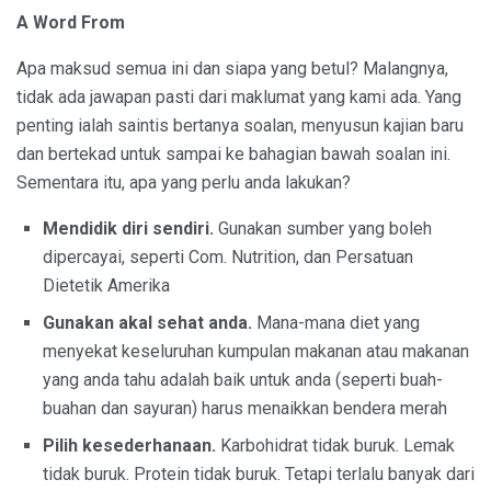
A Word From
Apa maksud semua ini dan siapa yang betul? Malangnya,
tidak ada jawapan pasti dari maklumat yang kami ada. Yang
penting ialah saintis bertanya soalan, menyusun kajian baru
dan bertekad untuk sampai ke bahagian bawah soalan ini.
Sementara itu, apa yang perlu anda lakukan?
Mendidik diri sendiri.
Gunakan sumber yang boleh
dipercayai, seperti Com. Nutrition, dan Persatuan
Dietetik Amerika
Gunakan akal sehat anda.
Mana-mana diet yang
menyekat keseluruhan kumpulan makanan atau makanan
yang anda tahu adalah baik untuk anda (seperti buah-
buahan dan sayuran) harus menaikkan bendera merah
Pilih kesederhanaan.
Karbohidrat tidak buruk. Lemak
tidak buruk. Protein tidak buruk. Tetapi terlalu banyak dari