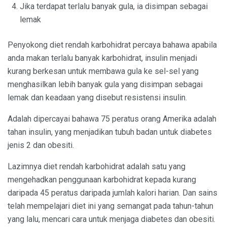
Jika terdapat terlalu banyak gula, ia disimpan sebagai
lemak
Penyokong diet rendah karbohidrat percaya bahawa apabila
anda makan terlalu banyak karbohidrat, insulin menjadi
kurang berkesan untuk membawa gula ke sel-sel yang
menghasilkan lebih banyak gula yang disimpan sebagai
lemak dan keadaan yang disebut resistensi insulin.
Adalah dipercayai bahawa 75 peratus orang Amerika adalah
tahan insulin, yang menjadikan tubuh badan untuk diabetes
jenis 2 dan obesiti.
Lazimnya diet rendah karbohidrat adalah satu yang
mengehadkan penggunaan karbohidrat kepada kurang
daripada 45 peratus daripada jumlah kalori harian. Dan sains
telah mempelajari diet ini yang semangat pada tahun-tahun
yang lalu, mencari cara untuk menjaga diabetes dan obesiti.