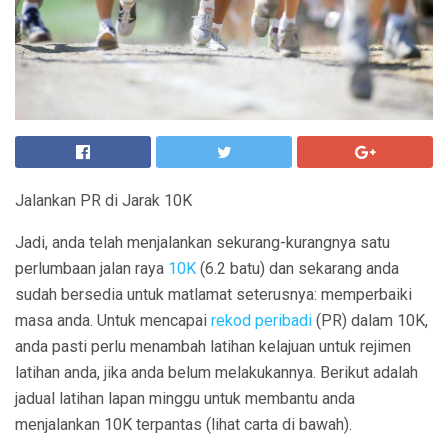
Jalankan PR di Jarak 10K
Jadi, anda telah menjalankan sekurang-kurangnya satu
perlumbaan jalan raya
10K
(6.2 batu) dan sekarang anda
sudah bersedia untuk matlamat seterusnya: memperbaiki
masa anda. Untuk mencapai
rekod peribadi
(PR) dalam 10K,
anda pasti perlu menambah latihan kelajuan untuk rejimen
latihan anda, jika anda belum melakukannya. Berikut adalah
jadual latihan lapan minggu untuk membantu anda
menjalankan 10K terpantas (lihat carta di bawah).