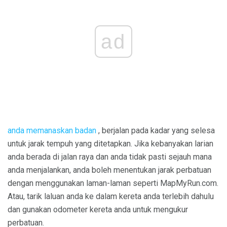
ad
anda memanaskan badan
, berjalan pada kadar yang selesa
untuk jarak tempuh yang ditetapkan. Jika kebanyakan larian
anda berada di jalan raya dan anda tidak pasti sejauh mana
anda menjalankan, anda boleh menentukan jarak perbatuan
dengan menggunakan laman-laman seperti MapMyRun.com.
Atau, tarik laluan anda ke dalam kereta anda terlebih dahulu
dan gunakan odometer kereta anda untuk mengukur
perbatuan.