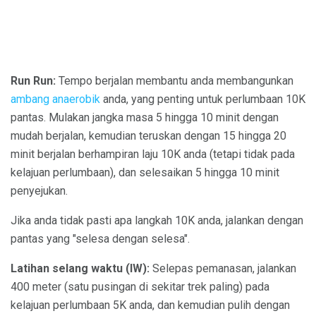
Run Run:
Tempo berjalan membantu anda membangunkan
ambang anaerobik
anda, yang penting untuk perlumbaan 10K
pantas. Mulakan jangka masa 5 hingga 10 minit dengan
mudah berjalan, kemudian teruskan dengan 15 hingga 20
minit berjalan berhampiran laju 10K anda (tetapi tidak pada
kelajuan perlumbaan), dan selesaikan 5 hingga 10 minit
penyejukan.
Jika anda tidak pasti apa langkah 10K anda, jalankan dengan
pantas yang "selesa dengan selesa".
Latihan selang waktu (IW):
Selepas pemanasan, jalankan
400 meter (satu pusingan di sekitar trek paling) pada
kelajuan perlumbaan 5K anda, dan kemudian pulih dengan