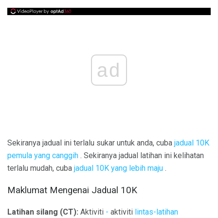
ad
Sekiranya jadual ini terlalu sukar untuk anda, cuba
jadual 10K
pemula yang canggih
. Sekiranya jadual latihan ini kelihatan
terlalu mudah, cuba
jadual 10K yang lebih maju
.
Maklumat Mengenai Jadual 10K
Latihan silang (CT):
Aktiviti
-
aktiviti
lintas-latihan