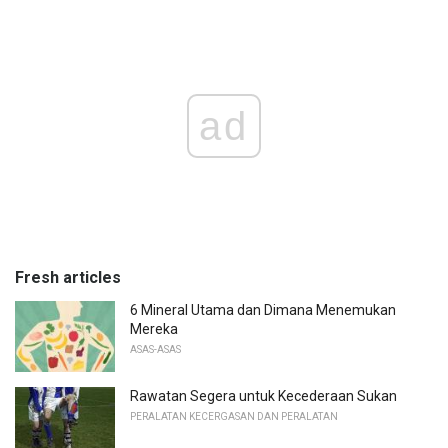
ad
Fresh articles
6 Mineral Utama dan Dimana Menemukan
Mereka
ASAS-ASAS
Rawatan Segera untuk Kecederaan Sukan
PERALATAN KECERGASAN DAN PERALATAN