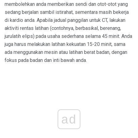
membolehkan anda memberikan sendi dan otot-otot yang
sedang berjalan sambil istirahat, sementara masih bekerja
di kardio anda. Apabila jadual panggilan untuk CT, lakukan
aktiviti rentas latihan (contohnya, berbasikal, berenang,
jurulatih elips) pada usaha sederhana selama 45 minit. Anda
juga harus melakukan latihan kekuatan 15-20 minit, sama
ada menggunakan mesin atau latihan berat badan, dengan
fokus pada badan dan inti bawah anda.
ad