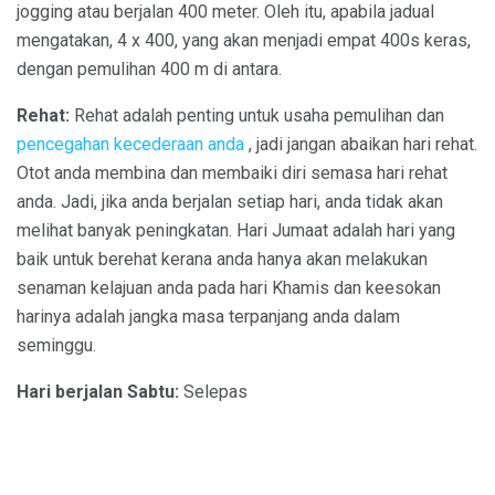
jogging atau berjalan 400 meter. Oleh itu, apabila jadual
mengatakan, 4 x 400, yang akan menjadi empat 400s keras,
dengan pemulihan 400 m di antara.
Rehat:
Rehat adalah penting untuk usaha pemulihan dan
pencegahan kecederaan anda
, jadi jangan abaikan hari rehat.
Otot anda membina dan membaiki diri semasa hari rehat
anda. Jadi, jika anda berjalan setiap hari, anda tidak akan
melihat banyak peningkatan. Hari Jumaat adalah hari yang
baik untuk berehat kerana anda hanya akan melakukan
senaman kelajuan anda pada hari Khamis dan keesokan
harinya adalah jangka masa terpanjang anda dalam
seminggu.
Hari berjalan Sabtu:
Selepas