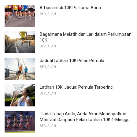
8 Tips untuk 10K Pertama Anda
BERJALAN
Bagaimana Melatih dan Lari dalam Perlumbaan
10K
BERJALAN
Jadual Latihan 10K Pelari Pemula
BERJALAN
Latihan 10K: Jadual Pemula Terperinci
BERJALAN
Tiada Tahap Anda, Anda Akan Mendapatkan
Manfaat Daripada Pelan Latihan 10K 4-Minggu
BERJALAN