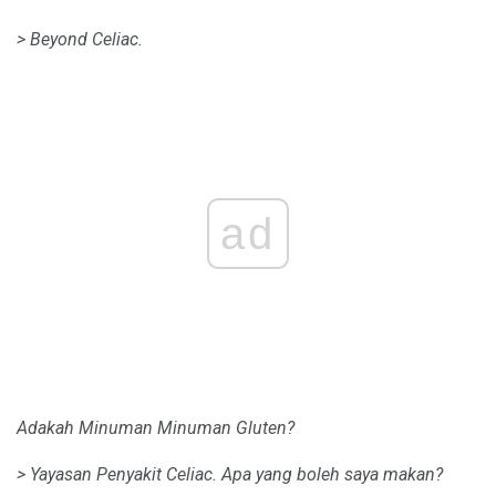
> Beyond Celiac.
ad
Adakah Minuman Minuman Gluten?
> Yayasan Penyakit Celiac.
Apa yang boleh saya makan?