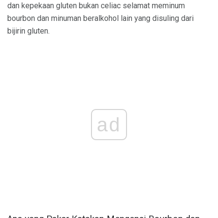
dan kepekaan gluten bukan celiac selamat meminum
bourbon dan minuman beralkohol lain yang disuling dari
bijirin gluten.
ad