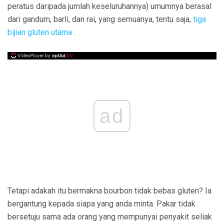
peratus daripada jumlah keseluruhannya) umumnya berasal
dari gandum, barli, dan rai, yang semuanya, tentu saja,
tiga
bijian gluten utama
.
ad
Tetapi adakah itu bermakna bourbon tidak bebas gluten? Ia
bergantung kepada siapa yang anda minta. Pakar tidak
bersetuju sama ada orang yang mempunyai penyakit seliak