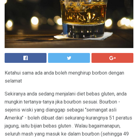
Ketahui sama ada anda boleh menghirup borbon dengan
selamat
Sekiranya anda sedang menjalani diet bebas gluten, anda
mungkin tertanya-tanya jika bourbon sesuai. Bourbon -
sejenis wiski yang dianggap sebagai "semangat asli
Amerika" - boleh dibuat dari sekurang-kurangnya 51 peratus
jagung, iaitu bijian bebas gluten . Walau bagaimanapun,
seluruh mash yang masuk ke dalam bourbon (sehingga 49