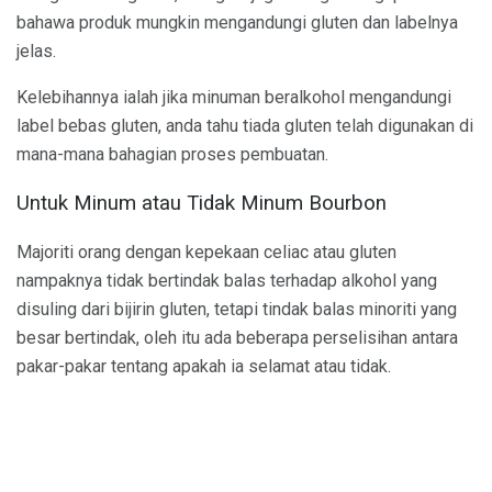
bahawa produk mungkin mengandungi gluten dan labelnya
jelas.
Kelebihannya ialah jika minuman beralkohol mengandungi
label bebas gluten, anda tahu tiada gluten telah digunakan di
mana-mana bahagian proses pembuatan.
Untuk Minum atau Tidak Minum Bourbon
Majoriti orang dengan kepekaan celiac atau gluten
nampaknya tidak bertindak balas terhadap alkohol yang
disuling dari bijirin gluten, tetapi tindak balas minoriti yang
besar bertindak, oleh itu ada beberapa perselisihan antara
pakar-pakar tentang apakah ia selamat atau tidak.