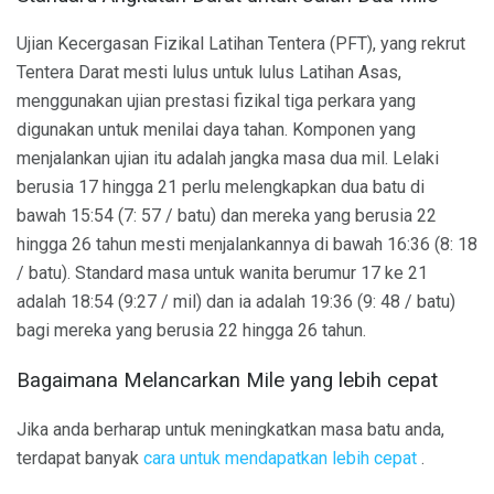
Ujian Kecergasan Fizikal Latihan Tentera (PFT), yang rekrut
Tentera Darat mesti lulus untuk lulus Latihan Asas,
menggunakan ujian prestasi fizikal tiga perkara yang
digunakan untuk menilai daya tahan. Komponen yang
menjalankan ujian itu adalah jangka masa dua mil. Lelaki
berusia 17 hingga 21 perlu melengkapkan dua batu di
bawah 15:54 (7: 57 / batu) dan mereka yang berusia 22
hingga 26 tahun mesti menjalankannya di bawah 16:36 (8: 18
/ batu). Standard masa untuk wanita berumur 17 ke 21
adalah 18:54 (9:27 / mil) dan ia adalah 19:36 (9: 48 / batu)
bagi mereka yang berusia 22 hingga 26 tahun.
Bagaimana Melancarkan Mile yang lebih cepat
Jika anda berharap untuk meningkatkan masa batu anda,
terdapat banyak
cara untuk mendapatkan lebih cepat
.