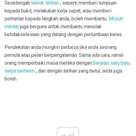
Sesetengah
teknik latihan
, seperti memberi tumpuan
kepada bukit, melakukan kerja cepat, atau memberi
perhatian kepada langkah anda, boleh membantu.
Musuh
mental
juga berguna untuk membantu menolak
ketidakselesaan yang datang dengan perlumbaan keras.
Pendekatan anda mungkin berbeza jika anda seorang
pemula atau pelari berpengalaman. Sama ada cara, ramai
orang memperbaiki masa mereka dengan
berjalan satu batu
tanpa berhenti
, dan dengan latihan yang betul, anda juga
boleh.