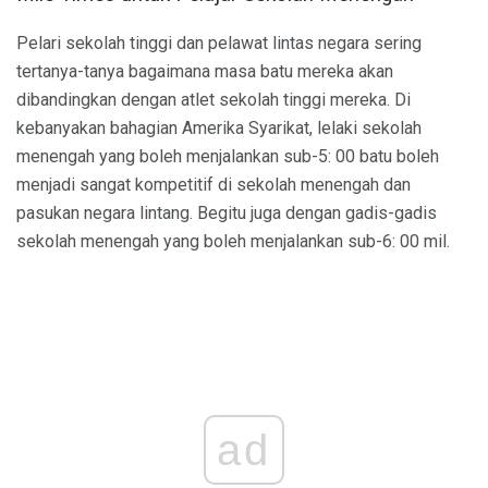
Pelari sekolah tinggi dan pelawat lintas negara sering
tertanya-tanya bagaimana masa batu mereka akan
dibandingkan dengan atlet sekolah tinggi mereka. Di
kebanyakan bahagian Amerika Syarikat, lelaki sekolah
menengah yang boleh menjalankan sub-5: 00 batu boleh
menjadi sangat kompetitif di sekolah menengah dan
pasukan negara lintang. Begitu juga dengan gadis-gadis
sekolah menengah yang boleh menjalankan sub-6: 00 mil.
ad