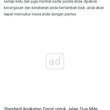
setiap batu dan juga melihat kadar purata anda. Apabila
kecergasan dan ketahanan anda bertambah baik, anda akan
dapat mencukur masa anda dengan pantas.
ad
Standard Angkatan Darat untuk Jalan Dua Mile