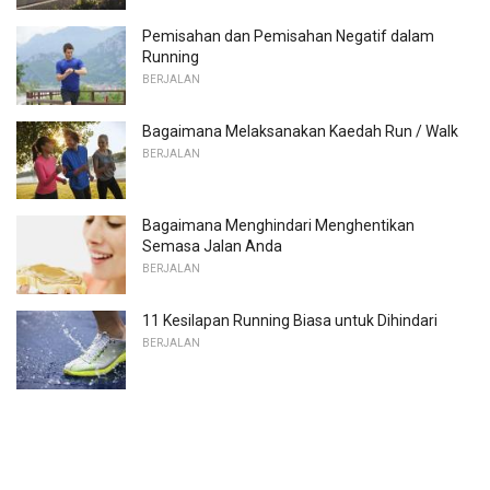
Pemisahan dan Pemisahan Negatif dalam
Running
BERJALAN
Bagaimana Melaksanakan Kaedah Run / Walk
BERJALAN
Bagaimana Menghindari Menghentikan
Semasa Jalan Anda
BERJALAN
11 Kesilapan Running Biasa untuk Dihindari
BERJALAN