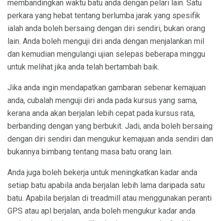
membandingkan waktu batu anda dengan pelari lain. Satu
perkara yang hebat tentang berlumba jarak yang spesifik
ialah anda boleh bersaing dengan diri sendiri, bukan orang
lain. Anda boleh menguji diri anda dengan menjalankan mil
dan kemudian mengulangi ujian selepas beberapa minggu
untuk melihat jika anda telah bertambah baik.
Jika anda ingin mendapatkan gambaran sebenar kemajuan
anda, cubalah menguji diri anda pada kursus yang sama,
kerana anda akan berjalan lebih cepat pada kursus rata,
berbanding dengan yang berbukit. Jadi, anda boleh bersaing
dengan diri sendiri dan mengukur kemajuan anda sendiri dan
bukannya bimbang tentang masa batu orang lain.
Anda juga boleh bekerja untuk meningkatkan kadar anda
setiap batu apabila anda berjalan lebih lama daripada satu
batu. Apabila berjalan di treadmill atau menggunakan peranti
GPS atau apl berjalan, anda boleh mengukur kadar anda