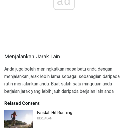
ad
Menjalankan Jarak Lain
Anda juga boleh meningkatkan masa batu anda dengan
menjalankan jarak lebih lama sebagai sebahagian daripada
rutin menjalankan anda. Buat salah satu mingguan anda
berjalan jarak yang lebih jauh daripada berjalan lain anda.
Related Content
Faedah Hill Running
BERJALAN