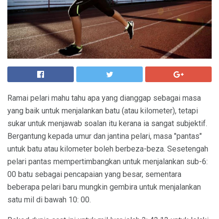
Ramai pelari mahu tahu apa yang dianggap sebagai masa
yang baik untuk menjalankan batu (atau kilometer), tetapi
sukar untuk menjawab soalan itu kerana ia sangat subjektif.
Bergantung kepada umur dan jantina pelari, masa "pantas"
untuk batu atau kilometer boleh berbeza-beza. Sesetengah
pelari pantas mempertimbangkan untuk menjalankan sub-6:
00 batu sebagai pencapaian yang besar, sementara
beberapa pelari baru mungkin gembira untuk menjalankan
satu mil di bawah 10: 00.