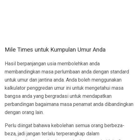
Mile Times untuk Kumpulan Umur Anda
Hasil berpanjangan usia membolehkan anda
membandingkan masa perlumbaan anda dengan standard
untuk umur dan jantina anda. Anda boleh menggunakan
kalkulator penggredan umur ini untuk mengetahui masa
bangsa anda yang bergradasi untuk mendapatkan
perbandingan bagaimana masa penamat anda dibandingkan
dengan orang lain.
Perlu diingat bahawa kebolehan semua orang berbeza-
beza, jadi jangan terlalu terperangkap dalam