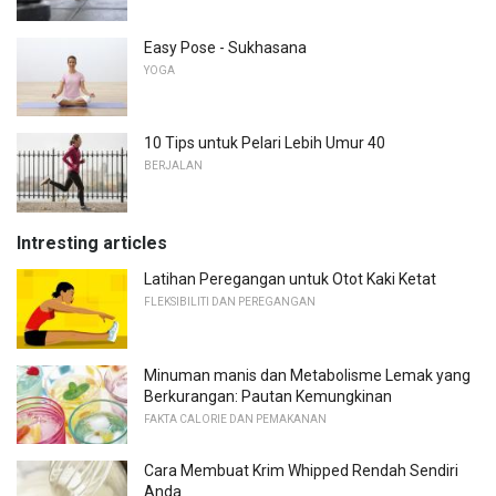
Easy Pose - Sukhasana
YOGA
10 Tips untuk Pelari Lebih Umur 40
BERJALAN
Intresting articles
Latihan Peregangan untuk Otot Kaki Ketat
FLEKSIBILITI DAN PEREGANGAN
Minuman manis dan Metabolisme Lemak yang
Berkurangan: Pautan Kemungkinan
FAKTA CALORIE DAN PEMAKANAN
Cara Membuat Krim Whipped Rendah Sendiri
Anda