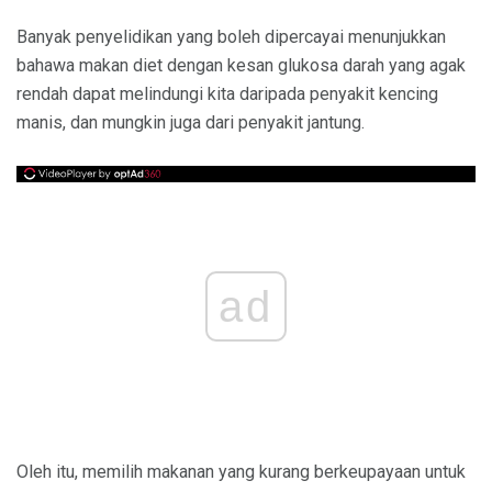
Banyak penyelidikan yang boleh dipercayai menunjukkan
bahawa makan diet dengan kesan glukosa darah yang agak
rendah dapat melindungi kita daripada penyakit kencing
manis, dan mungkin juga dari penyakit jantung.
ad
Oleh itu, memilih makanan yang kurang berkeupayaan untuk