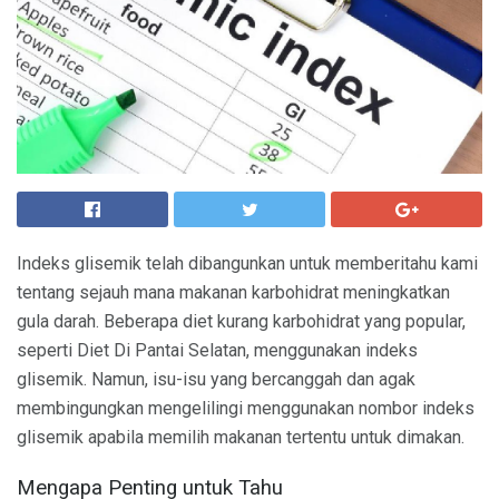
Indeks glisemik telah dibangunkan untuk memberitahu kami
tentang sejauh mana makanan karbohidrat meningkatkan
gula darah. Beberapa diet kurang karbohidrat yang popular,
seperti Diet Di Pantai Selatan, menggunakan indeks
glisemik. Namun, isu-isu yang bercanggah dan agak
membingungkan mengelilingi menggunakan nombor indeks
glisemik apabila memilih makanan tertentu untuk dimakan.
Mengapa Penting untuk Tahu