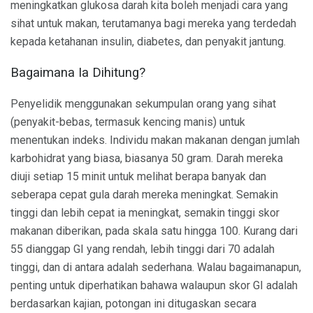
meningkatkan glukosa darah kita boleh menjadi cara yang
sihat untuk makan, terutamanya bagi mereka yang terdedah
kepada ketahanan insulin, diabetes, dan penyakit jantung.
Bagaimana Ia Dihitung?
Penyelidik menggunakan sekumpulan orang yang sihat
(penyakit-bebas, termasuk kencing manis) untuk
menentukan indeks. Individu makan makanan dengan jumlah
karbohidrat yang biasa, biasanya 50 gram. Darah mereka
diuji setiap 15 minit untuk melihat berapa banyak dan
seberapa cepat gula darah mereka meningkat. Semakin
tinggi dan lebih cepat ia meningkat, semakin tinggi skor
makanan diberikan, pada skala satu hingga 100. Kurang dari
55 dianggap GI yang rendah, lebih tinggi dari 70 adalah
tinggi, dan di antara adalah sederhana. Walau bagaimanapun,
penting untuk diperhatikan bahawa walaupun skor GI adalah
berdasarkan kajian, potongan ini ditugaskan secara