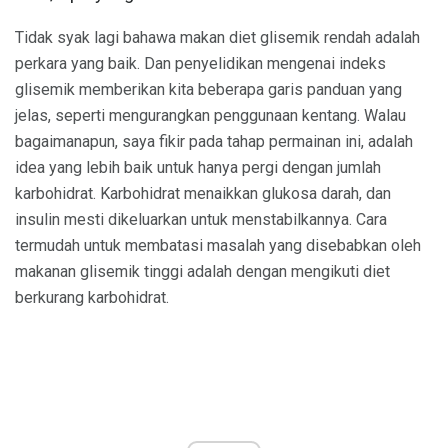
Tidak syak lagi bahawa makan diet glisemik rendah adalah
perkara yang baik. Dan penyelidikan mengenai indeks
glisemik memberikan kita beberapa garis panduan yang
jelas, seperti mengurangkan penggunaan kentang. Walau
bagaimanapun, saya fikir pada tahap permainan ini, adalah
idea yang lebih baik untuk hanya pergi dengan jumlah
karbohidrat. Karbohidrat menaikkan glukosa darah, dan
insulin mesti dikeluarkan untuk menstabilkannya. Cara
termudah untuk membatasi masalah yang disebabkan oleh
makanan glisemik tinggi adalah dengan mengikuti diet
berkurang karbohidrat.