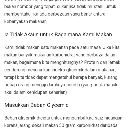
bukan nombor yang tepat, sukar jika tidak mustahil untuk
memberitahu jika ada perbezaan yang benar antara
kebanyakan makanan.
Ia Tidak Akaun untuk Bagaimana Kami Makan
Kami tidak makan satu makanan pada satu masa. Jika kita
makan banyak makanan karbohidrat yang berbeza dalam
makan, bagaimana kita menghitungnya? Protein dan lemak
cenderung menurunkan indeks glisemik dalam makanan,
tetapi kita tidak dapat mengetahui berapa banyak, kurang
setiap orang menguji darahnya sendiri (yang tidak masuk
akal dalam kehidupan seharian).
Masukkan Beban Glycemic
Beban glisemik dicipta untuk mengambil kira saiz hidangan
kerana jarang sekali makan 50 gram karbohidrat daripada