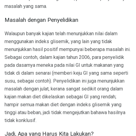
masalah yang sama.
Masalah dengan Penyelidikan
Walaupun banyak kajian telah menunjukkan nilai dalam
menggunakan indeks glisemik, yang lain yang tidak
menunjukkan hasil positif mempunyai beberapa masalah ini.
Sebagai contoh, dalam kajian tahun 2006, para penyelidik
pada dasarnya meneka pada nilai GI untuk makanan yang
tidak di dalam senarai (memberi keju GI yang sama seperti
susu, sebagai contoh). Penyelidikan ini juga menunjukkan
masalah dengan julat, kerana sangat sedikit orang dalam
kajian makan diet dikelaskan sebagai GI yang rendah;
hampir semua makan diet dengan indeks glisemik yang
tinggi atau beban, jadi tidak mengejutkan bahawa hasilnya
tidak konklusif.
Jadi, Apa yang Harus Kita Lakukan?