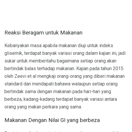
Reaksi Beragam untuk Makanan
Kebanyakan masa apabila makanan diuji untuk indeks
glisemik, terdapat banyak variasi orang dalam kajian ini, jadi
sukar untuk memberitahu bagaimana setiap orang akan
bertindak balas terhadap makanan. Kajian pada tahun 2015
oleh Zeevi et al mengkaji orang-orang yang diberi makanan
standard dan mendapati bahawa walaupun setiap orang
bertindak sama dengan makanan pada hari-hari yang
berbeza, kadang-kadang terdapat banyak variasi antara
orang yang makan perkara yang sama.
Makanan Dengan Nilai GI yang berbeza