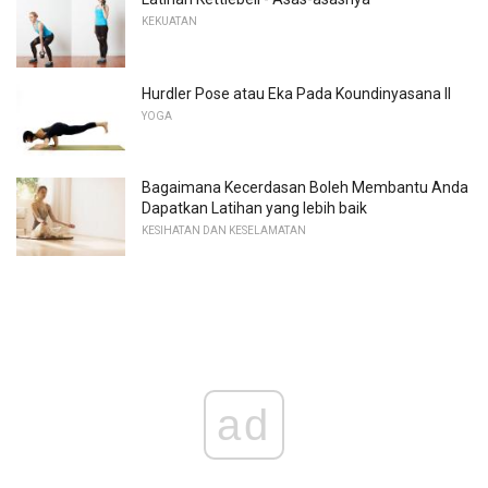
KEKUATAN
Hurdler Pose atau Eka Pada Koundinyasana II
YOGA
Bagaimana Kecerdasan Boleh Membantu Anda
Dapatkan Latihan yang lebih baik
KESIHATAN DAN KESELAMATAN
ad