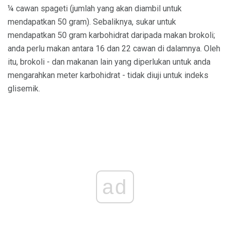
¼ cawan spageti (jumlah yang akan diambil untuk
mendapatkan 50 gram). Sebaliknya, sukar untuk
mendapatkan 50 gram karbohidrat daripada makan brokoli;
anda perlu makan antara 16 dan 22 cawan di dalamnya. Oleh
itu, brokoli - dan makanan lain yang diperlukan untuk anda
mengarahkan meter karbohidrat - tidak diuji untuk indeks
glisemik.
ad