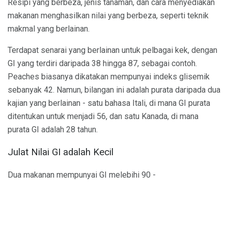
Resipi yang berbeza, jenis tanaman, dan cara menyediakan
makanan menghasilkan nilai yang berbeza, seperti teknik
makmal yang berlainan.
Terdapat senarai yang berlainan untuk pelbagai kek, dengan
GI yang terdiri daripada 38 hingga 87, sebagai contoh.
Peaches biasanya dikatakan mempunyai indeks glisemik
sebanyak 42. Namun, bilangan ini adalah purata daripada dua
kajian yang berlainan - satu bahasa Itali, di mana GI purata
ditentukan untuk menjadi 56, dan satu Kanada, di mana
purata GI adalah 28 tahun.
Julat Nilai GI adalah Kecil
Dua makanan mempunyai GI melebihi 90 -