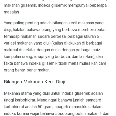
makanan glisemik, indeks glisemik mempunyai beberapa
masalah.
Yang paling penting adalah bilangan kecil makanan yang
diuji, hakikat bahawa orang yang berbeza memberi reaksi
terhadap makanan secara berbeza, pelbagai ukuran GI,
variasi makanan yang diuji (kajian dilakukan di berbagai
makmal di sekitar dengan dunia dengan pelbagai saiz
kumpulan orang, resipi yang berbeza, dan lain-lain), dan
fakta bahawa indeks glisemik tidak mensimulasikan cara
orang benar-benar makan.
Bilangan Makanan Kecil Diuji
Makanan utama yang diuji untuk indeks glisemik adalah
tinggi karbohidrat. Mengingati bahawa jumlah standard
karbohidrat adalah 50 gram, spageti dimasukkan dalam
indeks kerana wajar bahawa seseorang boleh makan 1 dan