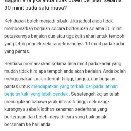
Bagaimana jika anda tidak boleh berjalan selama
30 minit pada satu masa?
Kehidupan boleh menjadi sibuk. Jika jadual anda tidak
membenarkan berjalan secara berterusan selama 30 minit,
putuskannya berjalan dua atau tiga kali sehari untuk tempoh
yang lebih pendek sekurang-kurangnya 10 minit pada kadar
yang pantas.
Sentiasa memanaskan selama lima minit pada kadar yang
mudah tidak kira apa tempoh anda akan berjalan. Anda boleh
menggunakan jarak intensiti tinggi, tangga, dan berjalan
pantas untuk
mendapatkan yang terbaik daripada latihan
berjalan kaki yang lebih pendek
. Sesetengah kajian telah
menunjukkan bahawa jarak intensiti tinggi sekurang-
kurangnya sebaik latihan senaman sederhana yang
berterusan dan boleh menjadi cara yang baik untuk
bersenam ke hari anda.