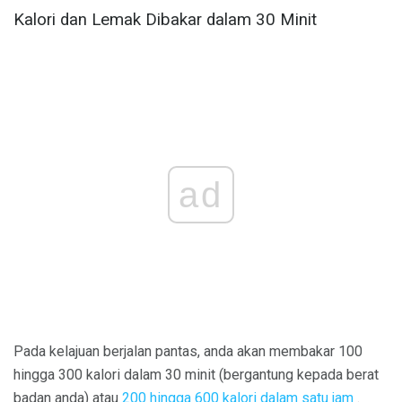
Kalori dan Lemak Dibakar dalam 30 Minit
ad
Pada kelajuan berjalan pantas, anda akan membakar 100
hingga 300 kalori dalam 30 minit (bergantung kepada berat
badan anda) atau
200 hingga 600 kalori dalam satu jam
.