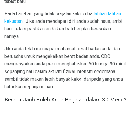
tabiat baru.
Pada hari-hari yang tidak berjalan kaki, cuba
latihan latihan
kekuatan
. Jika anda mendapati diri anda sudah haus, ambil
hari. Tetapi pastikan anda kembali berjalan keesokan
harinya.
Jika anda telah mencapai matlamat berat badan anda dan
berusaha untuk mengekalkan berat badan anda, CDC
mengesyorkan anda perlu menghabiskan 60 hingga 90 minit
sepanjang hari dalam aktiviti fizikal intensiti sederhana
sambil tidak makan lebih banyak kalori daripada yang anda
habiskan sepanjang hari.
Berapa Jauh Boleh Anda Berjalan dalam 30 Menit?