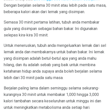
Dengan berjalan selama 30 minit atau lebih pada satu masa,
beberapa kalori akan dari lemak yang disimpan.
Semasa 30 minit pertama latihan, tubuh anda membakar
gula yang disimpan sebagai bahan bakar. Ini digunakan
selepas kira-kira 30 minit.
Untuk meneruskan, tubuh anda mengeluarkan lemak dari sel
lemak anda dan membakarnya untuk bahan bakar. Ini lemak
yang disimpan adalah betul-betul apa yang anda mahu
hilang, dan itu adalah sebab yang baik untuk membina
ketahanan hidup anda supaya anda boleh berjalan selama
lebih dari 30 minit pada satu masa.
Berjalan paling lama dalam seminggu selama sekurang-
kurangnya 30 minit untuk membakar 1,000 hingga 3,000
kalori tambahan secara keseluruhan untuk minggu ini dan
untuk meningkatkan metabolisma anda setiap hari.