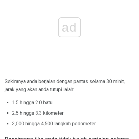
ad
Sekiranya anda berjalan dengan pantas selama 30 minit,
jarak yang akan anda tutupi ialah:
1.5 hingga 2.0 batu.
2.5 hingga 3.3 kilometer
3,000 hingga 4,500 langkah pedometer.