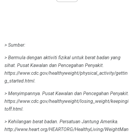
> Sumber:
> Bermula dengan aktiviti fizikal untuk berat badan yang
sihat.
Pusat Kawalan dan Pencegahan Penyakit.
https://www.cdc.gov/healthyweight/physical_activity/gettin
g_started.html.
> Menyimpannya.
Pusat Kawalan dan Pencegahan Penyakit.
https://www.cdc.gov/healthyweight/losing_weight/keepingi
toff.html.
> Kehilangan berat badan.
Persatuan Jantung Amerika.
http://www.heart.org/HEARTORG/HealthyLiving/WeightMan