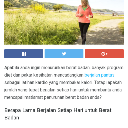
Apabila anda ingin menurunkan berat badan, banyak program
diet dan pakar kesihatan mencadangkan
berjalan pantas
sebagai latihan kardio yang membakar kalori. Tetapi apakah
jumlah yang tepat berjalan setiap hari untuk membantu anda
mencapai matlamat penurunan berat badan anda?
Berapa Lama Berjalan Setiap Hari untuk Berat
Badan