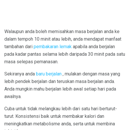
Walaupun anda boleh memisahkan masa berjalan anda ke
dalam tempoh 10 minit atau lebih, anda mendapat manfaat
tambahan dari
pembakaran lemak
apabila anda berjalan
pada kadar pantas selama lebih daripada 30 minit pada satu
masa selepas pemanasan.
Sekiranya anda
baru berjalan
, mulakan dengan masa yang
lebih pendek berjalan dan teruskan masa berjalan anda.
Anda mungkin mahu berjalan lebih awal setiap hari pada
awalnya.
Cuba untuk tidak melangkau lebih dari satu hari berturut-
turut. Konsistensi baik untuk membakar kalori dan
meningkatkan metabolisme anda, serta untuk membina