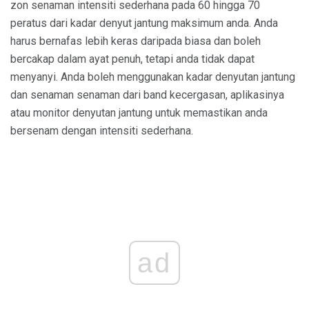
zon senaman intensiti sederhana pada 60 hingga 70
peratus dari kadar denyut jantung maksimum anda. Anda
harus bernafas lebih keras daripada biasa dan boleh
bercakap dalam ayat penuh, tetapi anda tidak dapat
menyanyi. Anda boleh menggunakan kadar denyutan jantung
dan senaman senaman dari band kecergasan, aplikasinya
atau monitor denyutan jantung untuk memastikan anda
bersenam dengan intensiti sederhana.
ad