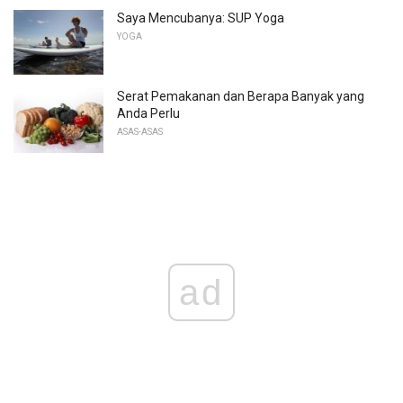
Saya Mencubanya: SUP Yoga
YOGA
Serat Pemakanan dan Berapa Banyak yang
Anda Perlu
ASAS-ASAS
ad