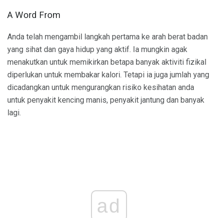
A Word From
Anda telah mengambil langkah pertama ke arah berat badan
yang sihat dan gaya hidup yang aktif. Ia mungkin agak
menakutkan untuk memikirkan betapa banyak aktiviti fizikal
diperlukan untuk membakar kalori. Tetapi ia juga jumlah yang
dicadangkan untuk mengurangkan risiko kesihatan anda
untuk penyakit kencing manis, penyakit jantung dan banyak
lagi.
ad