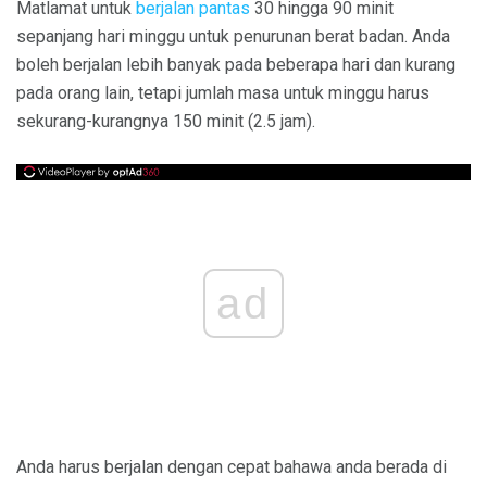
Matlamat untuk
berjalan pantas
30 hingga 90 minit
sepanjang hari minggu untuk penurunan berat badan. Anda
boleh berjalan lebih banyak pada beberapa hari dan kurang
pada orang lain, tetapi jumlah masa untuk minggu harus
sekurang-kurangnya 150 minit (2.5 jam).
ad
Anda harus berjalan dengan cepat bahawa anda berada di