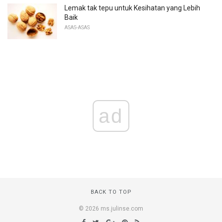
Lemak tak tepu untuk Kesihatan yang Lebih
Baik
ASAS-ASAS
ad
BACK TO TOP
© 2026 ms.julinse.com