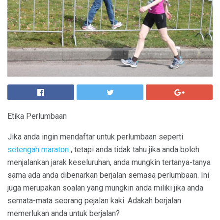
Etika Perlumbaan
Jika anda ingin mendaftar untuk perlumbaan seperti
setengah maraton
, tetapi anda tidak tahu jika anda boleh
menjalankan jarak keseluruhan, anda mungkin tertanya-tanya
sama ada anda dibenarkan berjalan semasa perlumbaan. Ini
juga merupakan soalan yang mungkin anda miliki jika anda
semata-mata seorang pejalan kaki. Adakah berjalan
memerlukan anda untuk berjalan?