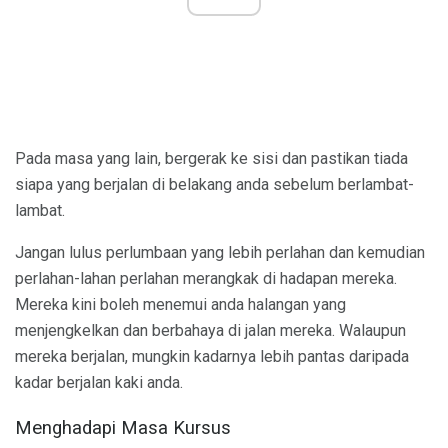
Pada masa yang lain, bergerak ke sisi dan pastikan tiada
siapa yang berjalan di belakang anda sebelum berlambat-
lambat.
Jangan lulus perlumbaan yang lebih perlahan dan kemudian
perlahan-lahan perlahan merangkak di hadapan mereka.
Mereka kini boleh menemui anda halangan yang
menjengkelkan dan berbahaya di jalan mereka. Walaupun
mereka berjalan, mungkin kadarnya lebih pantas daripada
kadar berjalan kaki anda.
Menghadapi Masa Kursus