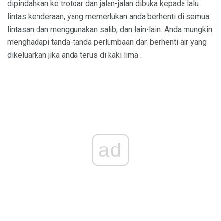
dipindahkan ke trotoar dan jalan-jalan dibuka kepada lalu
lintas kenderaan, yang memerlukan anda berhenti di semua
lintasan dan menggunakan salib, dan lain-lain. Anda mungkin
menghadapi tanda-tanda perlumbaan dan berhenti air yang
dikeluarkan jika anda terus di kaki lima .
ad