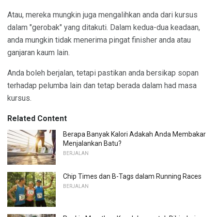
Atau, mereka mungkin juga mengalihkan anda dari kursus
dalam "gerobak" yang ditakuti. Dalam kedua-dua keadaan,
anda mungkin tidak menerima pingat finisher anda atau
ganjaran kaum lain.
Anda boleh berjalan, tetapi pastikan anda bersikap sopan
terhadap pelumba lain dan tetap berada dalam had masa
kursus.
Related Content
Berapa Banyak Kalori Adakah Anda Membakar
Menjalankan Batu?
BERJALAN
Chip Times dan B-Tags dalam Running Races
BERJALAN