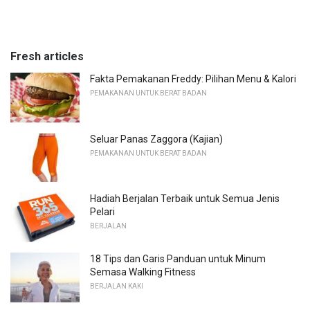
Fresh articles
Fakta Pemakanan Freddy: Pilihan Menu & Kalori
PEMAKANAN UNTUK BERAT BADAN
Seluar Panas Zaggora (Kajian)
PEMAKANAN UNTUK BERAT BADAN
Hadiah Berjalan Terbaik untuk Semua Jenis
Pelari
BERJALAN
18 Tips dan Garis Panduan untuk Minum
Semasa Walking Fitness
BERJALAN KAKI