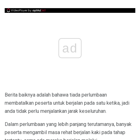
ad
Berita baiknya adalah bahawa tiada perlumbaan
membatalkan peserta untuk berjalan pada satu ketika, jadi
anda tidak perlu menjalankan jarak keseluruhan.
Dalam perlumbaan yang lebih panjang terutamanya, banyak
peserta mengambil masa rehat berjalan kaki pada tahap