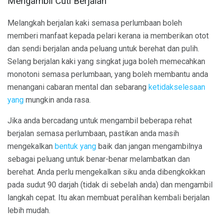
Mengambil Cuti Berjalan
Melangkah berjalan kaki semasa perlumbaan boleh
memberi manfaat kepada pelari kerana ia memberikan otot
dan sendi berjalan anda peluang untuk berehat dan pulih.
Selang berjalan kaki yang singkat juga boleh memecahkan
monotoni semasa perlumbaan, yang boleh membantu anda
menangani cabaran mental dan sebarang
ketidakselesaan
yang
mungkin anda rasa.
Jika anda bercadang untuk mengambil beberapa rehat
berjalan semasa perlumbaan, pastikan anda masih
mengekalkan
bentuk yang
baik dan jangan mengambilnya
sebagai peluang untuk benar-benar melambatkan dan
berehat. Anda perlu mengekalkan siku anda dibengkokkan
pada sudut 90 darjah (tidak di sebelah anda) dan mengambil
langkah cepat. Itu akan membuat peralihan kembali berjalan
lebih mudah.