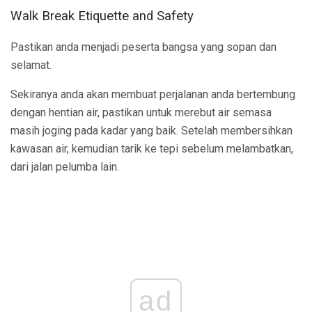
Walk Break Etiquette and Safety
Pastikan anda menjadi peserta bangsa yang sopan dan
selamat.
Sekiranya anda akan membuat perjalanan anda bertembung
dengan hentian air, pastikan untuk merebut air semasa
masih joging pada kadar yang baik. Setelah membersihkan
kawasan air, kemudian tarik ke tepi sebelum melambatkan,
dari jalan pelumba lain.
ad