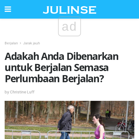
ad
Berjalan
Jarak jauh
Adakah Anda Dibenarkan
untuk Berjalan Semasa
Perlumbaan Berjalan?
by Christine Luff