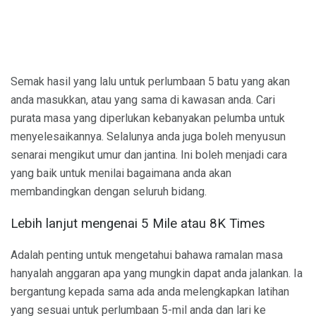
Semak hasil yang lalu untuk perlumbaan 5 batu yang akan
anda masukkan, atau yang sama di kawasan anda. Cari
purata masa yang diperlukan kebanyakan pelumba untuk
menyelesaikannya. Selalunya anda juga boleh menyusun
senarai mengikut umur dan jantina. Ini boleh menjadi cara
yang baik untuk menilai bagaimana anda akan
membandingkan dengan seluruh bidang.
Lebih lanjut mengenai 5 Mile atau 8K Times
Adalah penting untuk mengetahui bahawa ramalan masa
hanyalah anggaran apa yang mungkin dapat anda jalankan. Ia
bergantung kepada sama ada anda melengkapkan latihan
yang sesuai untuk perlumbaan 5-mil anda dan lari ke