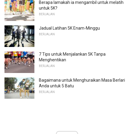
Berapa lamakah ia mengambil untuk melatih
untuk 5K?
BERJALAN
Jadual Latihan 5K Enam-Minggu
BERJALAN
7 Tips untuk Menjalankan 5K Tanpa
Menghentikan
BERJALAN
Bagaimana untuk Menghuraikan Masa Berlari
Anda untuk 5 Batu
BERJALAN