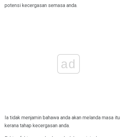
potensi kecergasan semasa anda.
ad
Ia tidak menjamin bahawa anda akan melanda masa itu
kerana tahap kecergasan anda.