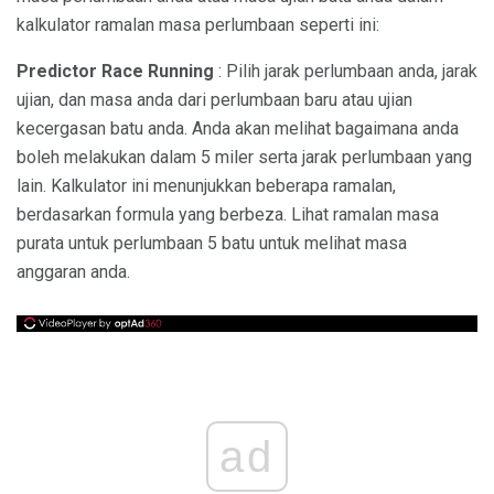
kalkulator ramalan masa perlumbaan seperti ini:
Predictor Race Running
: Pilih jarak perlumbaan anda, jarak
ujian, dan masa anda dari perlumbaan baru atau ujian
kecergasan batu anda. Anda akan melihat bagaimana anda
boleh melakukan dalam 5 miler serta jarak perlumbaan yang
lain. Kalkulator ini menunjukkan beberapa ramalan,
berdasarkan formula yang berbeza. Lihat ramalan masa
purata untuk perlumbaan 5 batu untuk melihat masa
anggaran anda.
ad