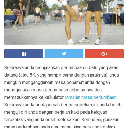
Sekiranya anda menjalankan perlumbaan 5 batu yang akan
datang (atau 8K, yang hampir sama dengan jaraknya), anda
mungkin menganggarkan masa penamat anda dengan
menggunakan masa perlumbaan sebelumnya dan
memasukkannya ke kalkulator
ramalan masa perlumbaan
.
Sekiranya anda tidak pernah berlari sebelum ini, anda boleh
menguji diri anda dengan berjalan kaki pada kelajuan
terpantas yang anda boleh selesaikan. Kemudian, gunakan
masa perlumbaan anda atau masa ujian batu anda dalam