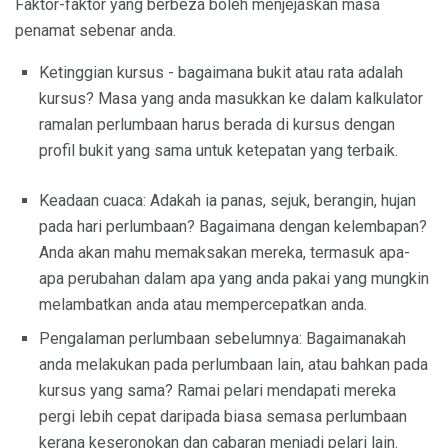
Faktor-faktor yang berbeza boleh menjejaskan masa
penamat sebenar anda.
Ketinggian kursus - bagaimana bukit atau rata adalah
kursus? Masa yang anda masukkan ke dalam kalkulator
ramalan perlumbaan harus berada di kursus dengan
profil bukit yang sama untuk ketepatan yang terbaik.
Keadaan cuaca: Adakah ia panas, sejuk, berangin, hujan
pada hari perlumbaan? Bagaimana dengan kelembapan?
Anda akan mahu memaksakan mereka, termasuk apa-
apa perubahan dalam apa yang anda pakai yang mungkin
melambatkan anda atau mempercepatkan anda.
Pengalaman perlumbaan sebelumnya: Bagaimanakah
anda melakukan pada perlumbaan lain, atau bahkan pada
kursus yang sama? Ramai pelari mendapati mereka
pergi lebih cepat daripada biasa semasa perlumbaan
kerana keseronokan dan cabaran menjadi pelari lain.