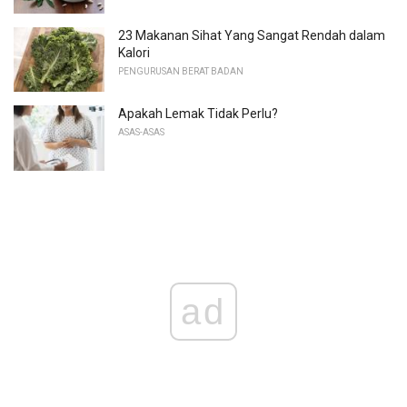
23 Makanan Sihat Yang Sangat Rendah dalam
Kalori
PENGURUSAN BERAT BADAN
Apakah Lemak Tidak Perlu?
ASAS-ASAS
ad