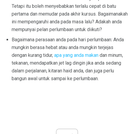
Tetapi itu boleh menyebabkan terlalu cepat di batu
pertama dan memudar pada akhir kursus. Bagaimanakah
ini mempengaruhi anda pada masa lalu? Adakah anda
mempunyai pelan perlumbaan untuk diikuti?
Bagaimana perasaan anda pada hari perlumbaan: Anda
mungkin berasa hebat atau anda mungkin terjejas
dengan kurang tidur,
apa yang anda makan
dan minum,
tekanan, mendapatkan jet lag dingin jika anda sedang
dalam perjalanan, kitaran haid anda, dan juga perlu
bangun awal untuk sampai ke perlumbaan.