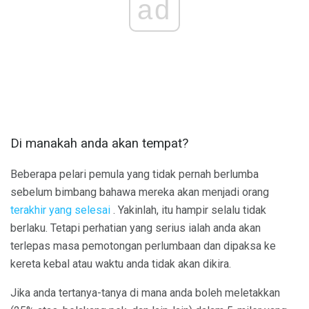
ad
Di manakah anda akan tempat?
Beberapa pelari pemula yang tidak pernah berlumba
sebelum bimbang bahawa mereka akan menjadi orang
terakhir yang selesai
. Yakinlah, itu hampir selalu tidak
berlaku. Tetapi perhatian yang serius ialah anda akan
terlepas masa pemotongan perlumbaan dan dipaksa ke
kereta kebal atau waktu anda tidak akan dikira.
Jika anda tertanya-tanya di mana anda boleh meletakkan