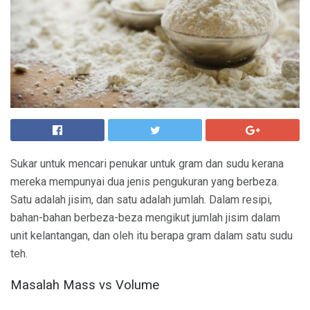
Sukar untuk mencari penukar untuk gram dan sudu kerana
mereka mempunyai dua jenis pengukuran yang berbeza.
Satu adalah jisim, dan satu adalah jumlah. Dalam resipi,
bahan-bahan berbeza-beza mengikut jumlah jisim dalam
unit kelantangan, dan oleh itu berapa gram dalam satu sudu
teh.
Masalah Mass vs Volume