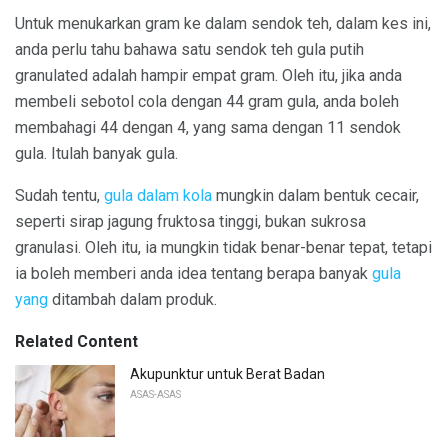
Untuk menukarkan gram ke dalam sendok teh, dalam kes ini,
anda perlu tahu bahawa satu sendok teh gula putih
granulated adalah hampir empat gram. Oleh itu, jika anda
membeli sebotol cola dengan 44 gram gula, anda boleh
membahagi 44 dengan 4, yang sama dengan 11 sendok
gula. Itulah banyak gula.
Sudah tentu,
gula dalam kola
mungkin dalam bentuk cecair,
seperti sirap jagung fruktosa tinggi, bukan sukrosa
granulasi. Oleh itu, ia mungkin tidak benar-benar tepat, tetapi
ia boleh memberi anda idea tentang berapa banyak
gula
yang
ditambah dalam produk.
Related Content
Akupunktur untuk Berat Badan
ASAS-ASAS