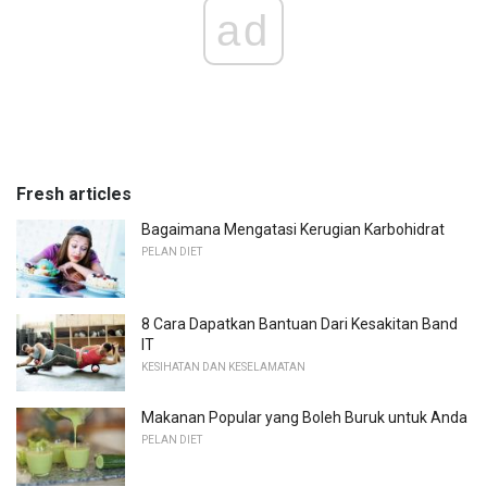
ad
Fresh articles
Bagaimana Mengatasi Kerugian Karbohidrat
PELAN DIET
8 Cara Dapatkan Bantuan Dari Kesakitan Band
IT
KESIHATAN DAN KESELAMATAN
Makanan Popular yang Boleh Buruk untuk Anda
PELAN DIET