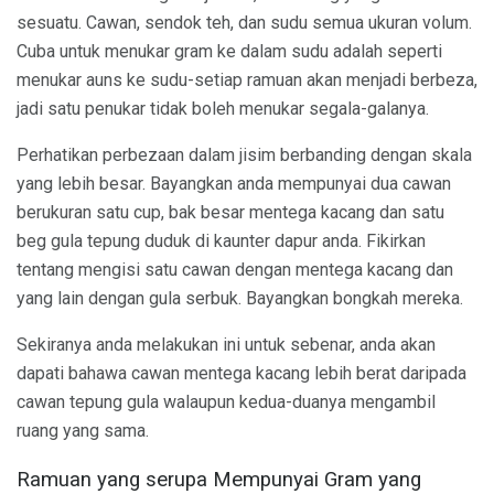
sesuatu. Cawan, sendok teh, dan sudu semua ukuran volum.
Cuba untuk menukar gram ke dalam sudu adalah seperti
menukar auns ke sudu-setiap ramuan akan menjadi berbeza,
jadi satu penukar tidak boleh menukar segala-galanya.
Perhatikan perbezaan dalam jisim berbanding dengan skala
yang lebih besar. Bayangkan anda mempunyai dua cawan
berukuran satu cup, bak besar mentega kacang dan satu
beg gula tepung duduk di kaunter dapur anda. Fikirkan
tentang mengisi satu cawan dengan mentega kacang dan
yang lain dengan gula serbuk. Bayangkan bongkah mereka.
Sekiranya anda melakukan ini untuk sebenar, anda akan
dapati bahawa cawan mentega kacang lebih berat daripada
cawan tepung gula walaupun kedua-duanya mengambil
ruang yang sama.
Ramuan yang serupa Mempunyai Gram yang