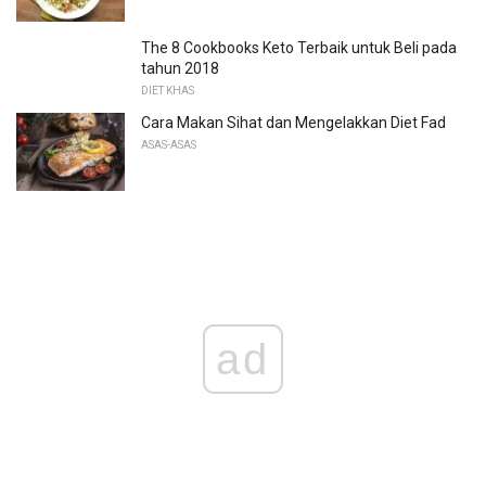
The 8 Cookbooks Keto Terbaik untuk Beli pada
tahun 2018
DIET KHAS
Cara Makan Sihat dan Mengelakkan Diet Fad
ASAS-ASAS
ad