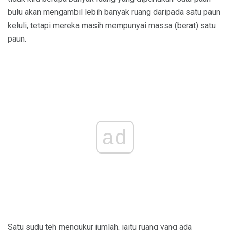
bulu akan mengambil lebih banyak ruang daripada satu paun
keluli, tetapi mereka masih mempunyai massa (berat) satu
paun.
ad
Satu sudu teh mengukur jumlah, iaitu ruang yang ada