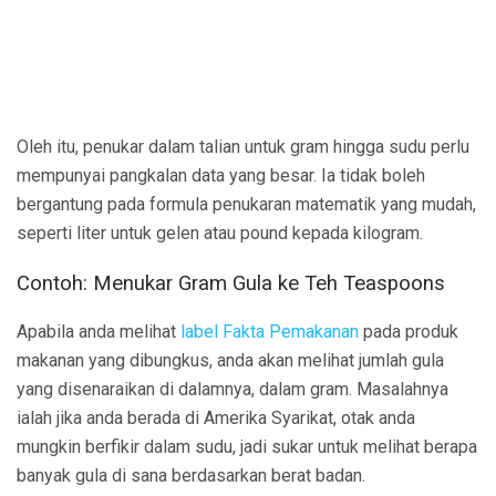
Oleh itu, penukar dalam talian untuk gram hingga sudu perlu
mempunyai pangkalan data yang besar. Ia tidak boleh
bergantung pada formula penukaran matematik yang mudah,
seperti liter untuk gelen atau pound kepada kilogram.
Contoh: Menukar Gram Gula ke Teh Teaspoons
Apabila anda melihat
label Fakta Pemakanan
pada produk
makanan yang dibungkus, anda akan melihat jumlah gula
yang disenaraikan di dalamnya, dalam gram. Masalahnya
ialah jika anda berada di Amerika Syarikat, otak anda
mungkin berfikir dalam sudu, jadi sukar untuk melihat berapa
banyak gula di sana berdasarkan berat badan.