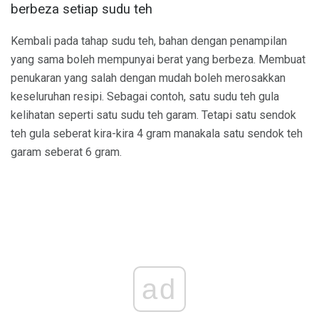
berbeza setiap sudu teh
Kembali pada tahap sudu teh, bahan dengan penampilan
yang sama boleh mempunyai berat yang berbeza. Membuat
penukaran yang salah dengan mudah boleh merosakkan
keseluruhan resipi. Sebagai contoh, satu sudu teh gula
kelihatan seperti satu sudu teh garam. Tetapi satu sendok
teh gula seberat kira-kira 4 gram manakala satu sendok teh
garam seberat 6 gram.
ad