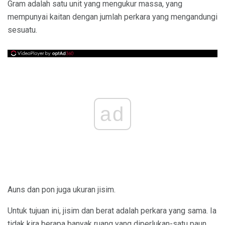
Gram adalah satu unit yang mengukur massa, yang
mempunyai kaitan dengan jumlah perkara yang mengandungi
sesuatu.
ad
Auns dan pon juga ukuran jisim.
Untuk tujuan ini, jisim dan berat adalah perkara yang sama. Ia
tidak kira berapa banyak ruang yang diperlukan-satu paun