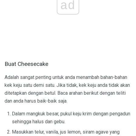
ad
Buat Cheesecake
Adalah sangat penting untuk anda menambah bahan-bahan
kek keju satu demi satu. Jika tidak, kek keju anda tidak akan
ditetapkan dengan betul. Baca arahan berikut dengan teliti
dan anda harus baik-baik saja.
Dalam mangkuk besar, pukul keju krim dengan pengadun
sehingga halus dan gebu.
Masukkan telur, vanila, jus lemon, siram agave yang