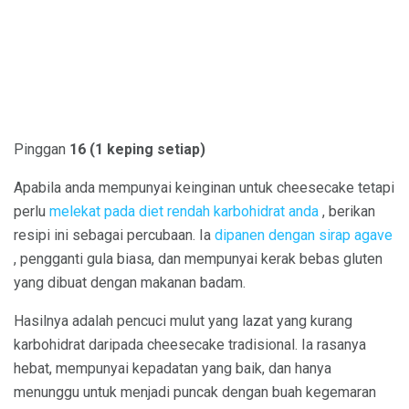
Pinggan
16 (1 keping setiap)
Apabila anda mempunyai keinginan untuk cheesecake tetapi
perlu
melekat pada diet rendah karbohidrat anda
, berikan
resipi ini sebagai percubaan. Ia
dipanen dengan sirap agave
, pengganti gula biasa, dan mempunyai kerak bebas gluten
yang dibuat dengan makanan badam.
Hasilnya adalah pencuci mulut yang lazat yang kurang
karbohidrat daripada cheesecake tradisional. Ia rasanya
hebat, mempunyai kepadatan yang baik, dan hanya
menunggu untuk menjadi puncak dengan buah kegemaran