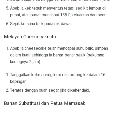
Apabila kek teguh menyentuh tetapi sedikit lembut di
pusat, atau pusat mencapai 155 F, keluarkan dari oven.
Sejuk ke suhu bilik pada rak dawai.
Melayan Cheesecake itu
Apabila cheesecake telah mencapai suhu bilik, simpan
dalam kuali sehingga ia benar-benar sejuk (sekurang-
kurangnya 2 jam).
Tanggalkan kolar springform dan potong ke dalam 16
kepingan.
Teratas dengan buah segar, jika dikehendaki.
Bahan Substitusi dan Petua Memasak