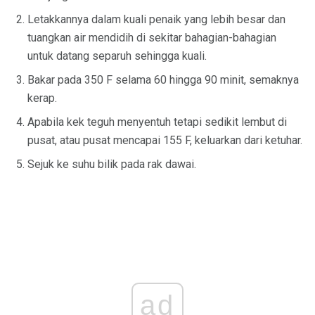
Letakkannya dalam kuali penaik yang lebih besar dan
tuangkan air mendidih di sekitar bahagian-bahagian
untuk datang separuh sehingga kuali.
Bakar pada 350 F selama 60 hingga 90 minit, semaknya
kerap.
Apabila kek teguh menyentuh tetapi sedikit lembut di
pusat, atau pusat mencapai 155 F, keluarkan dari ketuhar.
Sejuk ke suhu bilik pada rak dawai.
ad