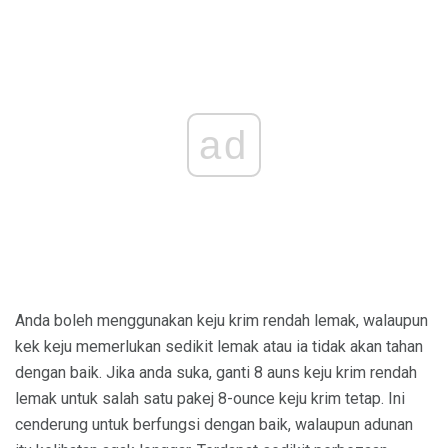
ad
Anda boleh menggunakan keju krim rendah lemak, walaupun
kek keju memerlukan sedikit lemak atau ia tidak akan tahan
dengan baik. Jika anda suka, ganti 8 auns keju krim rendah
lemak untuk salah satu pakej 8-ounce keju krim tetap. Ini
cenderung untuk berfungsi dengan baik, walaupun adunan