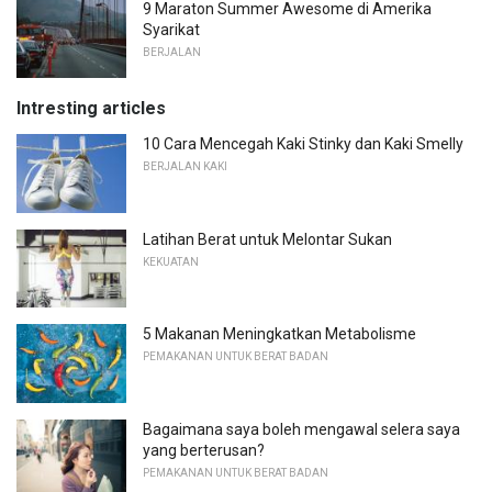
9 Maraton Summer Awesome di Amerika
Syarikat
BERJALAN
Intresting articles
10 Cara Mencegah Kaki Stinky dan Kaki Smelly
BERJALAN KAKI
Latihan Berat untuk Melontar Sukan
KEKUATAN
5 Makanan Meningkatkan Metabolisme
PEMAKANAN UNTUK BERAT BADAN
Bagaimana saya boleh mengawal selera saya
yang berterusan?
PEMAKANAN UNTUK BERAT BADAN