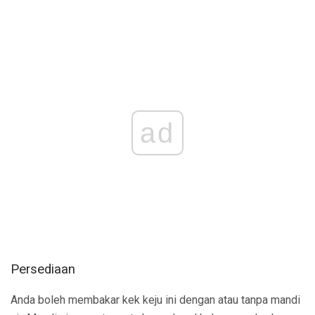
ad
Persediaan
Anda boleh membakar kek keju ini dengan atau tanpa mandi