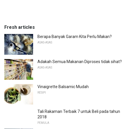
Fresh articles
Berapa Banyak Garam Kita Perlu Makan?
ASAS-ASAS
Adakah Semua Makanan Diproses tidak sihat?
ASAS-ASAS
Vinaigrette Balsamic Mudah
RESIPI
Tali Rakaman Terbaik 7 untuk Beli pada tahun
2018
PEMULA