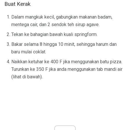
Buat Kerak
Dalam mangkuk kecil, gabungkan makanan badam,
mentega cair, dan 2 sendok teh sirup agave.
Tekan ke bahagian bawah kuali springform.
Bakar selama 8 hingga 10 minit, sehingga harum dan
baru mulai coklat.
Naikkan ketuhar ke 400 F jika menggunakan batu pizza.
Turunkan ke 350 F jika anda menggunakan tab mandi air
(lihat di bawah).