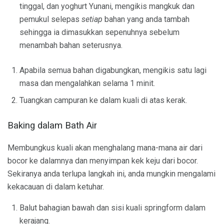
tinggal, dan yoghurt Yunani, mengikis mangkuk dan
pemukul selepas
setiap
bahan yang anda tambah
sehingga ia dimasukkan sepenuhnya sebelum
menambah bahan seterusnya.
Apabila semua bahan digabungkan, mengikis satu lagi
masa dan mengalahkan selama 1 minit.
Tuangkan campuran ke dalam kuali di atas kerak.
Baking dalam Bath Air
Membungkus kuali akan menghalang mana-mana air dari
bocor ke dalamnya dan menyimpan kek keju dari bocor.
Sekiranya anda terlupa langkah ini, anda mungkin mengalami
kekacauan di dalam ketuhar.
Balut bahagian bawah dan sisi kuali springform dalam
kerajang.