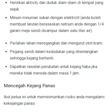
Hentikan aktiviti, dan duduk diam-diam di tempat yang
sejuk.
Minum minuman sukan dengan elektrolit (anda boleh
membuat larutan berasaskan natrium anda dengan 1/4
garam meja sendi dicampur dalam satu liter air).
Perlahan-lahan meregangkan dan mengurut otot kram.
Pegang sendi dalam kedudukan yang direntangkan
sehingga kejang berhenti.
Dapatkan rawatan perubatan untuk kejang haba jika
mereka tidak mereda dalam masa 1 jam.
Mencegah Kejang Panas
Ikut petua ini untuk meminimumkan risiko anda mengalami
kekejangan panas: