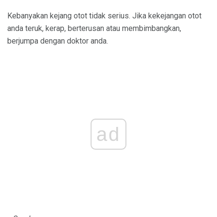
Kebanyakan kejang otot tidak serius. Jika kekejangan otot
anda teruk, kerap, berterusan atau membimbangkan,
berjumpa dengan doktor anda.
ad