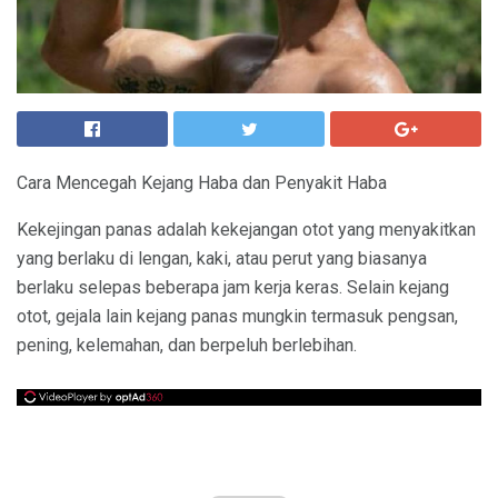
Cara Mencegah Kejang Haba dan Penyakit Haba
Kekejingan panas adalah kekejangan otot yang menyakitkan
yang berlaku di lengan, kaki, atau perut yang biasanya
berlaku selepas beberapa jam kerja keras. Selain kejang
otot, gejala lain kejang panas mungkin termasuk pengsan,
pening, kelemahan, dan berpeluh berlebihan.