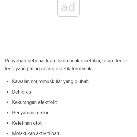
ad
Penyebab sebenar kram haba tidak diketahui, tetapi teori-
teori yang paling sering dipetik termasuk:
Kawalan neuromuskular yang diubah
Dehidrasi
Kekurangan elektrolit
Penyaman miskin
Keletihan otot
Melakukan aktiviti baru