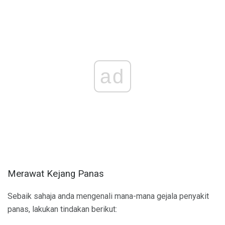
ad
Merawat Kejang Panas
Sebaik sahaja anda mengenali mana-mana gejala penyakit
panas, lakukan tindakan berikut: