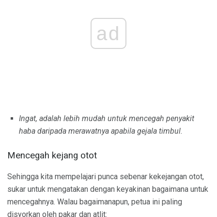
ad
Ingat, adalah lebih mudah untuk mencegah penyakit
haba daripada merawatnya apabila gejala timbul.
Mencegah kejang otot
Sehingga kita mempelajari punca sebenar kekejangan otot,
sukar untuk mengatakan dengan keyakinan bagaimana untuk
mencegahnya. Walau bagaimanapun, petua ini paling
disyorkan oleh pakar dan atlit: