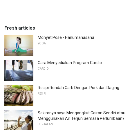
Fresh articles
Monyet Pose - Hanumanasana
YOGA
Cara Menyediakan Program Cardio
CARDIO
Resipi Rendah Carb Dengan Pork dan Daging
RESIPI
Sekiranya saya Mengangkut Cairan Sendiri atau
Menggunakan Air Terjun Semasa Perlumbaan?
BERJALAN