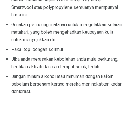
Smartwool atau polypropylene semuanya mempunyai
harta ini.
Gunakan pelindung matahari untuk mengelakkan selaran
matahari, yang boleh mengehadkan keupayaan kulit
untuk menyejukkan diri.
Pakai topi dengan selimut.
Jika anda merasakan kebolehan anda mula berkurang,
hentikan aktiviti dan cari tempat sejuk, teduh.
Jangan minum alkohol atau minuman dengan kafein
sebelum bersenam kerana mereka meningkatkan kadar
dehidrasi.