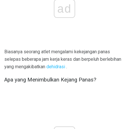
ad
Biasanya seorang atlet mengalami kekejangan panas
selepas beberapa jam kerja keras dan berpeluh berlebihan
yang mengakibatkan
dehidrasi
.
Apa yang Menimbulkan Kejang Panas?