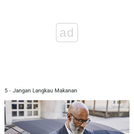
ad
5 - Jangan Langkau Makanan