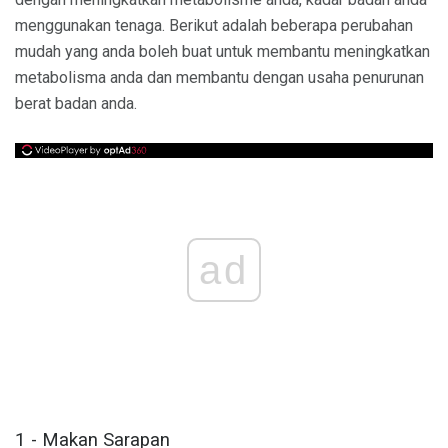
menggunakan tenaga. Berikut adalah beberapa perubahan
mudah yang anda boleh buat untuk membantu meningkatkan
metabolisma anda dan membantu dengan usaha penurunan
berat badan anda.
ad
1 - Makan Sarapan