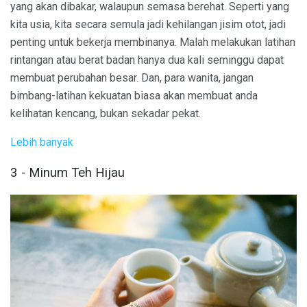
yang akan dibakar, walaupun semasa berehat. Seperti yang
kita usia, kita secara semula jadi kehilangan jisim otot, jadi
penting untuk bekerja membinanya. Malah melakukan latihan
rintangan atau berat badan hanya dua kali seminggu dapat
membuat perubahan besar. Dan, para wanita, jangan
bimbang-latihan kekuatan biasa akan membuat anda
kelihatan kencang, bukan sekadar pekat.
Lebih banyak
3 - Minum Teh Hijau