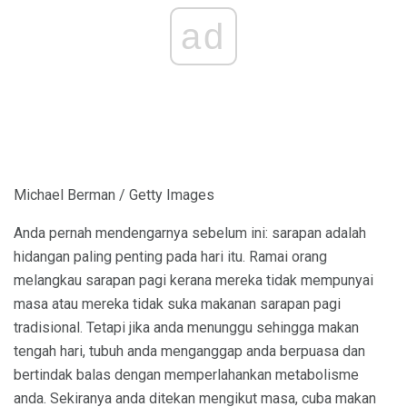
ad
Michael Berman / Getty Images
Anda pernah mendengarnya sebelum ini: sarapan adalah
hidangan paling penting pada hari itu. Ramai orang
melangkau sarapan pagi kerana mereka tidak mempunyai
masa atau mereka tidak suka makanan sarapan pagi
tradisional. Tetapi jika anda menunggu sehingga makan
tengah hari, tubuh anda menganggap anda berpuasa dan
bertindak balas dengan memperlahankan metabolisme
anda. Sekiranya anda ditekan mengikut masa, cuba makan