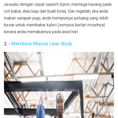
sesuatu dengan cepat seperti bijirin, mentega kacang pada
roti bakar, atau keju dan buah kotej. Dan ingatlah, jika anda
makan sarapan pagi, anda mempunyai peluang yang lebih
besar untuk membakar kalori (semasa berlari misalnya)
kerana anda memakannya pada awal hari.
2 -
Membina Massa Lean Body