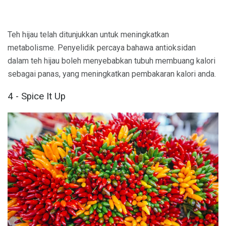
Teh hijau telah ditunjukkan untuk meningkatkan
metabolisme. Penyelidik percaya bahawa antioksidan
dalam teh hijau boleh menyebabkan tubuh membuang kalori
sebagai panas, yang meningkatkan pembakaran kalori anda.
4 - Spice It Up