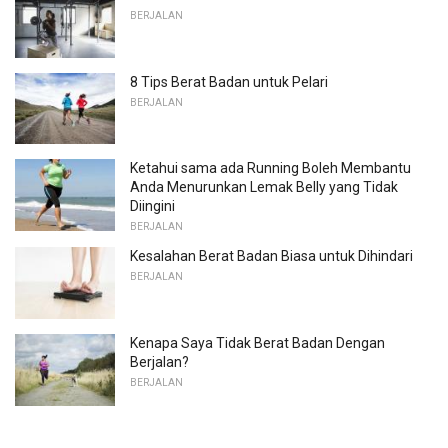
BERJALAN
8 Tips Berat Badan untuk Pelari
BERJALAN
Ketahui sama ada Running Boleh Membantu
Anda Menurunkan Lemak Belly yang Tidak
Diingini
BERJALAN
Kesalahan Berat Badan Biasa untuk Dihindari
BERJALAN
Kenapa Saya Tidak Berat Badan Dengan
Berjalan?
BERJALAN