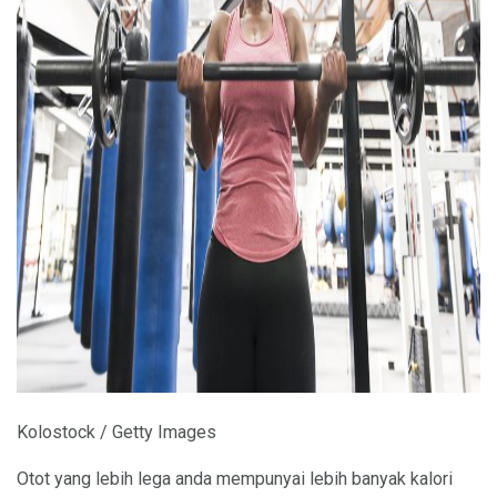
ad
Kolostock / Getty Images
Otot yang lebih lega anda mempunyai lebih banyak kalori