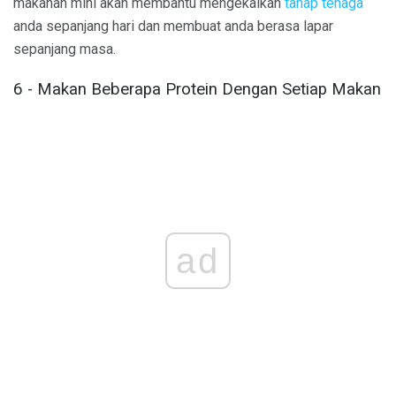
makanan mini akan membantu mengekalkan
tahap tenaga
anda sepanjang hari dan membuat anda berasa lapar
sepanjang masa.
6 - Makan Beberapa Protein Dengan Setiap Makan
ad