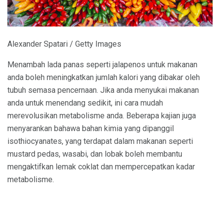
Alexander Spatari / Getty Images
Menambah lada panas seperti jalapenos untuk makanan
anda boleh meningkatkan jumlah kalori yang dibakar oleh
tubuh semasa pencernaan. Jika anda menyukai makanan
anda untuk menendang sedikit, ini cara mudah
merevolusikan metabolisme anda. Beberapa kajian juga
menyarankan bahawa bahan kimia yang dipanggil
isothiocyanates, yang terdapat dalam makanan seperti
mustard pedas, wasabi, dan lobak boleh membantu
mengaktifkan lemak coklat dan mempercepatkan kadar
metabolisme.