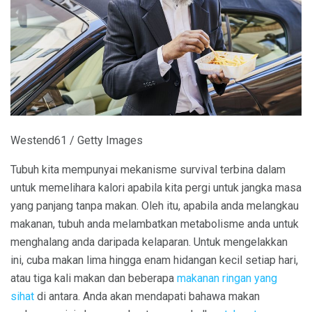
Westend61 / Getty Images
Tubuh kita mempunyai mekanisme survival terbina dalam
untuk memelihara kalori apabila kita pergi untuk jangka masa
yang panjang tanpa makan. Oleh itu, apabila anda melangkau
makanan, tubuh anda melambatkan metabolisme anda untuk
menghalang anda daripada kelaparan. Untuk mengelakkan
ini, cuba makan lima hingga enam hidangan kecil setiap hari,
atau tiga kali makan dan beberapa
makanan ringan yang
sihat
di antara. Anda akan mendapati bahawa makan