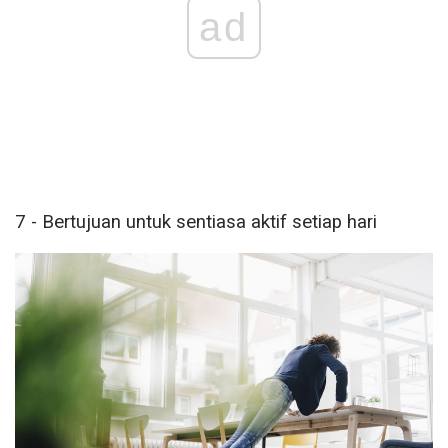
ad
7 - Bertujuan untuk sentiasa aktif setiap hari