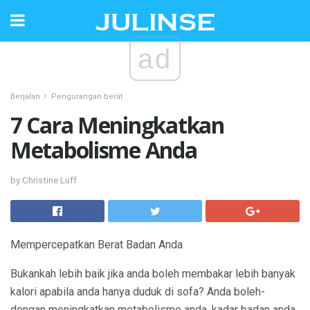
ad
Berjalan
Pengurangan berat
7 Cara Meningkatkan
Metabolisme Anda
by Christine Luff
Mempercepatkan Berat Badan Anda
Bukankah lebih baik jika anda boleh membakar lebih banyak
kalori apabila anda hanya duduk di sofa? Anda boleh-
dengan meningkatkan metabolisme anda, kadar badan anda