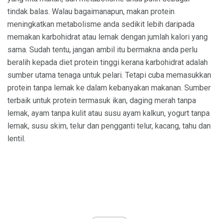
tindak balas. Walau bagaimanapun, makan protein
meningkatkan metabolisme anda sedikit lebih daripada
memakan karbohidrat atau lemak dengan jumlah kalori yang
sama. Sudah tentu, jangan ambil itu bermakna anda perlu
beralih kepada diet protein tinggi kerana karbohidrat adalah
sumber utama tenaga untuk pelari. Tetapi cuba memasukkan
protein tanpa lemak ke dalam kebanyakan makanan. Sumber
terbaik untuk protein termasuk ikan, daging merah tanpa
lemak, ayam tanpa kulit atau susu ayam kalkun, yogurt tanpa
lemak, susu skim, telur dan pengganti telur, kacang, tahu dan
lentil.