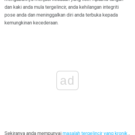
dan kaki anda mula tergelincir, anda kehilangan integriti
pose anda dan meninggalkan diri anda terbuka kepada
kemungkinan kecederaan.
ad
Sekiranya anda mempunyai
masalah tergelincir yang kronik
,