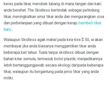
keras pada tikar, merobek lubang di mana tangan dan kaki
anda berehat. The Skidless bertindak sebagai pelindung
tikar, meningkatkan umur tikar anda dan mengurangkan sisa
dan perbelanjaan yang dibuat dengan kerap
membeli tikar
baru
.
Walaupun Skidless agak mahal pada kira-kira $ 50, ia akan
membayar jika anda biasanya menggantikan tikar anda
beberapa kali tahun. Tuala tanpa skidless dibuat dengan
bahan kitar semula, termasuk botol plastik, menjadikannya
lebih bertanggungjawab secara ekologi daripada beberapa
tikar, walaupun itu bergantung pada jenis tikar yang anda
miliki.