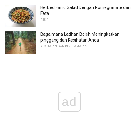
Herbed Farro Salad Dengan Pomegranate dan
Feta
RESIPI
Bagaimana Latihan Boleh Meningkatkan
pinggang dan Kesihatan Anda
KESIHATAN DAN KESELAMATAN
ad