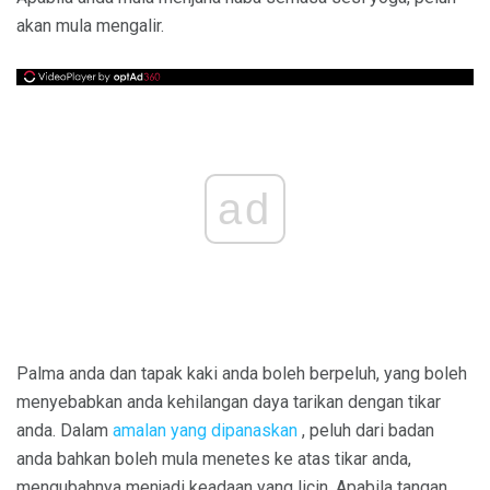
akan mula mengalir.
ad
Palma anda dan tapak kaki anda boleh berpeluh, yang boleh
menyebabkan anda kehilangan daya tarikan dengan tikar
anda. Dalam
amalan yang dipanaskan
, peluh dari badan
anda bahkan boleh mula menetes ke atas tikar anda,
mengubahnya menjadi keadaan yang licin. Apabila tangan