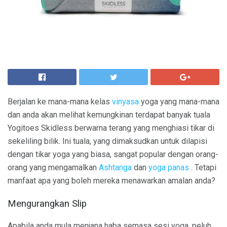
Berjalan ke mana-mana kelas
vinyasa
yoga yang mana-mana
dan anda akan melihat kemungkinan terdapat banyak tuala
Yogitoes Skidless berwarna terang yang menghiasi tikar di
sekeliling bilik. Ini tuala, yang dimaksudkan untuk dilapisi
dengan tikar yoga yang biasa, sangat popular dengan orang-
orang yang mengamalkan
Ashtanga
dan
yoga panas
. Tetapi
manfaat apa yang boleh mereka menawarkan amalan anda?
Mengurangkan Slip
Apabila anda mula menjana haba semasa sesi yoga, peluh