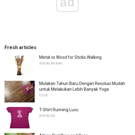
ad
Fresh articles
Metal vs Wood for Sticks Walking
BERJALAN KAKI
Mulakan Tahun Baru Dengan Resolusi Mudah
untuk Melakukan Lebih Banyak Yoga
YOGA
T-Shirt Running Lucu
BERJALAN