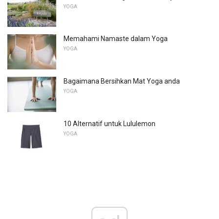
YOGA
Memahami Namaste dalam Yoga
YOGA
Bagaimana Bersihkan Mat Yoga anda
YOGA
10 Alternatif untuk Lululemon
YOGA