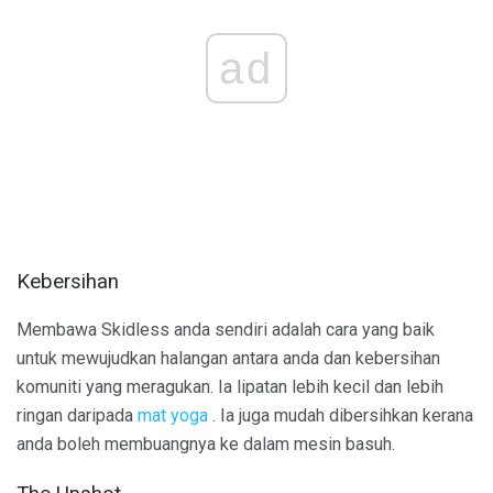
ad
Kebersihan
Membawa Skidless anda sendiri adalah cara yang baik
untuk mewujudkan halangan antara anda dan kebersihan
komuniti yang meragukan. Ia lipatan lebih kecil dan lebih
ringan daripada
mat yoga
. Ia juga mudah dibersihkan kerana
anda boleh membuangnya ke dalam mesin basuh.