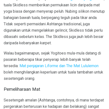
tuala Skidless memberikan permukaan licin daripada mat
yoga biasa dengan menyerap peluh. Nubing silikon menutup
bahagian bawah tuala, berpegang teguh pada tikar anda.
Tidak seperti permaidani Ashtanga tradisional, juga
digunakan untuk mengelakkan gelincir, Skidless tidak perlu
dibasahi sebelum kelas. The Skidless juga jauh lebih besar
daripada kebanyakan karpet.
Walau bagaimanapun, sejak Yogitoes mula-mula datang di
pasaran beberapa tikar penyerap lebih banyak telah
tersedia.
Mat penjajaran
Liforme dan The Mat Lululemon
boleh menghilangkan keperluan untuk tuala tambahan untuk
sesetengah orang.
Pemeliharaan Mat
Sesetengah amalan (Ashtanga, contohnya, di mana terdapat
pergerakan berterusan ke hadapan dan belakang) sangat