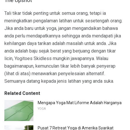
The Upshot
Tali tikar tidak penting untuk semua orang, tetapi ia
meningkatkan pengalaman latihan untuk sesetengah orang.
Jika anda baru untuk yoga, jangan mengandaikan bahawa
anda perlu mendapatkannya sehingga anda mendapati jika
kehilangan daya tarikan adalah masalah untuk anda. Jika
anda adalah baju sejuk berat yang berjuang dengan tikar
licin, Yogitoes Skidless mungkin jawapannya. Walau
bagaimanapun, kemunculan tikar lebih banyak penyerap
(lihat di atas) menawarkan penyelesaian alternatif.
Semuanya datang kepada jenis latihan yang anda suka.
Related Content
Mengapa Yoga Mat Liforme Adalah Harganya
YOGA
Pusat 7 Retreat Yoga di Amerika Syarikat