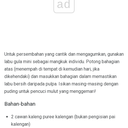
ad
Untuk persembahan yang cantik dan mengagumkan, gunakan
labu gula mini sebagai mangkuk individu. Potong bahagian
atas (menempah di tempat di kemudian hari, jika
dikehendaki) dan masukkan bahagian dalam memastikan
labu bersih daripada pulpa. Isikan masing-masing dengan
puding untuk pencuci mulut yang menggemari!
Bahan-bahan
2 cawan kaleng puree kalengan (bukan pengisian pai
kalengan)