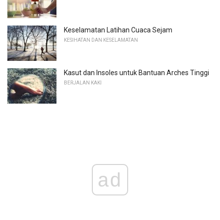
Keselamatan Latihan Cuaca Sejam
KESIHATAN DAN KESELAMATAN
Kasut dan Insoles untuk Bantuan Arches Tinggi
BERJALAN KAKI
ad