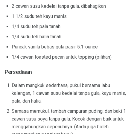
2 cawan susu kedelai tanpa gula, dibahagikan
1 1/2 sudu teh kayu manis
1/4 sudu teh pala tanah
1/4 sudu teh halia tanah
Puncak vanila bebas gula pasir 5.1-ounce
1/4 cawan toasted pecan untuk topping (pilihan)
Persediaan
Dalam mangkuk sederhana, pukul bersama labu
kalengan, 1 cawan susu kedelai tanpa gula, kayu manis,
pala, dan halia.
Semasa memukul, tambah campuran puding, dan baki 1
cawan susu soya tanpa gula. Kocok dengan baik untuk
menggabungkan sepenuhnya. (Anda juga boleh