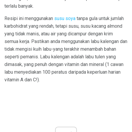
terlalu banyak.
Resipi ini menggunakan
susu soya
tanpa gula untuk jumlah
karbohidrat yang rendah, tetapi susu, susu kacang almond
yang tidak manis, atau air yang dicampur dengan krim
semua kerja. Pastikan anda menggunakan labu kalengan dan
tidak mengisi kuih labu-yang terakhir menambah bahan
seperti pemanis. Labu kalengan adalah labu tulen yang
dimasak, yang penuh dengan vitamin dan mineral (1 cawan
labu menyediakan 100 peratus daripada keperluan harian
vitamin A dan C!).