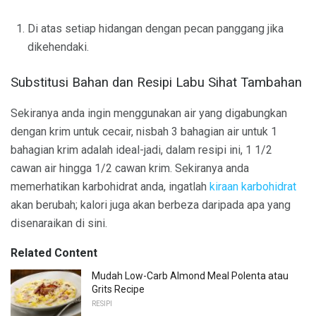
Di atas setiap hidangan dengan pecan panggang jika
dikehendaki.
Substitusi Bahan dan Resipi Labu Sihat Tambahan
Sekiranya anda ingin menggunakan air yang digabungkan
dengan krim untuk cecair, nisbah 3 bahagian air untuk 1
bahagian krim adalah ideal-jadi, dalam resipi ini, 1 1/2
cawan air hingga 1/2 cawan krim. Sekiranya anda
memerhatikan karbohidrat anda, ingatlah
kiraan karbohidrat
akan berubah; kalori juga akan berbeza daripada apa yang
disenaraikan di sini.
Related Content
Mudah Low-Carb Almond Meal Polenta atau
Grits Recipe
RESIPI