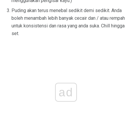
menggunakan pengisar kayu.)
Puding akan terus menebal sedikit demi sedikit. Anda
boleh menambah lebih banyak cecair dan / atau rempah
untuk konsistensi dan rasa yang anda suka. Chill hingga
set.
ad