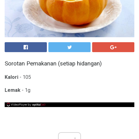
Sorotan Pemakanan (setiap hidangan)
Kalori
- 105
Lemak
- 1g