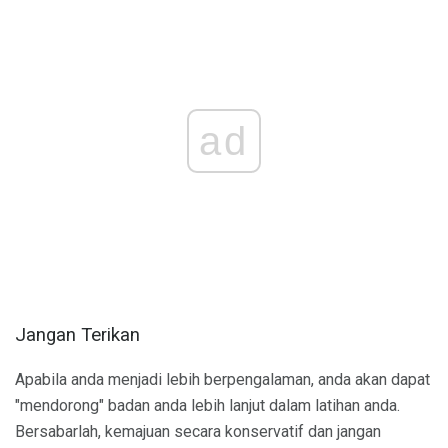
ad
Jangan Terikan
Apabila anda menjadi lebih berpengalaman, anda akan dapat
"mendorong" badan anda lebih lanjut dalam latihan anda.
Bersabarlah, kemajuan secara konservatif dan jangan