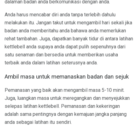
dalaman badan anda berkomunikasi dengan anda.
Anda harus mencabar diri anda tanpa terlebih dahulu
melakukan itu. Jangan takut untuk mengambil hari sekali jika
badan anda memberitahu anda bahawa anda memerlukan
rehat tambahan. Juga, dapatkan banyak tidur di antara latihan
kettlebell anda supaya anda dapat pulih sepenuhnya dari
satu senaman dan bersedia untuk memberikan usaha
terbaik anda dalam latihan seterusnya anda.
Ambil masa untuk memanaskan badan dan sejuk
Pemanasan yang baik akan mengambil masa 5-10 minit.
Juga, luangkan masa untuk meregangkan dan menyejukkan
selepas latihan kettlebell. Pemanasan dan kekeringan
adalah sama pentingnya dengan kemajuan jangka panjang
anda sebagai latihan itu sendiri.