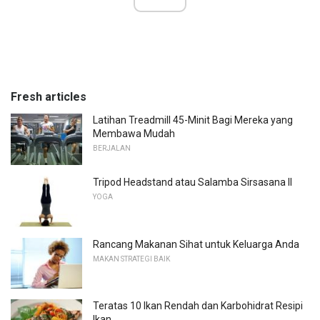
Fresh articles
Latihan Treadmill 45-Minit Bagi Mereka yang
Membawa Mudah
BERJALAN
Tripod Headstand atau Salamba Sirsasana II
YOGA
Rancang Makanan Sihat untuk Keluarga Anda
MAKAN STRATEGI BAIK
Teratas 10 Ikan Rendah dan Karbohidrat Resipi
Ikan