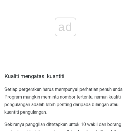
ad
Kualiti mengatasi kuantiti
Setiap pergerakan harus mempunyai perhatian penuh anda.
Program mungkin meminta nombor tertentu, namun kualiti
pengulangan adalah lebih penting daripada bilangan atau
kuantiti pengulangan.
Sekiranya panggilan ditetapkan untuk 10 wakil dan borang