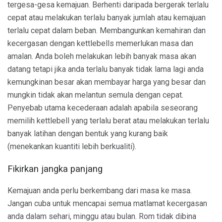
tergesa-gesa kemajuan. Berhenti daripada bergerak terlalu
cepat atau melakukan terlalu banyak jumlah atau kemajuan
terlalu cepat dalam beban. Membangunkan kemahiran dan
kecergasan dengan kettlebells memerlukan masa dan
amalan. Anda boleh melakukan lebih banyak masa akan
datang tetapi jika anda terlalu banyak tidak lama lagi anda
kemungkinan besar akan membayar harga yang besar dan
mungkin tidak akan melantun semula dengan cepat.
Penyebab utama kecederaan adalah apabila seseorang
memilih kettlebell yang terlalu berat atau melakukan terlalu
banyak latihan dengan bentuk yang kurang baik
(menekankan kuantiti lebih berkualiti).
Fikirkan jangka panjang
Kemajuan anda perlu berkembang dari masa ke masa.
Jangan cuba untuk mencapai semua matlamat kecergasan
anda dalam sehari, minggu atau bulan. Rom tidak dibina