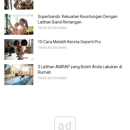
Superbands: Kekuatan Keuntungan Dengan
Latihan Band Rintangan
TREND KECERGASAN
10 Cara Melatih Kereta Seperti Pro
TREND KECERGASAN
3 Latihan AMRAP yang Boleh Anda Lakukan di
Rumah
TREND KECERGASAN
ad