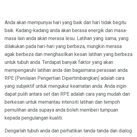
Anda akan mempunyai hari yang baik dan hari tidak begitu
baik. Kadang-kadang anda akan berasa energik dan masa-
masa lain anda akan merasa lesu. Latihan yang sama, yang
dilakukan pada hari-hari yang berbeza, mungkin merasa
agak berbeza dan menghasilkan kesan latihan yang berbeza
untuk tubuh anda. Terdapat banyak faktor yang akan
mempengaruhi latihan anda dan bagaimana perasaan anda.
RPE (Penilaian Pengertian Dipertimbangkan) adalah cara
yang subjektif untuk mengukur keamatan anda. Anda ingin
dapat pulih antara set dan RPE adalah cara yang mudah dan
berkesan untuk memantau intensiti latihan dan tempoh
pemulihan anda supaya anda boleh memberi tumpuan
kepada pengulangan kualiti.
Dengarlah tubuh anda dan perhatikan tanda-tanda dan dialog