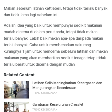
Makan sebelum latihan kettlebell, tetapi tidak terlalu banyak
dan tidak lama lagi sebelum ini.
Adalah idea yang baik untuk mempunyai sedikit makanan
mudah dicerna di dalam perut anda, tetapi tidak makan
terlalu banyak. Lebih baik makan apa-apa daripada makan
terlalu banyak. Cuba untuk membenarkan sekurang-
kurangnya 1 jam untuk mencerna sebelum latihan dan makan
makanan yang akan memberikan sedikit tenaga tetapi tidak
terlalu berat untuk dicerna dengan mudah.
Related Content
Latihan Salib Meningkatkan Kecergasan dan
Mengurangkan Kecederaan
TREND KECERGASAN
Gambaran Keseluruhan CrossFit
TREND KECERGASAN