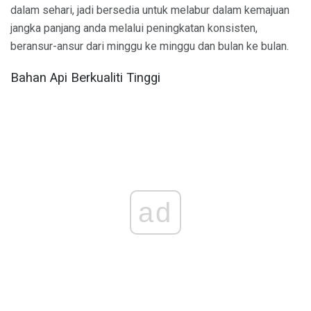
dalam sehari, jadi bersedia untuk melabur dalam kemajuan
jangka panjang anda melalui peningkatan konsisten,
beransur-ansur dari minggu ke minggu dan bulan ke bulan.
Bahan Api Berkualiti Tinggi
ad