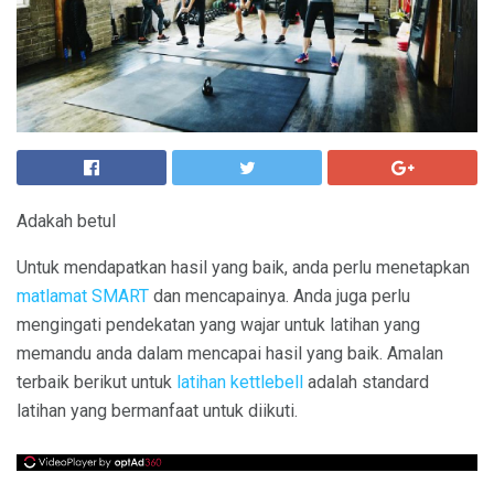
Adakah betul
Untuk mendapatkan hasil yang baik, anda perlu menetapkan
matlamat SMART
dan mencapainya. Anda juga perlu
mengingati pendekatan yang wajar untuk latihan yang
memandu anda dalam mencapai hasil yang baik. Amalan
terbaik berikut untuk
latihan kettlebell
adalah standard
latihan yang bermanfaat untuk diikuti.