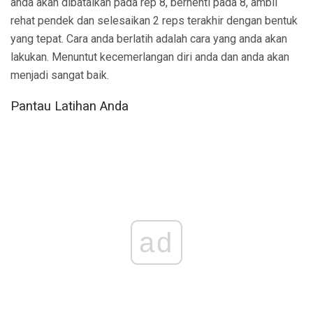
anda akan dibatalkan pada rep 8, berhenti pada 8, ambil
rehat pendek dan selesaikan 2 reps terakhir dengan bentuk
yang tepat. Cara anda berlatih adalah cara yang anda akan
lakukan. Menuntut kecemerlangan diri anda dan anda akan
menjadi sangat baik.
Pantau Latihan Anda
ad