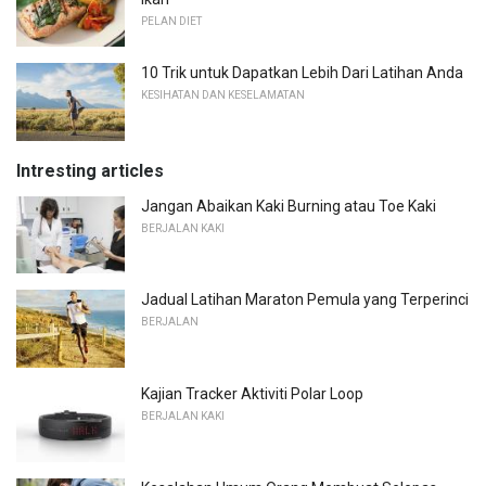
PELAN DIET
10 Trik untuk Dapatkan Lebih Dari Latihan Anda
KESIHATAN DAN KESELAMATAN
Intresting articles
Jangan Abaikan Kaki Burning atau Toe Kaki
BERJALAN KAKI
Jadual Latihan Maraton Pemula yang Terperinci
BERJALAN
Kajian Tracker Aktiviti Polar Loop
BERJALAN KAKI