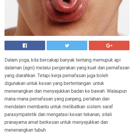
Dalam yoga, kita bercakap banyak tentang memupuk api
dalaman (agni) melalui pergerakan yang kuat dan pernafasan
yang diarahkan. Tetapi kerja pernafasan juga boleh
digunakan untuk kesan yang bertentangan: untuk
menenangkan dan menyejukkan badan ke bawah. Walaupun
mana-mana pernafasan yang panjang, perlahan dan
mendalam membantu untuk melibatkan sistem saraf
parasympatetik dan mengatasi kesan tekanan, sitali
pranayama amat berkesan untuk menyejukkan dan
menenangkan tubuh.