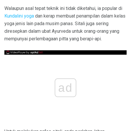
Walaupun asal tepat teknik ini tidak diketahui, ia popular di
Kundalini yoga
dan kerap membuat penampilan dalam kelas
yoga jenis lain pada musim panas. Sitali juga sering
diresepkan dalam ubat Ayurveda untuk orang-orang yang
mempunyai perlembagaan pitta yang berapi-api.
ad