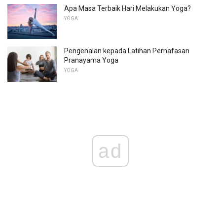
Apa Masa Terbaik Hari Melakukan Yoga?
YOGA
Pengenalan kepada Latihan Pernafasan
Pranayama Yoga
YOGA
ad