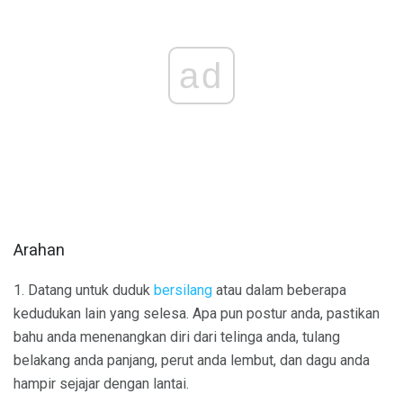
ad
Arahan
1. Datang untuk duduk
bersilang
atau dalam beberapa
kedudukan lain yang selesa. Apa pun postur anda, pastikan
bahu anda menenangkan diri dari telinga anda, tulang
belakang anda panjang, perut anda lembut, dan dagu anda
hampir sejajar dengan lantai.