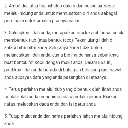
2. Ambil dua atau tiga inhales dalam dan buang air besar
melalui hidung anda untuk memusatkan diri anda sebagai
persiapan untuk amalan pranayama ini.
3. Gulungkan lidah anda, merapatkan sisi ke arah pusat untuk
membentuk tiub (atau bentuk taco). Tekan ujung lidah di
antara bibir bibir anda. Sekiranya anda tidak boleh
melancarkan lidah anda, cuma bibir anda hanya sebaliknya,
buat bentuk "o" kecil dengan mulut anda. Dalam kes ini,
pastikan lidah anda berada di bahagian belakang gigi bawah
anda supaya udara yang anda pasangkan di atasnya.
4. Terus perlahan melalui tiub yang dibentuk oleh lidah anda
seolah-olah anda menghirup udara melalui jerami. Biarkan
nafas meluaskan dada anda dan isi perut anda.
5. Tutup mulut anda dan nafas perlahan-lahan melalui hidung
anda.