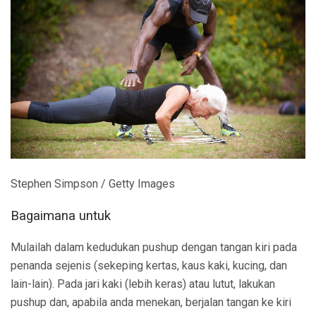
Stephen Simpson / Getty Images
Bagaimana untuk
Mulailah dalam kedudukan pushup dengan tangan kiri pada
penanda sejenis (sekeping kertas, kaus kaki, kucing, dan
lain-lain). Pada jari kaki (lebih keras) atau lutut, lakukan
pushup dan, apabila anda menekan, berjalan tangan ke kiri