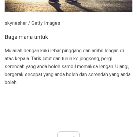
skynesher / Getty Images
Bagaimana untuk
Mulailah dengan kaki lebar pinggang dan ambil lengan di
atas kepala. Tarik lutut dan turun ke jongkong, pergi
serendah yang anda boleh sambil memaksa lengan. Ulangi,
bergerak secepat yang anda boleh dan serendah yang anda
boleh.