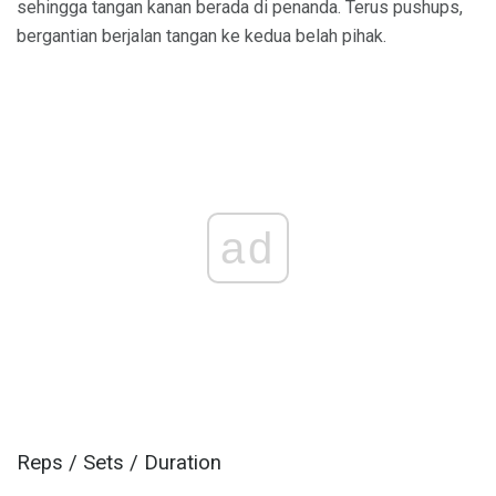
sehingga tangan kanan berada di penanda. Terus pushups,
bergantian berjalan tangan ke kedua belah pihak.
ad
Reps / Sets / Duration