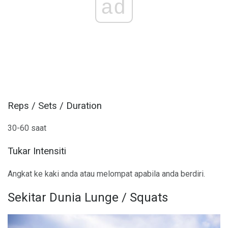
ad
Reps / Sets / Duration
30-60 saat
Tukar Intensiti
Angkat ke kaki anda atau melompat apabila anda berdiri.
Sekitar Dunia Lunge / Squats