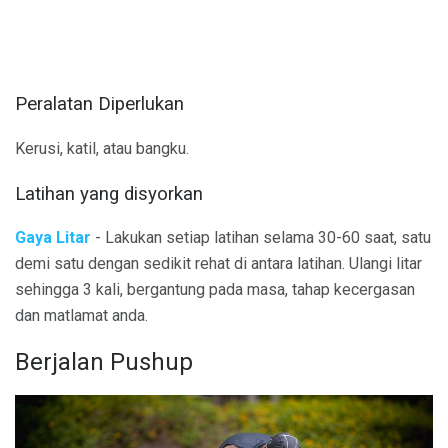
Peralatan Diperlukan
Kerusi, katil, atau bangku.
Latihan yang disyorkan
Gaya Litar
- Lakukan setiap latihan selama 30-60 saat, satu
demi satu dengan sedikit rehat di antara latihan. Ulangi litar
sehingga 3 kali, bergantung pada masa, tahap kecergasan
dan matlamat anda.
Berjalan Pushup