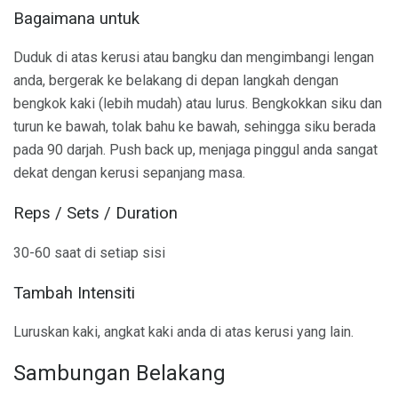
Bagaimana untuk
Duduk di atas kerusi atau bangku dan mengimbangi lengan
anda, bergerak ke belakang di depan langkah dengan
bengkok kaki (lebih mudah) atau lurus. Bengkokkan siku dan
turun ke bawah, tolak bahu ke bawah, sehingga siku berada
pada 90 darjah. Push back up, menjaga pinggul anda sangat
dekat dengan kerusi sepanjang masa.
Reps / Sets / Duration
30-60 saat di setiap sisi
Tambah Intensiti
Luruskan kaki, angkat kaki anda di atas kerusi yang lain.
Sambungan Belakang