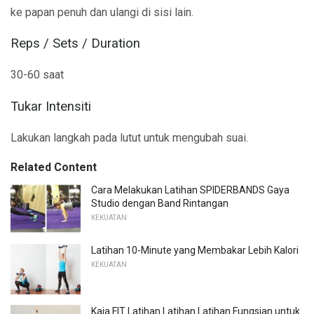
ke papan penuh dan ulangi di sisi lain.
Reps / Sets / Duration
30-60 saat
Tukar Intensiti
Lakukan langkah pada lutut untuk mengubah suai.
Related Content
Cara Melakukan Latihan SPIDERBANDS Gaya
Studio dengan Band Rintangan
KEKUATAN
Latihan 10-Minute yang Membakar Lebih Kalori
KEKUATAN
Kaia FIT Latihan Latihan Latihan Fungsian untuk