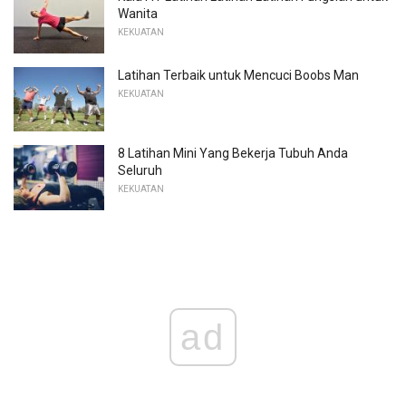
Wanita
KEKUATAN
Latihan Terbaik untuk Mencuci Boobs Man
KEKUATAN
8 Latihan Mini Yang Bekerja Tubuh Anda
Seluruh
KEKUATAN
ad