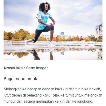
AzmanJaka / Getty Images
Bagaimana untuk
Melangkah ke hadapan dengan kaki kiri dan turun ke bawah,
lutut depan di belakang kaki. Tolak ke tumit untuk melangkah
mundur dan segera melangkah ke kiri dan ke jongkong.