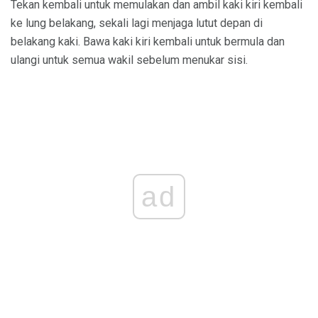
Tekan kembali untuk memulakan dan ambil kaki kiri kembali
ke lung belakang, sekali lagi menjaga lutut depan di
belakang kaki. Bawa kaki kiri kembali untuk bermula dan
ulangi untuk semua wakil sebelum menukar sisi.
ad