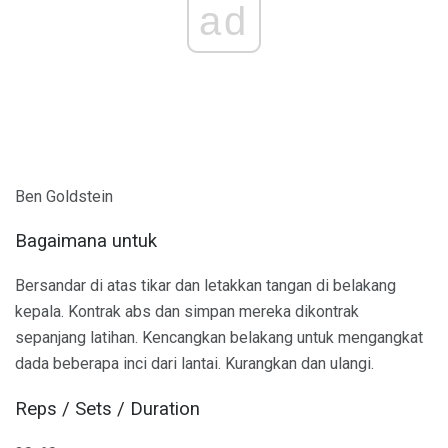
ad
Ben Goldstein
Bagaimana untuk
Bersandar di atas tikar dan letakkan tangan di belakang
kepala. Kontrak abs dan simpan mereka dikontrak
sepanjang latihan. Kencangkan belakang untuk mengangkat
dada beberapa inci dari lantai. Kurangkan dan ulangi.
Reps / Sets / Duration