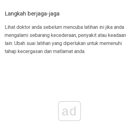
Langkah berjaga-jaga
Lihat doktor anda sebelum mencuba latihan ini jika anda
mengalami sebarang kecederaan, penyakit atau keadaan
lain. Ubah suai latihan yang diperlukan untuk memenuhi
tahap kecergasan dan matlamat anda.
ad