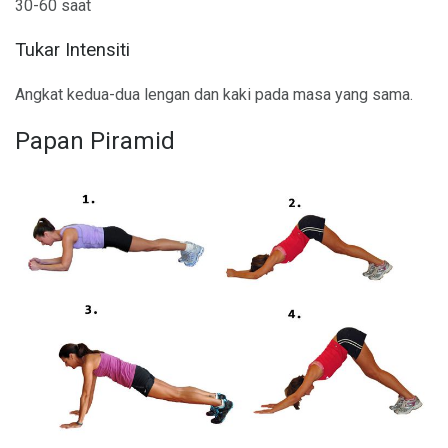
30-60 saat
Tukar Intensiti
Angkat kedua-dua lengan dan kaki pada masa yang sama.
Papan Piramid