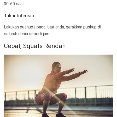
30-60 saat
Tukar Intensiti
Lakukan pushups pada lutut anda, gerakkan pushup di
seluruh dunia seperti jam.
Cepat, Squats Rendah