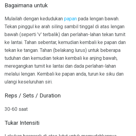
Bagaimana untuk
Mulailah dengan kedudukan
papan
pada lengan bawah.
Tekan pinggul ke arah siling sambil tinggal di atas lengan
bawah (seperti 'v' terbalik) dan perlahan-lahan tekan tumit
ke lantai. Tahan sebentar, kemudian kembali ke papan dan
tekan ke tangan. Tahan (belakang lurus) untuk beberapa
tuduhan dan kemudian tekan kembali ke anjing bawah,
meregangkan tumit ke lantai dan dada perlahan-lahan
melalui lengan. Kembali ke papan anda, turun ke siku dan
ulangi keseluruhan siri.
Reps / Sets / Duration
30-60 saat
Tukar Intensiti