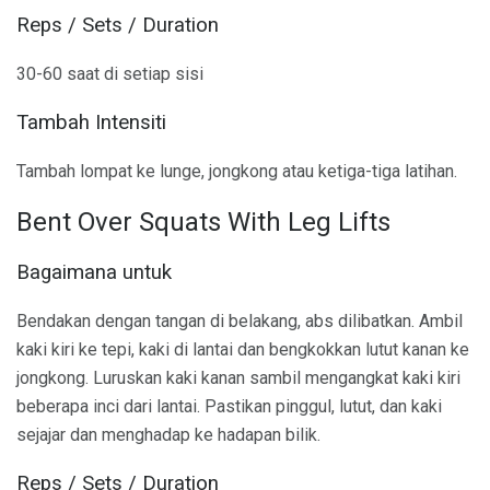
Reps / Sets / Duration
30-60 saat di setiap sisi
Tambah Intensiti
Tambah lompat ke lunge, jongkong atau ketiga-tiga latihan.
Bent Over Squats With Leg Lifts
Bagaimana untuk
Bendakan dengan tangan di belakang, abs dilibatkan. Ambil
kaki kiri ke tepi, kaki di lantai dan bengkokkan lutut kanan ke
jongkong. Luruskan kaki kanan sambil mengangkat kaki kiri
beberapa inci dari lantai. Pastikan pinggul, lutut, dan kaki
sejajar dan menghadap ke hadapan bilik.
Reps / Sets / Duration