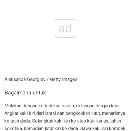
ad
AleksandarGeorgiev / Getty Images
Bagaimana untuk
Mulakan dengan kedudukan papan, di tangan dan jari kaki.
Angkat kaki kiri dari lantai dan bengkokkan lutut, menariknya
ke arah dada. Selangkah kaki kiri ke atas kaki kanan, tahan
seketika, kemudian lutut kiri ke dada. Bawa kaki kiri kembali