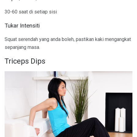
30-60 saat di setiap sisi
Tukar Intensiti
Squat serendah yang anda boleh, pastikan kaki mengangkat
sepanjang masa.
Triceps Dips