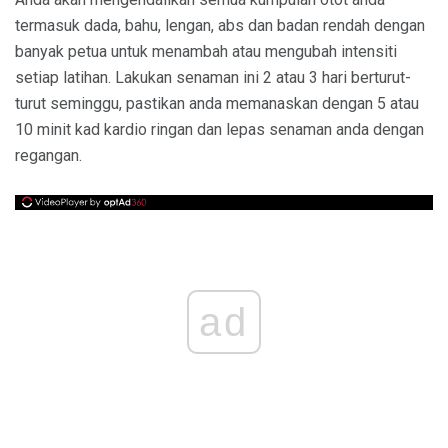
termasuk dada, bahu, lengan, abs dan badan rendah dengan
banyak petua untuk menambah atau mengubah intensiti
setiap latihan. Lakukan senaman ini 2 atau 3 hari berturut-
turut seminggu, pastikan anda memanaskan dengan 5 atau
10 minit kad kardio ringan dan lepas senaman anda dengan
regangan.
ad