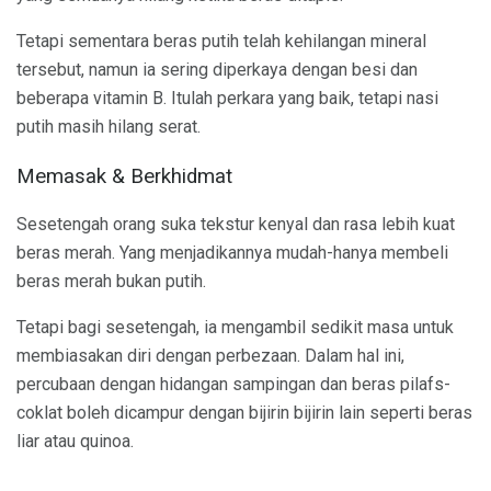
Tetapi sementara beras putih telah kehilangan mineral
tersebut, namun ia sering diperkaya dengan besi dan
beberapa vitamin B. Itulah perkara yang baik, tetapi nasi
putih masih hilang serat.
Memasak & Berkhidmat
Sesetengah orang suka tekstur kenyal dan rasa lebih kuat
beras merah. Yang menjadikannya mudah-hanya membeli
beras merah bukan putih.
Tetapi bagi sesetengah, ia mengambil sedikit masa untuk
membiasakan diri dengan perbezaan. Dalam hal ini,
percubaan dengan hidangan sampingan dan beras pilafs-
coklat boleh dicampur dengan bijirin bijirin lain seperti beras
liar atau quinoa.