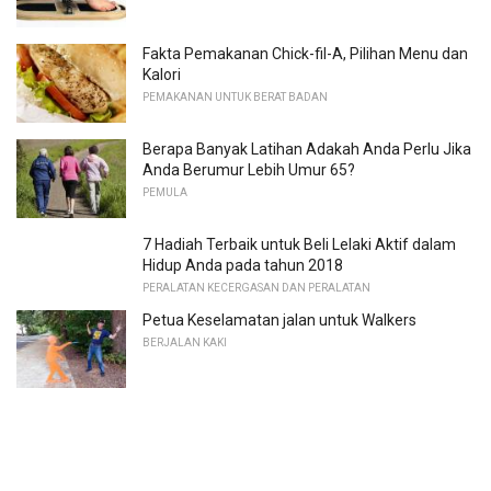
Fakta Pemakanan Chick-fil-A, Pilihan Menu dan
Kalori
PEMAKANAN UNTUK BERAT BADAN
Berapa Banyak Latihan Adakah Anda Perlu Jika
Anda Berumur Lebih Umur 65?
PEMULA
7 Hadiah Terbaik untuk Beli Lelaki Aktif dalam
Hidup Anda pada tahun 2018
PERALATAN KECERGASAN DAN PERALATAN
Petua Keselamatan jalan untuk Walkers
BERJALAN KAKI