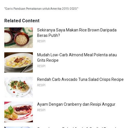
"Garis Panduan Pemakanan untuk Amerika 2015-2020."
Related Content
Sekiranya Saya Makan Rice Brown Daripada
Beras Putih?
RESIPI
Mudah Low-Carb Almond Meal Polenta atau
Grits Recipe
RESIPI
Rendah Carb Avocado Tuna Salad Crisps Recipe
RESIPI
Ayam Dengan Cranberry dan Resipi Anggur
RESIPI