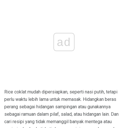
ad
Rice coklat mudah dipersiapkan, seperti nasi putih, tetapi
perlu waktu lebih lama untuk memasak. Hidangkan beras
perang sebagai hidangan sampingan atau gunakannya
sebagai ramuan dalam pilaf, salad, atau hidangan lain. Dan
cari resipi yang tidak memanggil banyak mentega atau