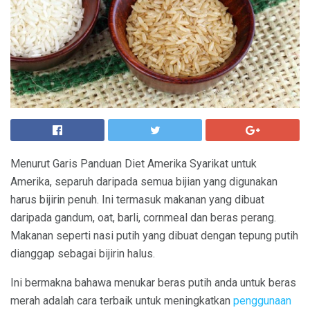
Menurut Garis Panduan Diet Amerika Syarikat untuk
Amerika, separuh daripada semua bijian yang digunakan
harus bijirin penuh. Ini termasuk makanan yang dibuat
daripada gandum, oat, barli, cornmeal dan beras perang.
Makanan seperti nasi putih yang dibuat dengan tepung putih
dianggap sebagai bijirin halus.
Ini bermakna bahawa menukar beras putih anda untuk beras
merah adalah cara terbaik untuk meningkatkan
penggunaan