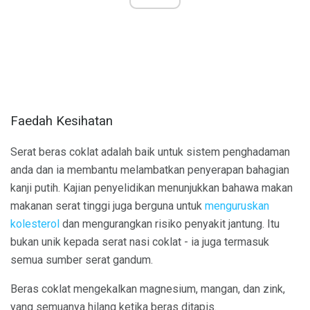
Faedah Kesihatan
Serat beras coklat adalah baik untuk sistem penghadaman
anda dan ia membantu melambatkan penyerapan bahagian
kanji putih. Kajian penyelidikan menunjukkan bahawa makan
makanan serat tinggi juga berguna untuk
menguruskan
kolesterol
dan mengurangkan risiko penyakit jantung. Itu
bukan unik kepada serat nasi coklat - ia juga termasuk
semua sumber serat gandum.
Beras coklat mengekalkan magnesium, mangan, dan zink,
yang semuanya hilang ketika beras ditapis.