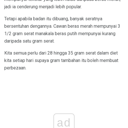
jadi ia cenderung menjadi lebih popular.
Tetapi apabila badan itu dibuang, banyak seratnya
bersentuhan dengannya. Cawan beras merah mempunyai 3
1/2 gram serat manakala beras putih mempunyai kurang
daripada satu gram serat.
Kita semua perlu dari 28 hingga 35 gram serat dalam diet
kita setiap hari supaya gram tambahan itu boleh membuat
perbezaan.
ad