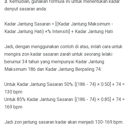
3.
Kemudian, gunakan formula ini untuk menentukan kadar
denyut sasaran anda:
Kadar Jantung Sasaran = [(Kadar Jantung Maksimum -
Kadar Jantung Hati) ×% Intensiti] + Kadar Jantung Hati
Jadi, dengan menggunakan contoh di atas, inilah cara untuk
mengira zon kadar sasaran zarah untuk seorang lelaki
berumur 34 tahun yang mempunyai Kadar Jantung
Maksimum 186 dan Kadar Jantung Berpaling 74:
Untuk Kadar Jantung Sasaran 50%: [(186 - 74) × 0.50] + 74 =
130 bpm
Untuk 85% Kadar Jantung Sasaran: [(186 - 74) × 0.85] + 74 =
169 bpm
Jadi zon jantung sasaran kadar akan menjadi 130-169 bpm.