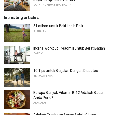
LATIHAN UNTUK BERAT BADAN
Intresting articles
5 Latihan untuk Baki Lebih Baik
KEKUATAN
Incline Workout Treadmill untuk Berat Badan
CARDIO
10 Tips untuk Berjalan Dengan Diabetes
BERJALAN KAKI
Berapa Banyak Vitamin B-12 Adakah Badan
Anda Perlu?
ASAS-ASAS