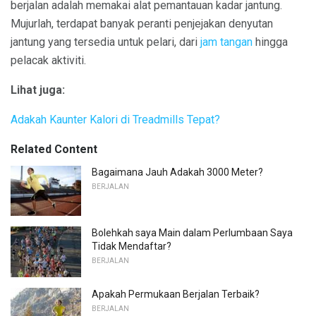
berjalan adalah memakai alat pemantauan kadar jantung.
Mujurlah, terdapat banyak peranti penjejakan denyutan
jantung yang tersedia untuk pelari, dari
jam tangan
hingga
pelacak aktiviti.
Lihat juga:
Adakah Kaunter Kalori di Treadmills Tepat?
Related Content
Bagaimana Jauh Adakah 3000 Meter?
BERJALAN
Bolehkah saya Main dalam Perlumbaan Saya
Tidak Mendaftar?
BERJALAN
Apakah Permukaan Berjalan Terbaik?
BERJALAN