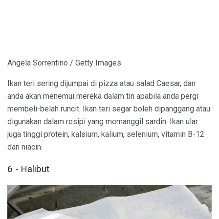
Angela Sorrentino / Getty Images
Ikan teri sering dijumpai di pizza atau salad Caesar, dan
anda akan menemui mereka dalam tin apabila anda pergi
membeli-belah runcit. Ikan teri segar boleh dipanggang atau
digunakan dalam resipi yang memanggil sardin. Ikan ular
juga tinggi protein, kalsium, kalium, selenium, vitamin B-12
dan niacin.
6 - Halibut