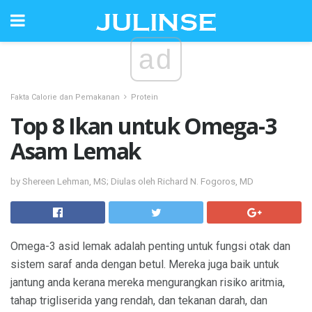
ad
Fakta Calorie dan Pemakanan
Protein
Top 8 Ikan untuk Omega-3
Asam Lemak
by Shereen Lehman, MS; Diulas oleh Richard N. Fogoros, MD
Omega-3 asid lemak adalah penting untuk fungsi otak dan
sistem saraf anda dengan betul. Mereka juga baik untuk
jantung anda kerana mereka mengurangkan risiko aritmia,
tahap trigliserida yang rendah, dan tekanan darah, dan