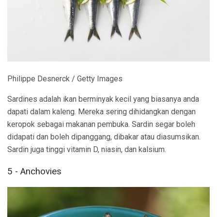
Philippe Desnerck / Getty Images
Sardines adalah ikan berminyak kecil yang biasanya anda
dapati dalam kaleng. Mereka sering dihidangkan dengan
keropok sebagai makanan pembuka. Sardin segar boleh
didapati dan boleh dipanggang, dibakar atau diasumsikan.
Sardin juga tinggi vitamin D, niasin, dan kalsium.
5 - Anchovies