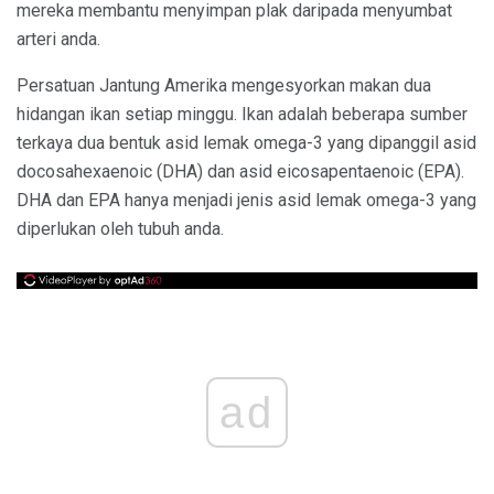
mereka membantu menyimpan plak daripada menyumbat
arteri anda.
Persatuan Jantung Amerika mengesyorkan makan dua
hidangan ikan setiap minggu. Ikan adalah beberapa sumber
terkaya dua bentuk asid lemak omega-3 yang dipanggil asid
docosahexaenoic (DHA) dan asid eicosapentaenoic (EPA).
DHA dan EPA hanya menjadi jenis asid lemak omega-3 yang
diperlukan oleh tubuh anda.
ad