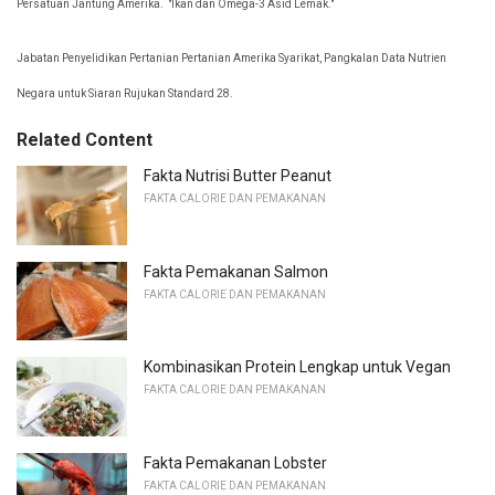
Persatuan Jantung Amerika.
"Ikan dan Omega-3 Asid Lemak."
Jabatan Penyelidikan Pertanian Pertanian Amerika Syarikat, Pangkalan Data Nutrien
Negara untuk Siaran Rujukan Standard 28.
Related Content
Fakta Nutrisi Butter Peanut
FAKTA CALORIE DAN PEMAKANAN
Fakta Pemakanan Salmon
FAKTA CALORIE DAN PEMAKANAN
Kombinasikan Protein Lengkap untuk Vegan
FAKTA CALORIE DAN PEMAKANAN
Fakta Pemakanan Lobster
FAKTA CALORIE DAN PEMAKANAN