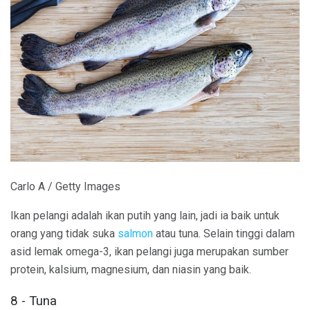
Carlo A / Getty Images
Ikan pelangi adalah ikan putih yang lain, jadi ia baik untuk
orang yang tidak suka
salmon
atau tuna. Selain tinggi dalam
asid lemak omega-3, ikan pelangi juga merupakan sumber
protein, kalsium, magnesium, dan niasin yang baik.
8 - Tuna