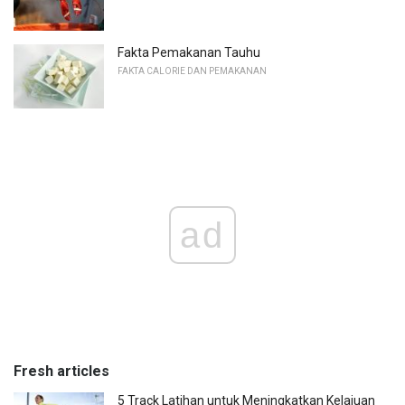
Fakta Pemakanan Tauhu
FAKTA CALORIE DAN PEMAKANAN
ad
Fresh articles
5 Track Latihan untuk Meningkatkan Kelajuan