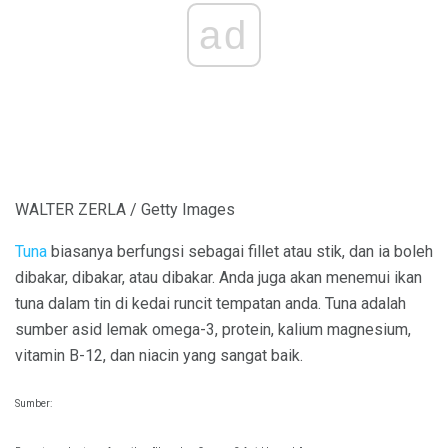
ad
WALTER ZERLA / Getty Images
Tuna
biasanya berfungsi sebagai fillet atau stik, dan ia boleh
dibakar, dibakar, atau dibakar. Anda juga akan menemui ikan
tuna dalam tin di kedai runcit tempatan anda. Tuna adalah
sumber asid lemak omega-3, protein, kalium magnesium,
vitamin B-12, dan niacin yang sangat baik.
Sumber: