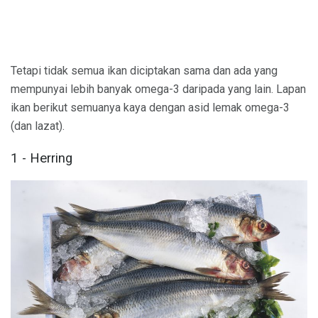
Tetapi tidak semua ikan diciptakan sama dan ada yang
mempunyai lebih banyak omega-3 daripada yang lain. Lapan
ikan berikut semuanya kaya dengan asid lemak omega-3
(dan lazat).
1 - Herring