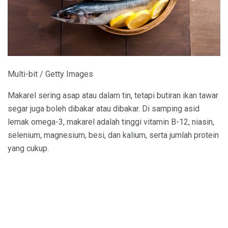
Multi-bit / Getty Images
Makarel sering asap atau dalam tin, tetapi butiran ikan tawar
segar juga boleh dibakar atau dibakar. Di samping asid
lemak omega-3, makarel adalah tinggi vitamin B-12, niasin,
selenium, magnesium, besi, dan kalium, serta jumlah protein
yang cukup.