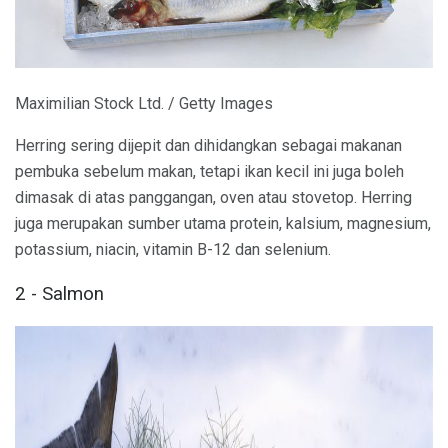
Maximilian Stock Ltd. / Getty Images
Herring sering dijepit dan dihidangkan sebagai makanan
pembuka sebelum makan, tetapi ikan kecil ini juga boleh
dimasak di atas panggangan, oven atau stovetop. Herring
juga merupakan sumber utama protein, kalsium, magnesium,
potassium, niacin, vitamin B-12 dan selenium.
2 - Salmon