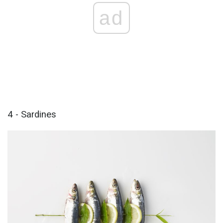
ad
4 - Sardines