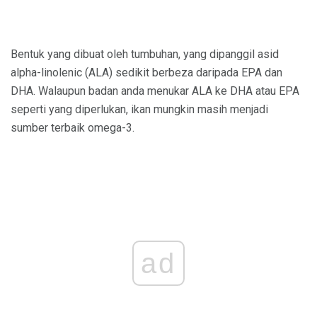
Bentuk yang dibuat oleh tumbuhan, yang dipanggil asid
alpha-linolenic (ALA) sedikit berbeza daripada EPA dan
DHA. Walaupun badan anda menukar ALA ke DHA atau EPA
seperti yang diperlukan, ikan mungkin masih menjadi
sumber terbaik omega-3.
ad