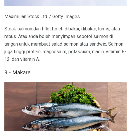
Maximilian Stock Ltd. / Getty Images
Steak salmon dan fillet boleh dibakar, dibakar, tumis, atau
rebus. Atau anda boleh menyimpan sebotol salmon di
tangan untuk membuat salad salmon atau sandwic. Salmon
juga tinggi protein, magnesium, potassium, niacin, vitamin B-
12, dan vitamin A.
3 - Makarel