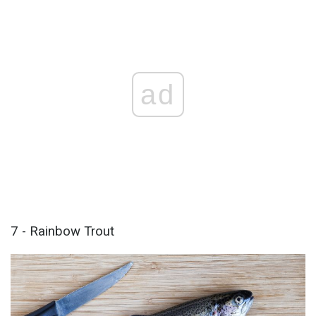
ad
7 - Rainbow Trout