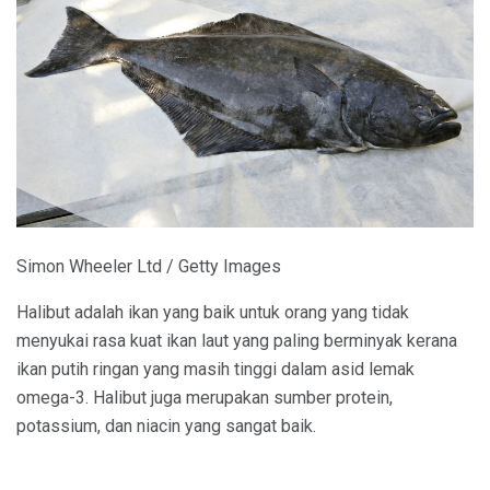
Simon Wheeler Ltd / Getty Images
Halibut adalah ikan yang baik untuk orang yang tidak
menyukai rasa kuat ikan laut yang paling berminyak kerana
ikan putih ringan yang masih tinggi dalam asid lemak
omega-3. Halibut juga merupakan sumber protein,
potassium, dan niacin yang sangat baik.