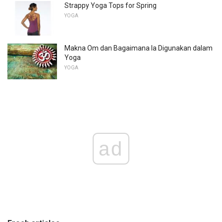
Strappy Yoga Tops for Spring
YOGA
Makna Om dan Bagaimana Ia Digunakan dalam
Yoga
YOGA
ad