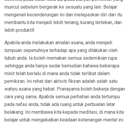
muncul sebelum bergerak ke sesuatu yang lain. Belajar
mengenali kecenderungan ini dan melepaskan diri dari itu
membantu kita menjadi lebih tenang, kurang tertekan, dan
lebih produktif.
Apabila anda melakukan amalan asana, anda menjadi
tumpuan sepenuhnya terhadap apa yang dilakukan oleh
tubuh anda. Ia boleh memakan semua sedemikian rupa
sehingga anda hanya sedar kemudian bahawa beberapa
minit telah berlalu di mana anda tidak terlibat dalam
pemikiran. Ini rehat dari aktiviti fikiran adalah salah satu
wahyu asana yang hebat. Pranayama boleh bekerja dengan
cara yang sama. Apabila semua perhatian anda tertumpu
pada nafas anda, tidak ada ruang untuk perbualan latar
belakang. Ini membawa kita kepada meditasi, di mana kita
belajar untuk mengekalkan keadaan ketenangan mental ini.