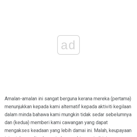
ad
Amalan-amalan ini sangat berguna kerana mereka (pertama)
menunjukkan kepada kami alternatif kepada aktiviti kegilaan
dalam minda bahawa kami mungkin tidak sedar sebelumnya
dan (kedua) memberi kami cawangan yang dapat
mengakses keadaan yang lebih damai ini. Malah, keupayaan