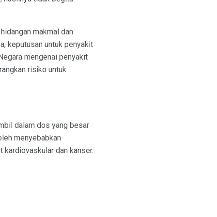
n, hidangan makmal dan
ia, keputusan untuk penyakit
 Negara mengenai penyakit
angkan risiko untuk
mbil dalam dos yang besar
 boleh menyebabkan
t kardiovaskular dan kanser.