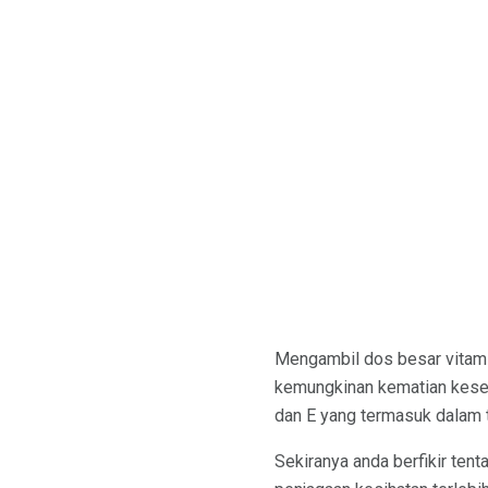
Mengambil dos besar vitamin
kemungkinan kematian keselu
dan E yang termasuk dalam t
Sekiranya anda berfikir te