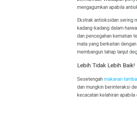
mengagumkan apabila antioks
Ekstrak antioksidan sering 
kadang-kadang dalam haiwan 
dan pencegahan kematian te
mata yang berkaitan dengan
membangun tahap lanjut deg
Lebih Tidak Lebih Baik!
Sesetengah
makanan tambah
dan mungkin berinteraksi d
kecacatan kelahiran apabila 