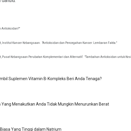
 dahulu.
 Antioksidan?"
t, Institut Kanser Kebangsaan.
"Antioksidan dan Pencegahan Kanser: Lembaran Fakta."
at, Pusat Kebangsaan Perubatan Komplementari dan Alternatif.
"Tambahan Antioksidan untuk Kesi
bil Suplemen Vitamin B-Kompleks Beri Anda Tenaga?
an Yang Menakutkan Anda Tidak Mungkin Menurunkan Berat
Biasa Yang Tinggi dalam Natrium