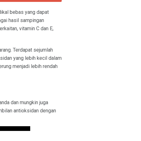
dikal bebas yang dapat
agai hasil sampingan
kaitan, vitamin C dan E,
rang. Terdapat sejumlah
ksidan yang lebih kecil dalam
erung menjadi lebih rendah
anda dan mungkin juga
bilan antioksidan dengan