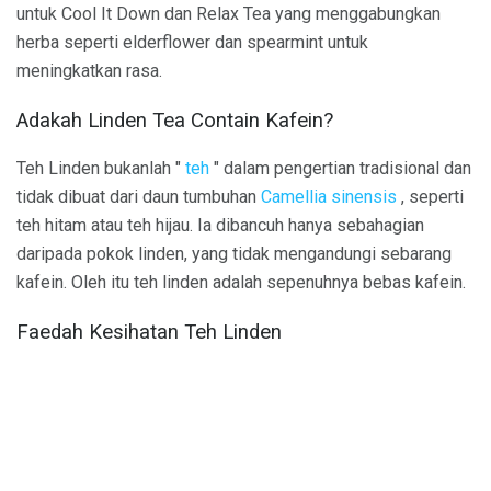
untuk Cool It Down dan Relax Tea yang menggabungkan
herba seperti elderflower dan spearmint untuk
meningkatkan rasa.
Adakah Linden Tea Contain Kafein?
Teh Linden bukanlah "
teh
" dalam pengertian tradisional dan
tidak dibuat dari daun tumbuhan
Camellia sinensis
, seperti
teh hitam atau teh hijau. Ia dibancuh hanya sebahagian
daripada pokok linden, yang tidak mengandungi sebarang
kafein. Oleh itu teh linden adalah sepenuhnya bebas kafein.
Faedah Kesihatan Teh Linden