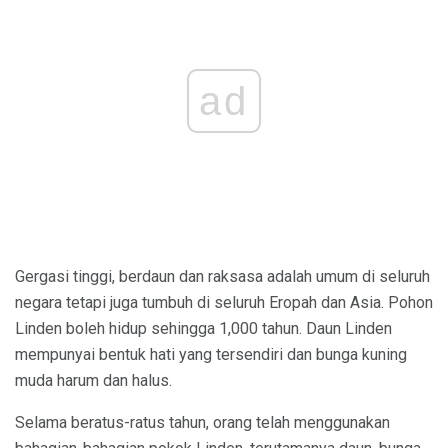
ad
Gergasi tinggi, berdaun dan raksasa adalah umum di seluruh
negara tetapi juga tumbuh di seluruh Eropah dan Asia. Pohon
Linden boleh hidup sehingga 1,000 tahun. Daun Linden
mempunyai bentuk hati yang tersendiri dan bunga kuning
muda harum dan halus.
Selama beratus-ratus tahun, orang telah menggunakan