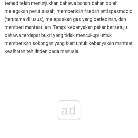
terhad telah menunjukkan bahawa bahan-bahan boleh
melegakan perut susah, memberikan faedah antispasmodic
(terutama di usus), melepaskan gas yang berlebihan, dan
memberi manfaat lain. Tetapi kebanyakan pakar bersetuju
bahawa terdapat bukti yang tidak mencukupi untuk
memberikan sokongan yang kuat untuk kebanyakan manfaat
kesihatan teh linden pada manusia.
ad