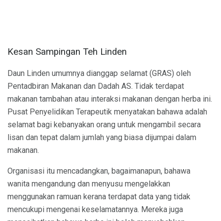
Kesan Sampingan Teh Linden
Daun Linden umumnya dianggap selamat (GRAS) oleh
Pentadbiran Makanan dan Dadah AS. Tidak terdapat
makanan tambahan atau interaksi makanan dengan herba ini.
Pusat Penyelidikan Terapeutik menyatakan bahawa adalah
selamat bagi kebanyakan orang untuk mengambil secara
lisan dan tepat dalam jumlah yang biasa dijumpai dalam
makanan.
Organisasi itu mencadangkan, bagaimanapun, bahawa
wanita mengandung dan menyusu mengelakkan
menggunakan ramuan kerana terdapat data yang tidak
mencukupi mengenai keselamatannya. Mereka juga