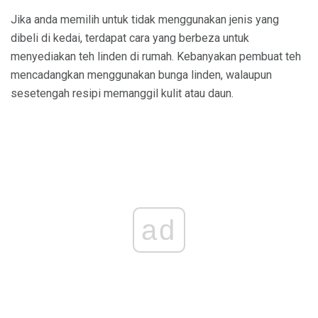
Jika anda memilih untuk tidak menggunakan jenis yang
dibeli di kedai, terdapat cara yang berbeza untuk
menyediakan teh linden di rumah. Kebanyakan pembuat teh
mencadangkan menggunakan bunga linden, walaupun
sesetengah resipi memanggil kulit atau daun.
ad