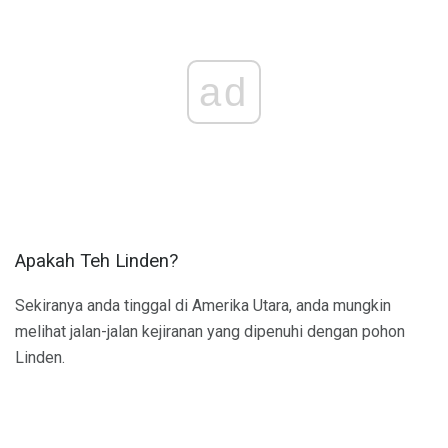
ad
Apakah Teh Linden?
Sekiranya anda tinggal di Amerika Utara, anda mungkin
melihat jalan-jalan kejiranan yang dipenuhi dengan pohon
Linden.