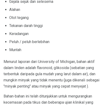
Gejala sejuk dan selesema
Alahan
Otot tegang
Tekanan darah tinggi
Keradangan
Peluh / peluh berlebihan
Muntah
Menurut laporan dari University of Michigan, bahan aktif
dalam linden adalah flavonoid, glikosida (sebatian yang
terbentuk daripada gula mudah yang larut dalam air), dan
mungkin minyak yang tidak menentu (juga dikenali sebagai
"minyak penting" atau minyak yang cepat menyejat ).
Bahan-bahan ini telah ditunjukkan untuk mengurangkan
kecemasan pada tikus dan beberapa ujian klinikal yang