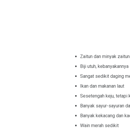
Zaitun dan minyak zaitun
Biji utuh, kebanyakannya 
Sangat sedikit daging m
Ikan dan makanan laut
Sesetengah keju, tetapi
Banyak sayur-sayuran d
Banyak kekacang dan ka
Wain merah sedikit