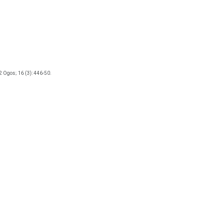
 Ogos; 16 (3): 446-50.